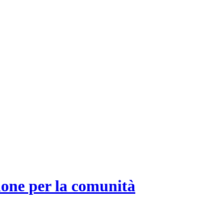
ione per la comunità