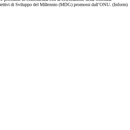
 Obiettivi di Sviluppo del Millennio (MDG) promossi dall’ONU. (Inform)