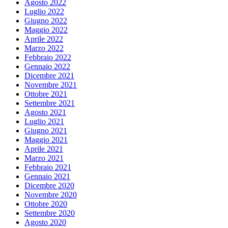
Agosto 2022
Luglio 2022
Giugno 2022
Maggio 2022
Aprile 2022
Marzo 2022
Febbraio 2022
Gennaio 2022
Dicembre 2021
Novembre 2021
Ottobre 2021
Settembre 2021
Agosto 2021
Luglio 2021
Giugno 2021
Maggio 2021
Aprile 2021
Marzo 2021
Febbraio 2021
Gennaio 2021
Dicembre 2020
Novembre 2020
Ottobre 2020
Settembre 2020
Agosto 2020