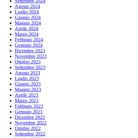
Settembre 2024
Agosto 2024
Luglio 2024
Giugno 2024
Maggio 2024
Aprile 2024
Marzo 2024
Febbraio 2024
Gennaio 2024
Dicembre 2023
Novembre 2023
Ottobre 2023
Settembre 2023
Agosto 2023
Luglio 2023
Giugno 2023
Maggio 2023
Aprile 2023
Marzo 2023
Febbraio 2023
Gennaio 2023
Dicembre 2022
Novembre 2022
Ottobre 2022
Settembre 2022