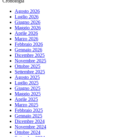
Cronologia
Agosto 2026
Luglio 2026
Giugno 2026
Maggio 2026
Aprile 2026
Marzo 2026
Febbraio 2026
Gennaio 2026
Dicembre 2025
Novembre 2025
Ottobre 2025
Settembre 2025
Agosto 2025
Luglio 2025
Giugno 2025
Maggio 2025
Aprile 2025
Marzo 2025
Febbraio 2025
Gennaio 2025
Dicembre 2024
Novembre 2024
Ottobre 2024