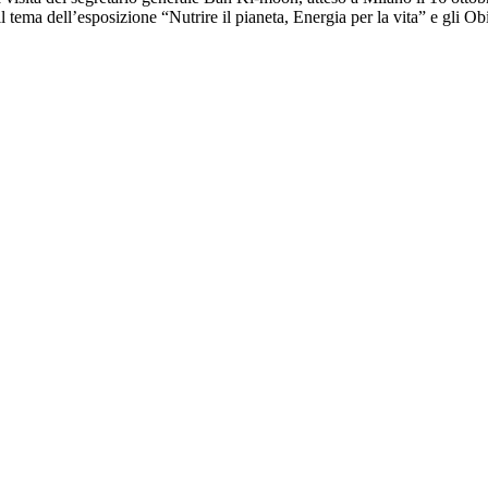
il tema dell’esposizione “Nutrire il pianeta, Energia per la vita” e gli