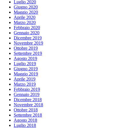
Luglio 2020
Giugno 2020
Maggio 2020
Aprile 2020
Marzo 2020
Febbraio 2020
Gennaio 2020
Dicembre 2019
Novembre 2019
Ottobre 2019
Settembre 2019
Agosto 2019
Luglio 2019
Giugno 2019
Maggio 2019
Aprile 2019
Marzo 2019
Febbraio 2019
Gennaio 2019
Dicembre 2018
Novembre 2018
Ottobre 2018
Settembre 2018
Agosto 2018
Luglio 2018