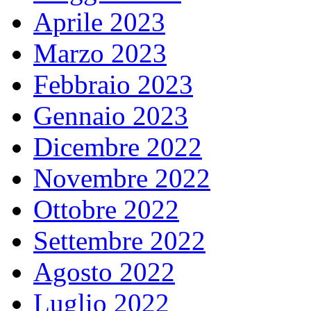
Aprile 2023
Marzo 2023
Febbraio 2023
Gennaio 2023
Dicembre 2022
Novembre 2022
Ottobre 2022
Settembre 2022
Agosto 2022
Luglio 2022