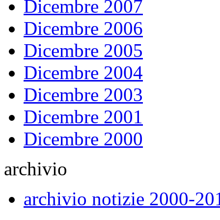
Dicembre 2007
Dicembre 2006
Dicembre 2005
Dicembre 2004
Dicembre 2003
Dicembre 2001
Dicembre 2000
archivio
archivio notizie 2000-20