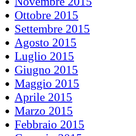
Novembre 2015
Ottobre 2015
Settembre 2015
Agosto 2015
Luglio 2015
Giugno 2015
Maggio 2015
Aprile 2015
Marzo 2015
Febbraio 2015