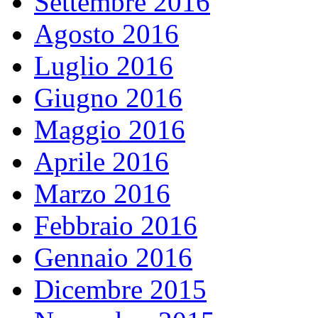
Settembre 2016
Agosto 2016
Luglio 2016
Giugno 2016
Maggio 2016
Aprile 2016
Marzo 2016
Febbraio 2016
Gennaio 2016
Dicembre 2015