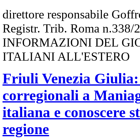
direttore responsabile Goff
Registr. Trib. Roma n.338/
INFORMAZIONI DEL GI
ITALIANI ALL'ESTERO
Friuli Venezia Giulia:
corregionali a Maniag
italiana e conoscere s
regione