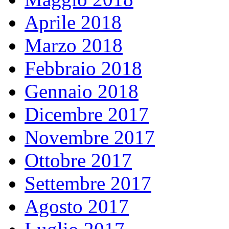
Aprile 2018
Marzo 2018
Febbraio 2018
Gennaio 2018
Dicembre 2017
Novembre 2017
Ottobre 2017
Settembre 2017
Agosto 2017