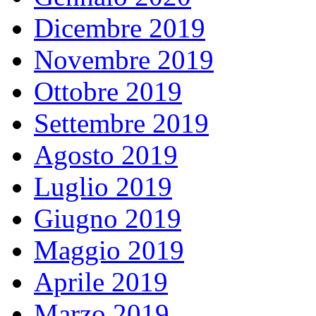
Dicembre 2019
Novembre 2019
Ottobre 2019
Settembre 2019
Agosto 2019
Luglio 2019
Giugno 2019
Maggio 2019
Aprile 2019
Marzo 2019