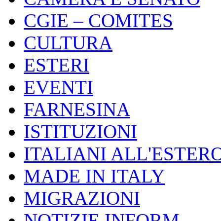
CGIE – COMITES
CULTURA
ESTERI
EVENTI
FARNESINA
ISTITUZIONI
ITALIANI ALL'ESTER
MADE IN ITALY
MIGRAZIONI
NOTIZIE INFORM