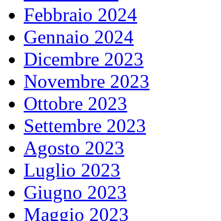
Febbraio 2024
Gennaio 2024
Dicembre 2023
Novembre 2023
Ottobre 2023
Settembre 2023
Agosto 2023
Luglio 2023
Giugno 2023
Maggio 2023