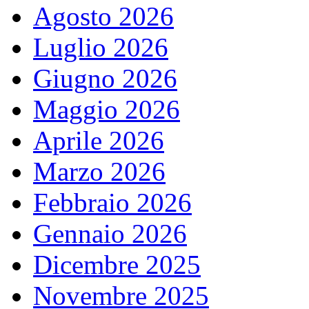
Agosto 2026
Luglio 2026
Giugno 2026
Maggio 2026
Aprile 2026
Marzo 2026
Febbraio 2026
Gennaio 2026
Dicembre 2025
Novembre 2025