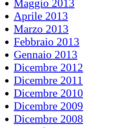
Maggio 2013
Aprile 2013
Marzo 2013
Febbraio 2013
Gennaio 2013
Dicembre 2012
Dicembre 2011
Dicembre 2010
Dicembre 2009
Dicembre 2008