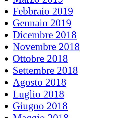
Febbraio 2019
Gennaio 2019
Dicembre 2018
Novembre 2018
Ottobre 2018
Settembre 2018
Agosto 2018
Luglio 2018
Giugno 2018
Maggio 2018