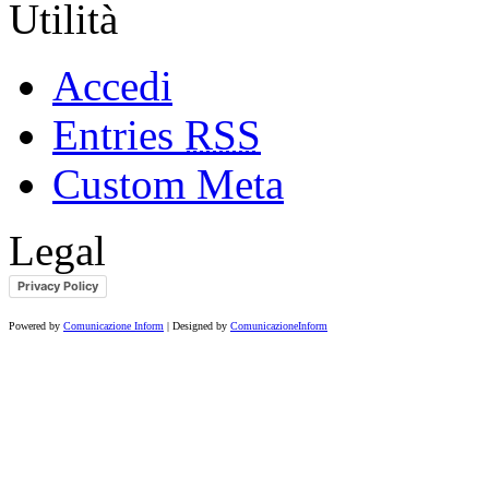
Utilità
Accedi
Entries
RSS
Custom Meta
Legal
Privacy Policy
Powered by
Comunicazione Inform
| Designed by
ComunicazioneInform