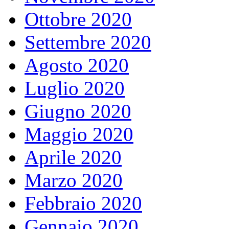
Ottobre 2020
Settembre 2020
Agosto 2020
Luglio 2020
Giugno 2020
Maggio 2020
Aprile 2020
Marzo 2020
Febbraio 2020
Gennaio 2020