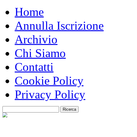
Home
Annulla Iscrizione
Archivio
Chi Siamo
Contatti
Cookie Policy
Privacy Policy