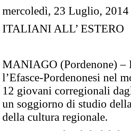
mercoledì, 23 Luglio, 2014
ITALIANI ALL’ ESTERO
MANIAGO (Pordenone) – La 
l’Efasce-Pordenonesi nel m
12 giovani corregionali dagl
un soggiorno di studio della
della cultura regionale.