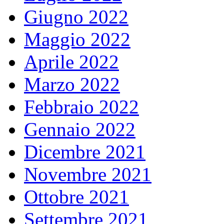
Giugno 2022
Maggio 2022
Aprile 2022
Marzo 2022
Febbraio 2022
Gennaio 2022
Dicembre 2021
Novembre 2021
Ottobre 2021
Settembre 2021