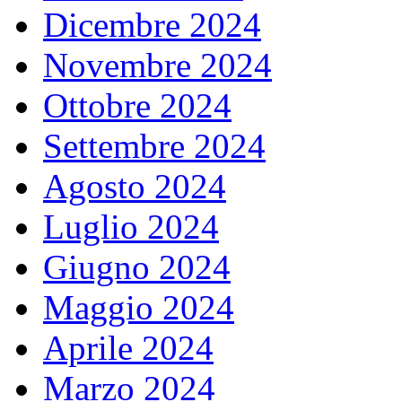
Dicembre 2024
Novembre 2024
Ottobre 2024
Settembre 2024
Agosto 2024
Luglio 2024
Giugno 2024
Maggio 2024
Aprile 2024
Marzo 2024