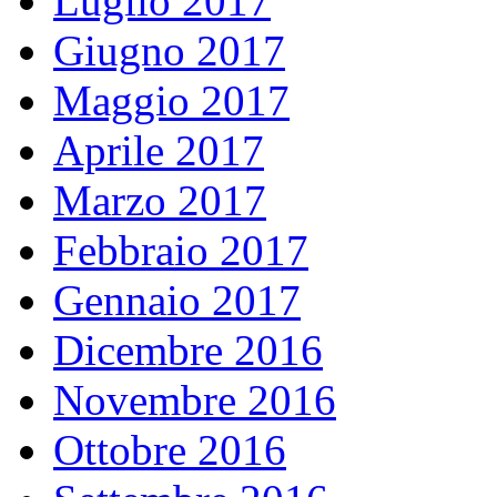
Luglio 2017
Giugno 2017
Maggio 2017
Aprile 2017
Marzo 2017
Febbraio 2017
Gennaio 2017
Dicembre 2016
Novembre 2016
Ottobre 2016