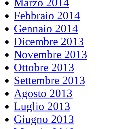
Marzo 2014
Febbraio 2014
Gennaio 2014
Dicembre 2013
Novembre 2013
Ottobre 2013
Settembre 2013
Agosto 2013
Luglio 2013
Giugno 2013