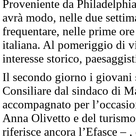
Proveniente da Philadelphia
avrà modo, nelle due settim
frequentare, nelle prime ore
italiana. Al pomeriggio di vi
interesse storico, paesaggist
Il secondo giorno i giovani s
Consiliare dal sindaco di M
accompagnato per l’occasion
Anna Olivetto e del turismo
riferisce ancora l’Efasce – 