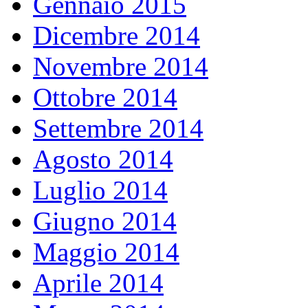
Gennaio 2015
Dicembre 2014
Novembre 2014
Ottobre 2014
Settembre 2014
Agosto 2014
Luglio 2014
Giugno 2014
Maggio 2014
Aprile 2014