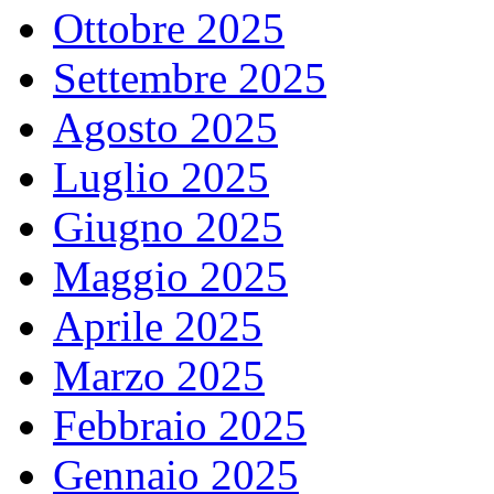
Ottobre 2025
Settembre 2025
Agosto 2025
Luglio 2025
Giugno 2025
Maggio 2025
Aprile 2025
Marzo 2025
Febbraio 2025
Gennaio 2025