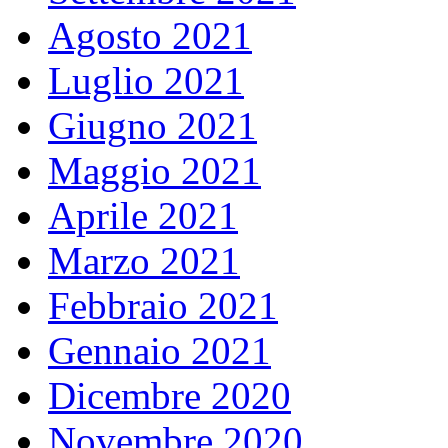
Agosto 2021
Luglio 2021
Giugno 2021
Maggio 2021
Aprile 2021
Marzo 2021
Febbraio 2021
Gennaio 2021
Dicembre 2020
Novembre 2020