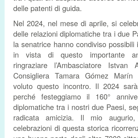
delle patenti di guida.
Nel 2024, nel mese di aprile, si celeb
delle relazioni diplomatiche tra i due 
la senatrice hanno condiviso possibili i
in vista di questo importante an
ringraziare l’Ambasciatore Istvan 
Consigliera Tamara Gómez Marín 
voluto questo incontro. Il 2024 sar
perché festeggiamo il 160° annivers
diplomatiche tra i nostri due Paesi, s
radicata amicizia. Il mio augurio
celebrazioni di questa storica ricorre