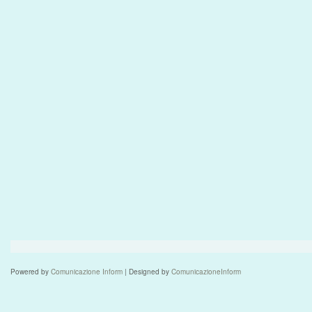
Powered by
Comunicazione Inform
| Designed by
ComunicazioneInform