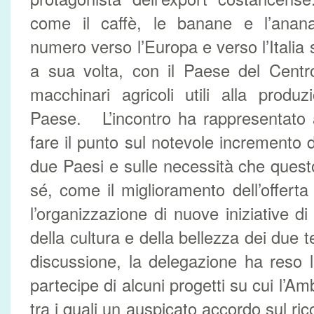
come il caffè, le banane e l’anan
numero verso l’Europa e verso l’Itali
a sua volta, con il Paese del Centr
macchinari agricoli utili alla produ
Paese. L’incontro ha rappresentato 
fare il punto sul notevole incremento de
due Paesi e sulle necessità che ques
sé, come il miglioramento dell’offerta
l’organizzazione di nuove iniziative d
della cultura e della bellezza dei due te
discussione, la delegazione ha reso 
partecipe di alcuni progetti su cui l’A
tra i quali un auspicato accordo sul r