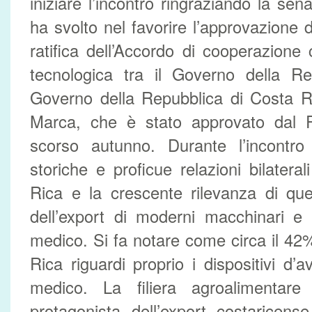
iniziare l’incontro ringraziando la sena
ha svolto nel favorire l’approvazione 
ratifica dell’Accordo di cooperazione c
tecnologica tra il Governo della Rep
Governo della Repubblica di Costa R
Marca, che è stato approvato dal Pa
scorso autunno. Durante l’incontro
storiche e proficue relazioni bilaterali
Rica e la crescente rilevanza di que
dell’export di moderni macchinari e 
medico. Si fa notare come circa il 42%
Rica riguardi proprio i dispositivi d
medico. La filiera agroalimentare
protagonista dell’export costaricense.