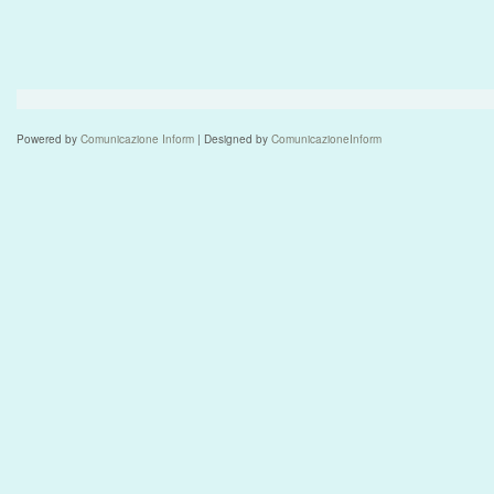
Powered by
Comunicazione Inform
| Designed by
ComunicazioneInform