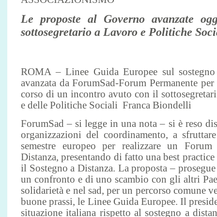
Le proposte al Governo avanzate oggi
sottosegretario a Lavoro e Politiche Soc
ROMA – Linee Guida Europee sul sostegno a 
avanzata da ForumSad-Forum Permanente per i
corso di un incontro avuto con il sottosegretar
e delle Politiche Sociali Franca Biondelli
ForumSad – si legge in una nota – si è reso di
organizzazioni del coordinamento, a sfruttare
semestre europeo per realizzare un Forum
Distanza, presentando di fatto una best practice 
il Sostegno a Distanza. La proposta – prosegue
un confronto e di uno scambio con gli altri Pae
solidarietà e nel sad, per un percorso comune ve
buone prassi, le Linee Guida Europee. Il preside
situazione italiana rispetto al sostegno a dist