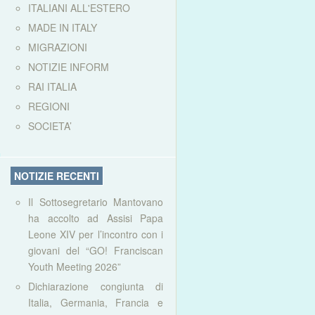
ITALIANI ALL'ESTERO
MADE IN ITALY
MIGRAZIONI
NOTIZIE INFORM
RAI ITALIA
REGIONI
SOCIETA’
NOTIZIE RECENTI
Il Sottosegretario Mantovano
ha accolto ad Assisi Papa
Leone XIV per l’incontro con i
giovani del “GO! Franciscan
Youth Meeting 2026”
Dichiarazione congiunta di
Italia, Germania, Francia e