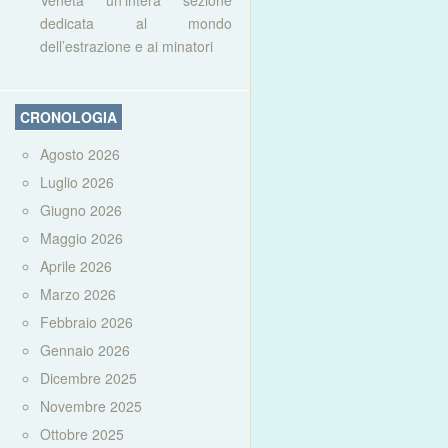
Veneta un’intera sezione
dedicata al mondo
dell’estrazione e ai minatori
CRONOLOGIA
Agosto 2026
Luglio 2026
Giugno 2026
Maggio 2026
Aprile 2026
Marzo 2026
Febbraio 2026
Gennaio 2026
Dicembre 2025
Novembre 2025
Ottobre 2025