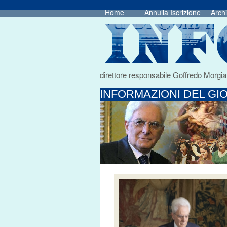
Home
Annulla Iscrizione
Archi
direttore responsabile Goffredo Morgia
INFORMAZIONI DEL GIO