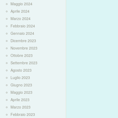
Maggio 2024
Aprile 2024
Marzo 2024
Febbraio 2024
Gennaio 2024
Dicembre 2023
Novembre 2023
Ottobre 2023
Settembre 2023
Agosto 2023
Luglio 2023
Giugno 2023
Maggio 2023
Aprile 2023
Marzo 2023
Febbraio 2023