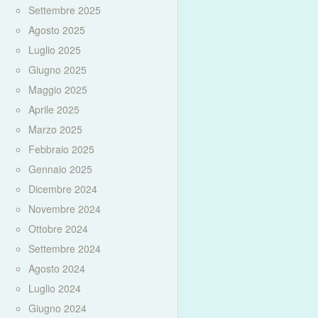
Settembre 2025
Agosto 2025
Luglio 2025
Giugno 2025
Maggio 2025
Aprile 2025
Marzo 2025
Febbraio 2025
Gennaio 2025
Dicembre 2024
Novembre 2024
Ottobre 2024
Settembre 2024
Agosto 2024
Luglio 2024
Giugno 2024