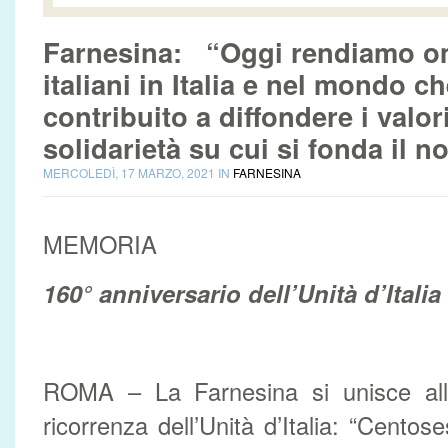
Farnesina: “Oggi rendiamo o
italiani in Italia e nel mondo 
contribuito a diffondere i valo
solidarietà su cui si fonda il 
MERCOLEDÌ, 17 MARZO, 2021 IN
FARNESINA
MEMORIA
160° anniversario dell’Unità d’Italia
ROMA – La Farnesina si unisce alle
ricorrenza dell’Unità d’Italia: “Cento