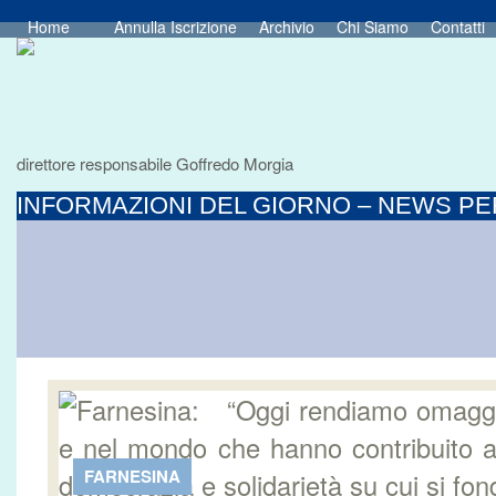
Home
Annulla Iscrizione
Archivio
Chi Siamo
Contatti
direttore responsabile Goffredo Morgia
INFORMAZIONI DEL GIORNO – NEWS PER
FARNESINA