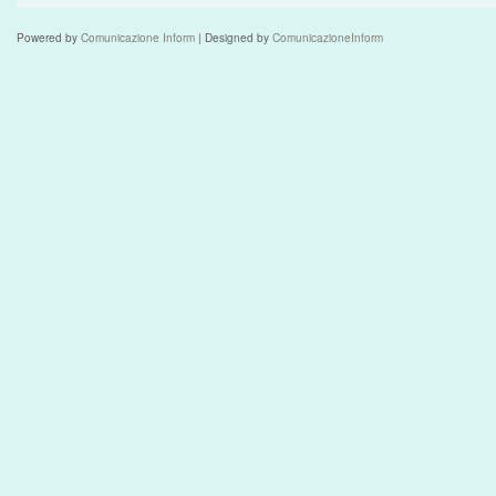
Powered by
Comunicazione Inform
| Designed by
ComunicazioneInform