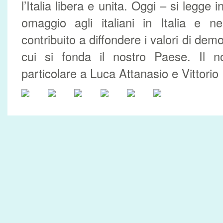
l’Italia libera e unita. Oggi – si legge
omaggio agli italiani in Italia e
contribuito a diffondere i valori di dem
cui si fonda il nostro Paese. Il n
particolare a Luca Attanasio e Vittorio