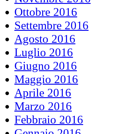
Ottobre 2016
Settembre 2016
Agosto 2016
Luglio 2016
Giugno 2016
Maggio 2016
Aprile 2016
Marzo 2016
Febbraio 2016
Gennaio 2016