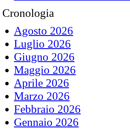
Cronologia
Agosto 2026
Luglio 2026
Giugno 2026
Maggio 2026
Aprile 2026
Marzo 2026
Febbraio 2026
Gennaio 2026