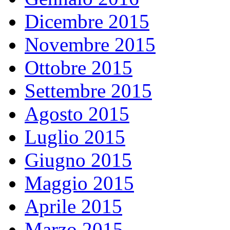
Dicembre 2015
Novembre 2015
Ottobre 2015
Settembre 2015
Agosto 2015
Luglio 2015
Giugno 2015
Maggio 2015
Aprile 2015
Marzo 2015