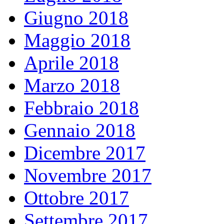
Giugno 2018
Maggio 2018
Aprile 2018
Marzo 2018
Febbraio 2018
Gennaio 2018
Dicembre 2017
Novembre 2017
Ottobre 2017
Settembre 2017