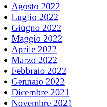
Agosto 2022
Luglio 2022
Giugno 2022
Maggio 2022
Aprile 2022
Marzo 2022
Febbraio 2022
Gennaio 2022
Dicembre 2021
Novembre 2021