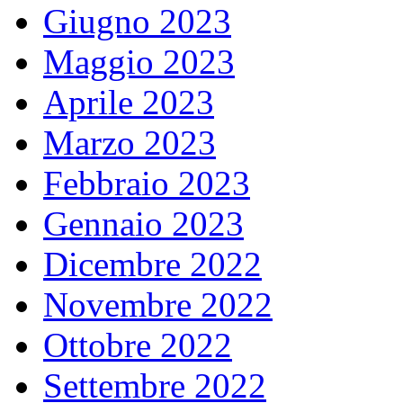
Giugno 2023
Maggio 2023
Aprile 2023
Marzo 2023
Febbraio 2023
Gennaio 2023
Dicembre 2022
Novembre 2022
Ottobre 2022
Settembre 2022