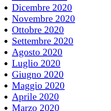
Dicembre 2020
Novembre 2020
Ottobre 2020
Settembre 2020
Agosto 2020
Luglio 2020
Giugno 2020
Maggio 2020
Aprile 2020
Marzo 2020