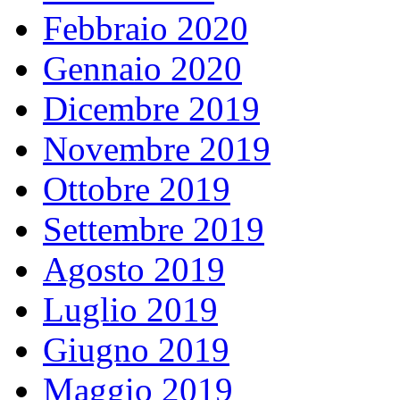
Febbraio 2020
Gennaio 2020
Dicembre 2019
Novembre 2019
Ottobre 2019
Settembre 2019
Agosto 2019
Luglio 2019
Giugno 2019
Maggio 2019