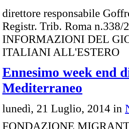
direttore responsabile Goff
Registr. Trib. Roma n.338/
INFORMAZIONI DEL GI
ITALIANI ALL'ESTERO
Ennesimo week end di 
Mediterraneo
lunedì, 21 Luglio, 2014 in
FONDAZIONE MIGRAN