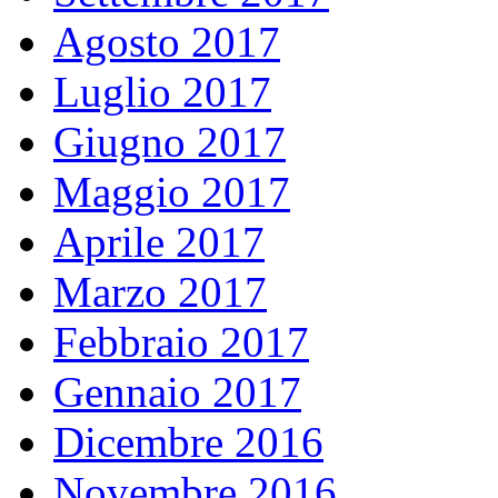
Agosto 2017
Luglio 2017
Giugno 2017
Maggio 2017
Aprile 2017
Marzo 2017
Febbraio 2017
Gennaio 2017
Dicembre 2016
Novembre 2016