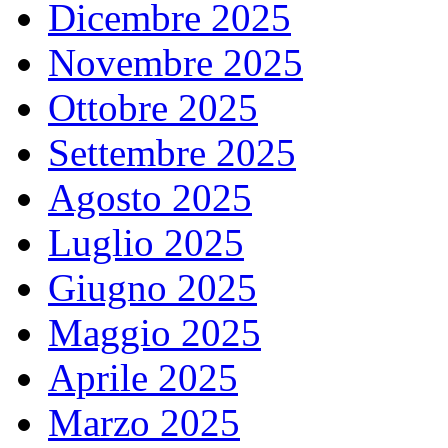
Dicembre 2025
Novembre 2025
Ottobre 2025
Settembre 2025
Agosto 2025
Luglio 2025
Giugno 2025
Maggio 2025
Aprile 2025
Marzo 2025