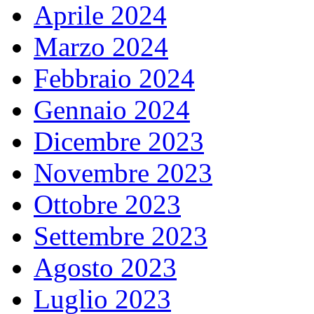
Aprile 2024
Marzo 2024
Febbraio 2024
Gennaio 2024
Dicembre 2023
Novembre 2023
Ottobre 2023
Settembre 2023
Agosto 2023
Luglio 2023