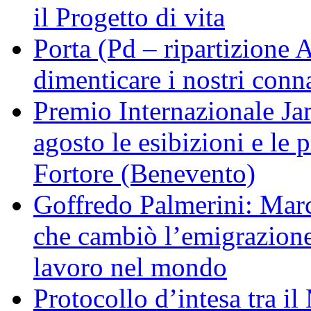
il Progetto di vita
Porta (Pd – ripartizione
dimenticare i nostri conn
Premio Internazionale Ja
agosto le esibizioni e le 
Fortore (Benevento)
Goffredo Palmerini: Marci
che cambiò l’emigrazione 
lavoro nel mondo
Protocollo d’intesa tra il