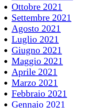
Ottobre 2021
Settembre 2021
Agosto 2021
Luglio 2021
Giugno 2021
Maggio 2021
Aprile 2021
Marzo 2021
Febbraio 2021
Gennaio 2021