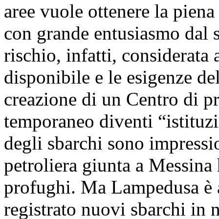
aree vuole ottenere la piena 
con grande entusiasmo dal s
rischio, infatti, considerata
disponibile e le esigenze d
creazione di un Centro di p
temporaneo diventi “istituzi
degli sbarchi sono impression
petroliera giunta a Messina 
profughi. Ma Lampedusa è a
registrato nuovi sbarchi in 