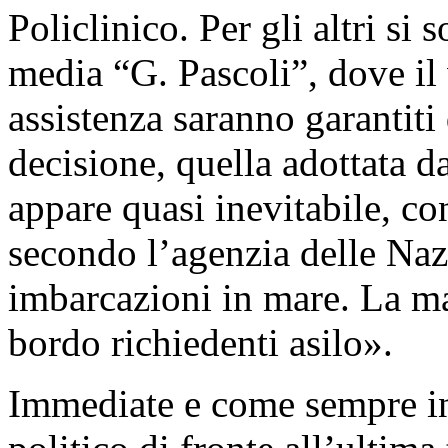
Policlinico. Per gli altri si 
media “G. Pascoli”, dove il 
assistenza saranno garantit
decisione, quella adottata d
appare quasi inevitabile, c
secondo l’agenzia delle Naz
imbarcazioni in mare. La ma
bordo richiedenti asilo».
Immediate e come sempre in