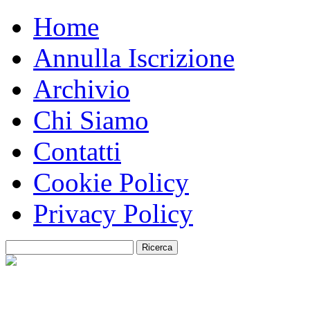
Home
Annulla Iscrizione
Archivio
Chi Siamo
Contatti
Cookie Policy
Privacy Policy