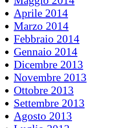
Maggio 2014
Aprile 2014
Marzo 2014
Febbraio 2014
Gennaio 2014
Dicembre 2013
Novembre 2013
Ottobre 2013
Settembre 2013
Agosto 2013