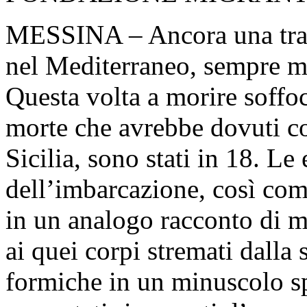
MESSINA – Ancora una trag
nel Mediterraneo, sempre m
Questa volta a morire soffoc
morte che avrebbe dovuti con
Sicilia, sono stati in 18. Le
dell’imbarcazione, così com
in un analogo racconto di 
ai quei corpi stremati dalla
formiche in un minuscolo spa