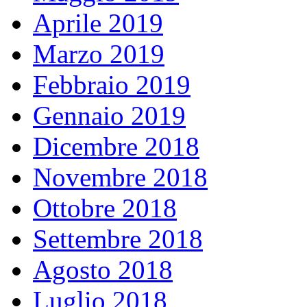
Aprile 2019
Marzo 2019
Febbraio 2019
Gennaio 2019
Dicembre 2018
Novembre 2018
Ottobre 2018
Settembre 2018
Agosto 2018
Luglio 2018