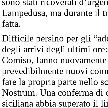
sono stati ricoverati d’urge
Lampedusa, ma durante il tra
fatta.
Difficile persino per gli “ad
degli arrivi degli ultimi ore
Comiso, fanno nuovamente re
prevedibilmente nuovi comun
fare la propria parte nello 
Nostrum. Una conferma di c
siciliana abbia superato il 