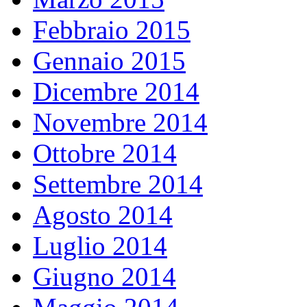
Febbraio 2015
Gennaio 2015
Dicembre 2014
Novembre 2014
Ottobre 2014
Settembre 2014
Agosto 2014
Luglio 2014
Giugno 2014