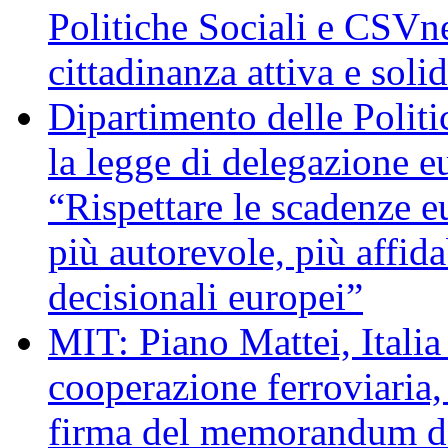
Politiche Sociali e CSV
cittadinanza attiva e solid
Dipartimento delle Polit
la legge di delegazione e
“Rispettare le scadenze eu
più autorevole, più affida
decisionali europei”
MIT: Piano Mattei, Italia
cooperazione ferroviaria, 
firma del memorandum d’