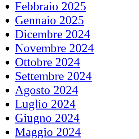
Febbraio 2025
Gennaio 2025
Dicembre 2024
Novembre 2024
Ottobre 2024
Settembre 2024
Agosto 2024
Luglio 2024
Giugno 2024
Maggio 2024