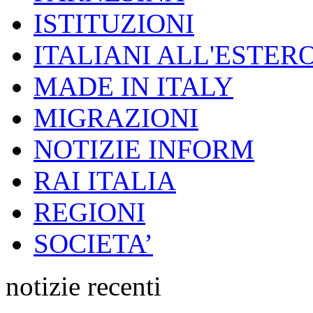
ISTITUZIONI
ITALIANI ALL'ESTER
MADE IN ITALY
MIGRAZIONI
NOTIZIE INFORM
RAI ITALIA
REGIONI
SOCIETA’
notizie recenti