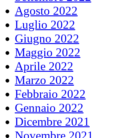
Agosto 2022
Luglio 2022
Giugno 2022
Maggio 2022
Aprile 2022
Marzo 2022
Febbraio 2022
Gennaio 2022
Dicembre 2021
Novembre 2021