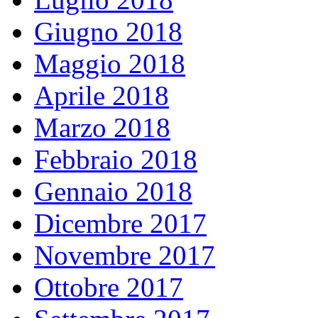
Giugno 2018
Maggio 2018
Aprile 2018
Marzo 2018
Febbraio 2018
Gennaio 2018
Dicembre 2017
Novembre 2017
Ottobre 2017