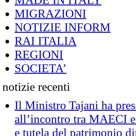
MIGRAZIONI
NOTIZIE INFORM
RAI ITALIA
REGIONI
SOCIETA’
notizie recenti
Il Ministro Tajani ha pres
all’incontro tra MAECI 
e tutela del patrimonio di