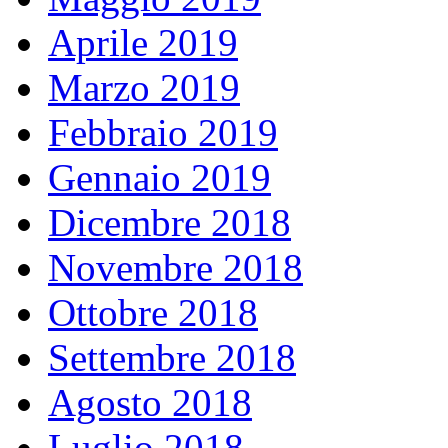
Aprile 2019
Marzo 2019
Febbraio 2019
Gennaio 2019
Dicembre 2018
Novembre 2018
Ottobre 2018
Settembre 2018
Agosto 2018
Luglio 2018