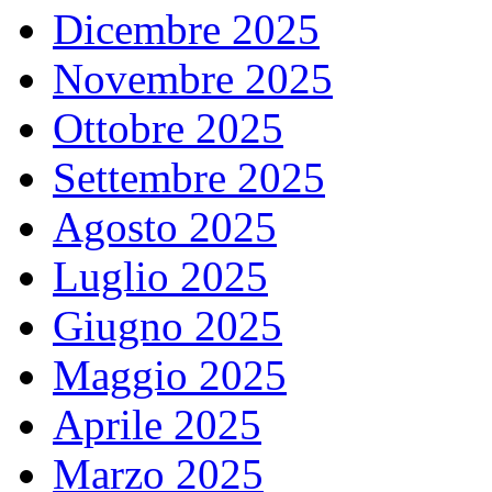
Dicembre 2025
Novembre 2025
Ottobre 2025
Settembre 2025
Agosto 2025
Luglio 2025
Giugno 2025
Maggio 2025
Aprile 2025
Marzo 2025