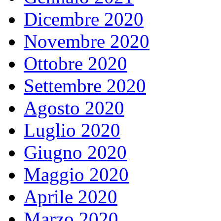
Dicembre 2020
Novembre 2020
Ottobre 2020
Settembre 2020
Agosto 2020
Luglio 2020
Giugno 2020
Maggio 2020
Aprile 2020
Marzo 2020