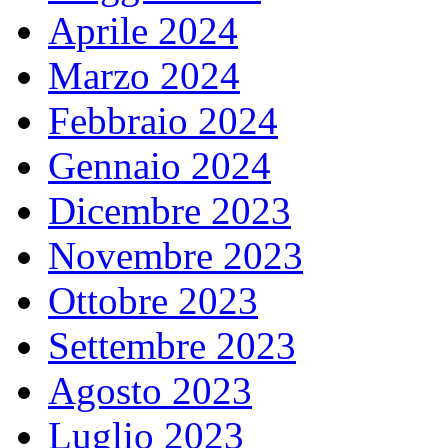
Aprile 2024
Marzo 2024
Febbraio 2024
Gennaio 2024
Dicembre 2023
Novembre 2023
Ottobre 2023
Settembre 2023
Agosto 2023
Luglio 2023