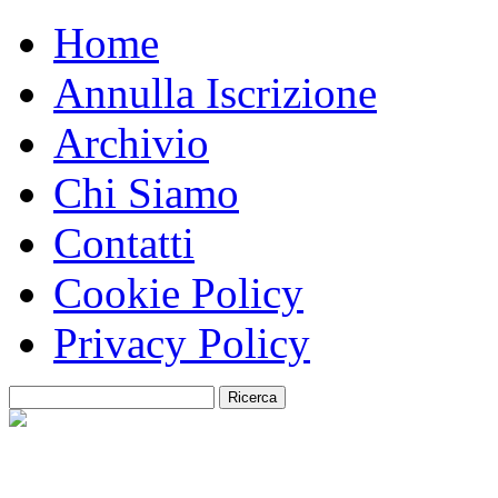
Home
Annulla Iscrizione
Archivio
Chi Siamo
Contatti
Cookie Policy
Privacy Policy