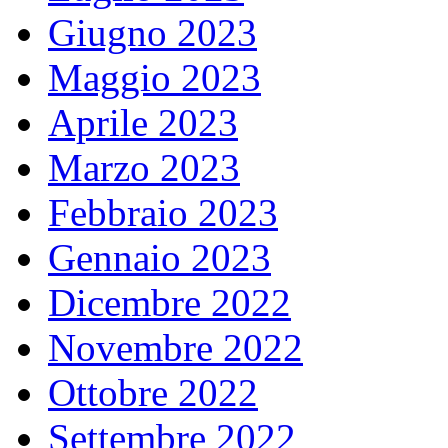
Giugno 2023
Maggio 2023
Aprile 2023
Marzo 2023
Febbraio 2023
Gennaio 2023
Dicembre 2022
Novembre 2022
Ottobre 2022
Settembre 2022