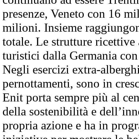
presenze, Veneto con 16 mi
milioni. Insieme raggiungon
totale. Le strutture ricettiv
turistici dalla Germania con
Negli esercizi extra-alberghi
pernottamenti, sono in cresc
Enit porta sempre più al cen
della sostenibilità e dell’i
propria azione e ha in prog