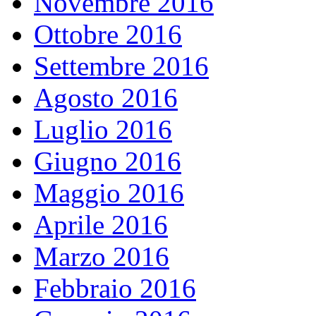
Novembre 2016
Ottobre 2016
Settembre 2016
Agosto 2016
Luglio 2016
Giugno 2016
Maggio 2016
Aprile 2016
Marzo 2016
Febbraio 2016