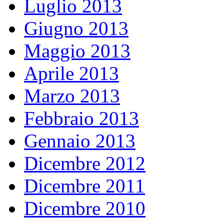
Luglio 2013
Giugno 2013
Maggio 2013
Aprile 2013
Marzo 2013
Febbraio 2013
Gennaio 2013
Dicembre 2012
Dicembre 2011
Dicembre 2010