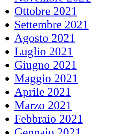
Ottobre 2021
Settembre 2021
Agosto 2021
Luglio 2021
Giugno 2021
Maggio 2021
Aprile 2021
Marzo 2021
Febbraio 2021
Gennaio 2021