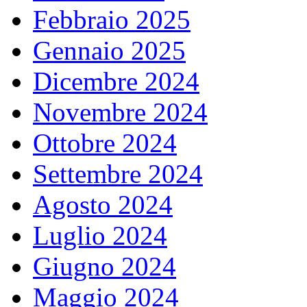
Febbraio 2025
Gennaio 2025
Dicembre 2024
Novembre 2024
Ottobre 2024
Settembre 2024
Agosto 2024
Luglio 2024
Giugno 2024
Maggio 2024