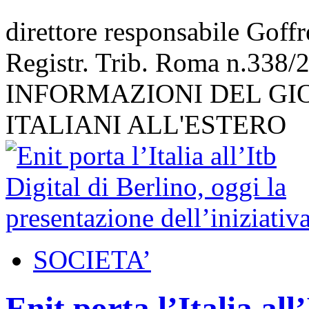
direttore responsabile Goff
Registr. Trib. Roma n.338/
INFORMAZIONI DEL GI
ITALIANI ALL'ESTERO
SOCIETA’
Enit porta l’Italia all