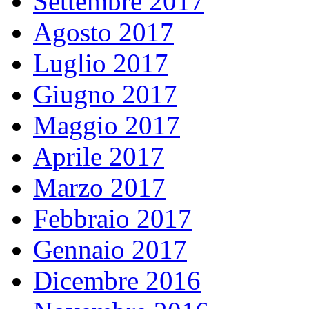
Settembre 2017
Agosto 2017
Luglio 2017
Giugno 2017
Maggio 2017
Aprile 2017
Marzo 2017
Febbraio 2017
Gennaio 2017
Dicembre 2016