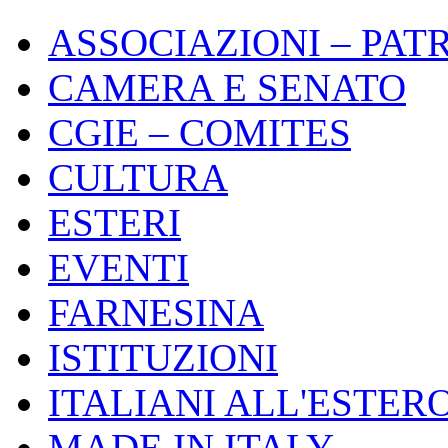
ASSOCIAZIONI – PAT
CAMERA E SENATO
CGIE – COMITES
CULTURA
ESTERI
EVENTI
FARNESINA
ISTITUZIONI
ITALIANI ALL'ESTER
MADE IN ITALY