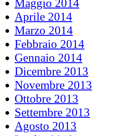
Maggio 2014
Aprile 2014
Marzo 2014
Febbraio 2014
Gennaio 2014
Dicembre 2013
Novembre 2013
Ottobre 2013
Settembre 2013
Agosto 2013