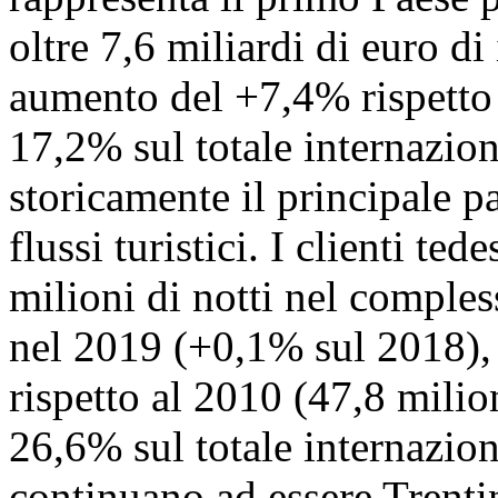
oltre 7,6 miliardi di euro di
aumento del +7,4% rispetto 
17,2% sul totale internazion
storicamente il principale p
flussi turistici. I clienti te
milioni di notti nel compless
nel 2019 (+0,1% sul 2018)
rispetto al 2010 (47,8 milio
26,6% sul totale internazion
continuano ad essere Trenti