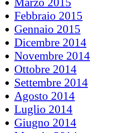
Marzo 2015
Febbraio 2015
Gennaio 2015
Dicembre 2014
Novembre 2014
Ottobre 2014
Settembre 2014
Agosto 2014
Luglio 2014
Giugno 2014