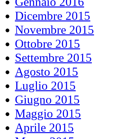
Gennaio 2016
Dicembre 2015
Novembre 2015
Ottobre 2015
Settembre 2015
Agosto 2015
Luglio 2015
Giugno 2015
Maggio 2015
Aprile 2015