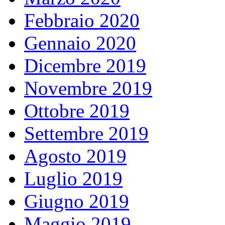
Febbraio 2020
Gennaio 2020
Dicembre 2019
Novembre 2019
Ottobre 2019
Settembre 2019
Agosto 2019
Luglio 2019
Giugno 2019
Maggio 2019