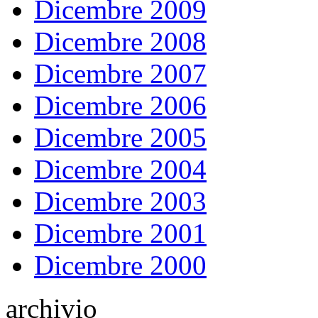
Dicembre 2009
Dicembre 2008
Dicembre 2007
Dicembre 2006
Dicembre 2005
Dicembre 2004
Dicembre 2003
Dicembre 2001
Dicembre 2000
archivio