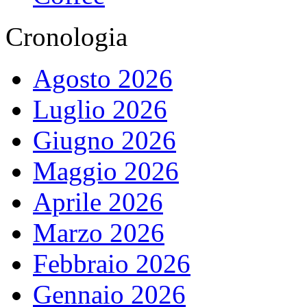
Cronologia
Agosto 2026
Luglio 2026
Giugno 2026
Maggio 2026
Aprile 2026
Marzo 2026
Febbraio 2026
Gennaio 2026