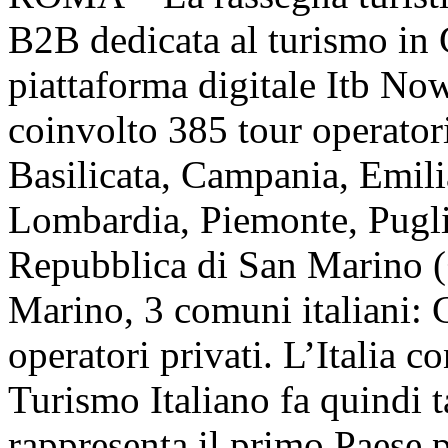
B2B dedicata al turismo in
piattaforma digitale Itb Now
coinvolto 385 tour operator
Basilicata, Campania, Emil
Lombardia, Piemonte, Pugli
Repubblica di San Marino (
Marino, 3 comuni italiani:
operatori privati. L’Italia 
Turismo Italiano fa quindi 
rappresenta il primo Paese p