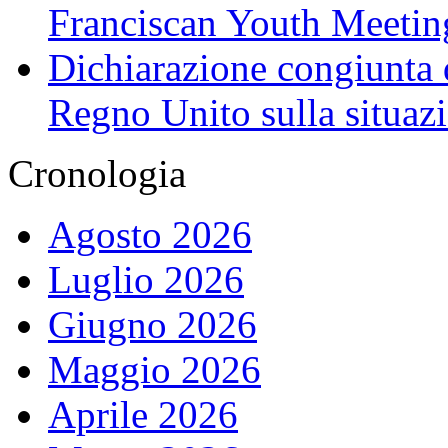
Franciscan Youth Meetin
Dichiarazione congiunta d
Regno Unito sulla situaz
Cronologia
Agosto 2026
Luglio 2026
Giugno 2026
Maggio 2026
Aprile 2026