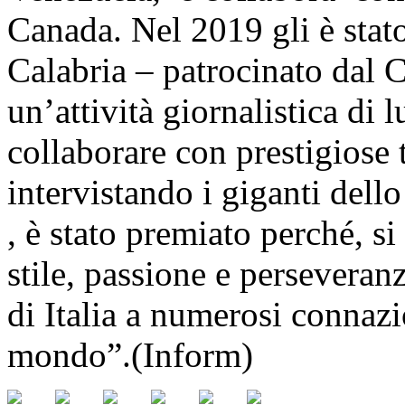
Canada. Nel 2019 gli è stat
Calabria – patrocinato dal 
un’attività giornalistica di 
collaborare con prestigiose t
intervistando i giganti dello
, è stato premiato perché, s
stile, passione e perseveran
di Italia a numerosi connazi
mondo”.(Inform)