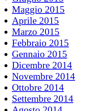
Maggio 2015
Aprile 2015
Marzo 2015
Febbraio 2015
Gennaio 2015
Dicembre 2014
Novembre 2014
Ottobre 2014
Settembre 2014
Agosto 2014