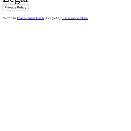
Privacy Policy
Powered by
Comunicazione Inform
| Designed by
ComunicazioneInform