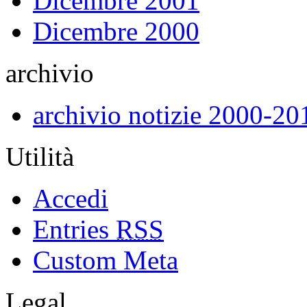
Dicembre 2001
Dicembre 2000
archivio
archivio notizie 2000-20
Utilità
Accedi
Entries
RSS
Custom Meta
Legal