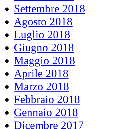
Settembre 2018
Agosto 2018
Luglio 2018
Giugno 2018
Maggio 2018
Aprile 2018
Marzo 2018
Febbraio 2018
Gennaio 2018
Dicembre 2017