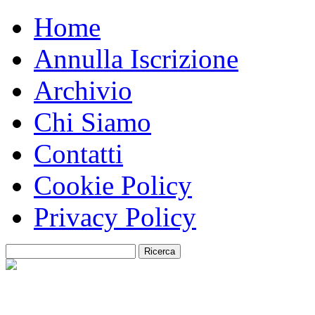
Home
Annulla Iscrizione
Archivio
Chi Siamo
Contatti
Cookie Policy
Privacy Policy