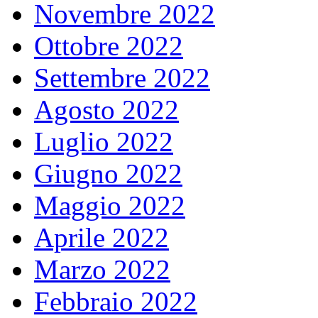
Novembre 2022
Ottobre 2022
Settembre 2022
Agosto 2022
Luglio 2022
Giugno 2022
Maggio 2022
Aprile 2022
Marzo 2022
Febbraio 2022