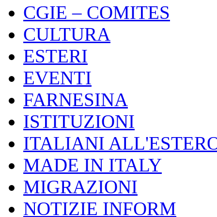
CGIE – COMITES
CULTURA
ESTERI
EVENTI
FARNESINA
ISTITUZIONI
ITALIANI ALL'ESTER
MADE IN ITALY
MIGRAZIONI
NOTIZIE INFORM