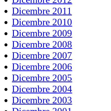
Dicembre 2011
Dicembre 2010
Dicembre 2009
Dicembre 2008
Dicembre 2007
Dicembre 2006
Dicembre 2005
Dicembre 2004
Dicembre 2003