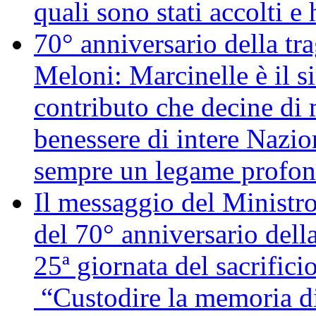
quali sono stati accolti 
70° anniversario della tr
Meloni: Marcinelle è il s
contributo che decine di m
benessere di intere Nazio
sempre un legame profon
Il messaggio del Ministro
del 70° anniversario della
25ª giornata del sacrifici
“Custodire la memoria di