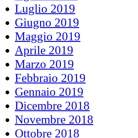
Luglio 2019
Giugno 2019
Maggio 2019
Aprile 2019
Marzo 2019
Febbraio 2019
Gennaio 2019
Dicembre 2018
Novembre 2018
Ottobre 2018