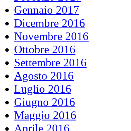
Gennaio 2017
Dicembre 2016
Novembre 2016
Ottobre 2016
Settembre 2016
Agosto 2016
Luglio 2016
Giugno 2016
Maggio 2016
Aprile 2016