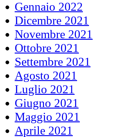
Gennaio 2022
Dicembre 2021
Novembre 2021
Ottobre 2021
Settembre 2021
Agosto 2021
Luglio 2021
Giugno 2021
Maggio 2021
Aprile 2021