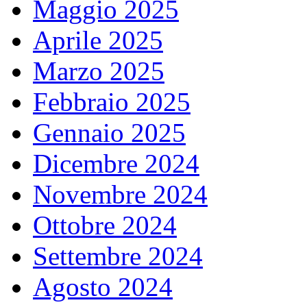
Maggio 2025
Aprile 2025
Marzo 2025
Febbraio 2025
Gennaio 2025
Dicembre 2024
Novembre 2024
Ottobre 2024
Settembre 2024
Agosto 2024