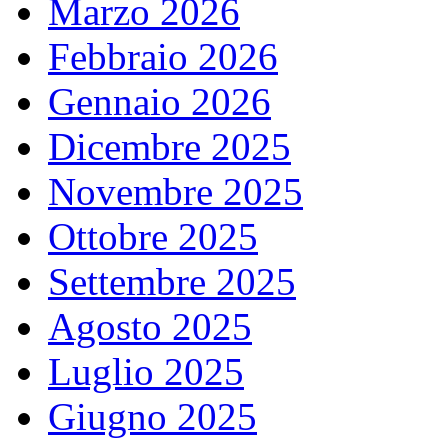
Marzo 2026
Febbraio 2026
Gennaio 2026
Dicembre 2025
Novembre 2025
Ottobre 2025
Settembre 2025
Agosto 2025
Luglio 2025
Giugno 2025