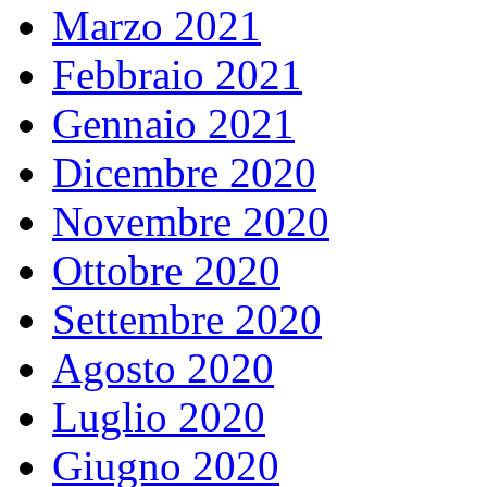
Marzo 2021
Febbraio 2021
Gennaio 2021
Dicembre 2020
Novembre 2020
Ottobre 2020
Settembre 2020
Agosto 2020
Luglio 2020
Giugno 2020