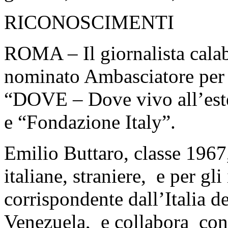
RICONOSCIMENTI
ROMA – Il giornalista calab
nominato Ambasciatore per i
“DOVE – Dove vivo all’estero
e “Fondazione Italy”.
Emilio Buttaro, classe 1967
italiane, straniere, e per gli 
corrispondente dall’Italia d
Venezuela, e collabora con