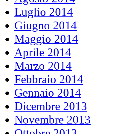
Luglio 2014
Giugno 2014
Maggio 2014
Aprile 2014
Marzo 2014
Febbraio 2014
Gennaio 2014
Dicembre 2013
Novembre 2013
Ottobre 2013