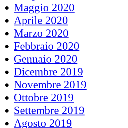
Maggio 2020
Aprile 2020
Marzo 2020
Febbraio 2020
Gennaio 2020
Dicembre 2019
Novembre 2019
Ottobre 2019
Settembre 2019
Agosto 2019