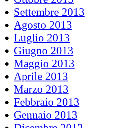
Settembre 2013
Agosto 2013
Luglio 2013
Giugno 2013
Maggio 2013
Aprile 2013
Marzo 2013
Febbraio 2013
Gennaio 2013
Dicembre 2012