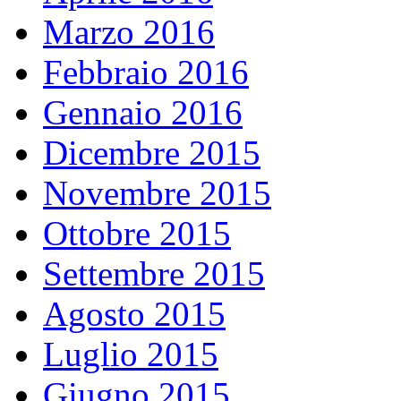
Marzo 2016
Febbraio 2016
Gennaio 2016
Dicembre 2015
Novembre 2015
Ottobre 2015
Settembre 2015
Agosto 2015
Luglio 2015
Giugno 2015