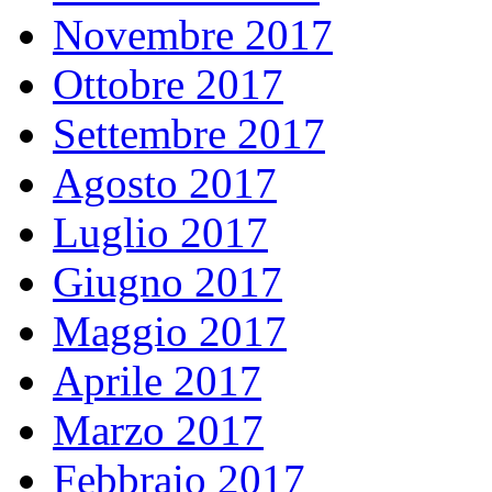
Novembre 2017
Ottobre 2017
Settembre 2017
Agosto 2017
Luglio 2017
Giugno 2017
Maggio 2017
Aprile 2017
Marzo 2017
Febbraio 2017