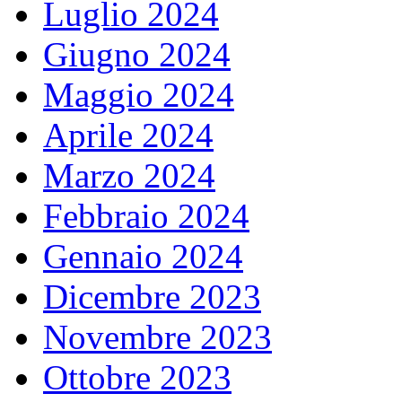
Luglio 2024
Giugno 2024
Maggio 2024
Aprile 2024
Marzo 2024
Febbraio 2024
Gennaio 2024
Dicembre 2023
Novembre 2023
Ottobre 2023