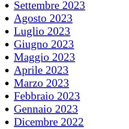
Settembre 2023
Agosto 2023
Luglio 2023
Giugno 2023
Maggio 2023
Aprile 2023
Marzo 2023
Febbraio 2023
Gennaio 2023
Dicembre 2022