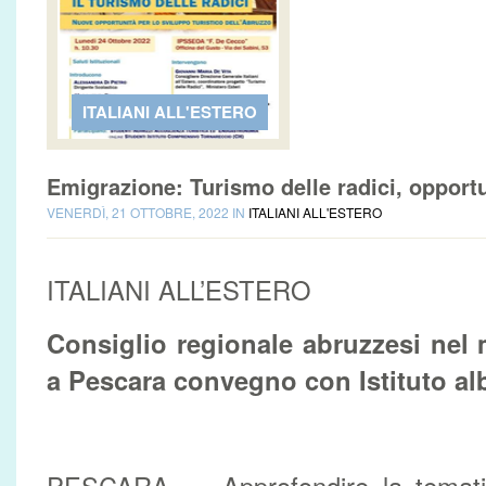
ITALIANI ALL'ESTERO
Emigrazione: Turismo delle radici, opportu
VENERDÌ, 21 OTTOBRE, 2022 IN
ITALIANI ALL'ESTERO
ITALIANI ALL’ESTERO
Consiglio regionale abruzzesi nel 
a Pescara convegno con Istituto al