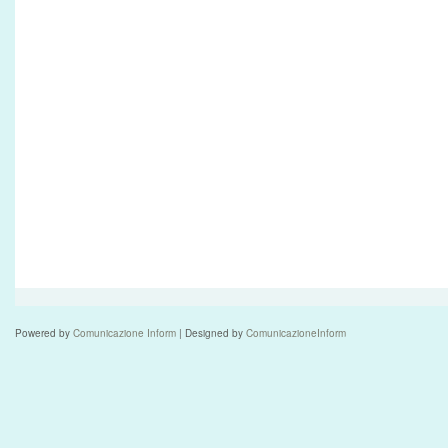
Powered by
Comunicazione Inform
| Designed by
ComunicazioneInform