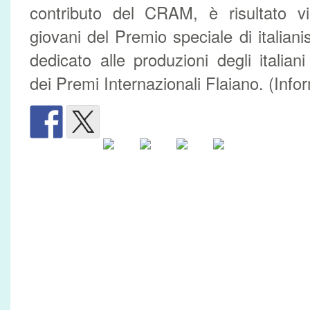
contributo del CRAM, è risultato vi
giovani del Premio speciale di italiani
dedicato alle produzioni degli italiani 
dei Premi Internazionali Flaiano. (Info