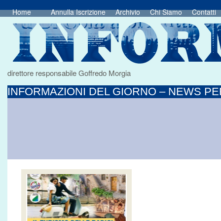
Home
Annulla Iscrizione
Archivio
Chi Siamo
Contatti
direttore responsabile Goffredo Morgia
INFORMAZIONI DEL GIORNO – NEWS PER