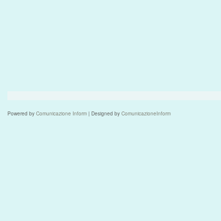
Powered by
Comunicazione Inform
| Designed by
ComunicazioneInform