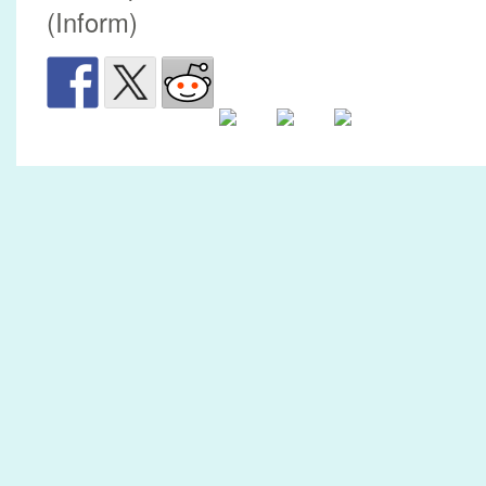
(Inform)