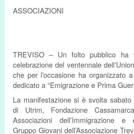
ASSOCIAZIONI
TREVISO – Un folto pubblico ha fa
celebrazione del ventennale dell’Unio
che per l’occasione ha organizzato 
dedicato a “Emigrazione e Prima Guer
La manifestazione si è svolta sabato 1
di Utrim, Fondazione Cassamarca
Associazioni dell’Immigrazione e d
Gruppo Giovani dell’Associazione Tre