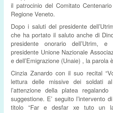
il patrocinio del Comitato Centenari
Regione Veneto.
Dopo i saluti del presidente dell’Ut
che ha portato il saluto anche di Din
presidente onorario dell’Utrim, e
presidente Unione Nazionale Associaz
e dell’Emigrazione (Unaie) , la parola è
Cinzia Zanardo con il suo recital “V
lettura delle missive dei soldati a
l’attenzione della platea regaland
suggestione. E’ seguito l’intervento d
titolo “Far e desfar xe tuto un la