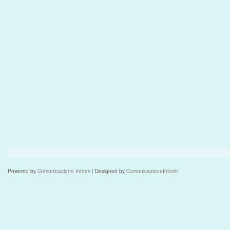
Powered by
Comunicazione Inform
| Designed by
ComunicazioneInform