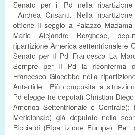
Senato per il Pd nella ripartizione
Andrea Crisanti. Nella ripartizione
ottiene il seggio a Palazzo Madama 
Mario Alejandro Borghese, deput
ripartizione America settentrionale e C
Senato per il Pd Francesca La Marc
Sempre per il Pd la riconferma d
Francesco Giacobbe nella ripartizion
Antartide. Più composita la situazio
Pd elegge tre deputati Christian Diego
America Settentrionale e Centrale);
Meridionale) già deputato nella scor
Ricciardi (Ripartizione Europa). Per l