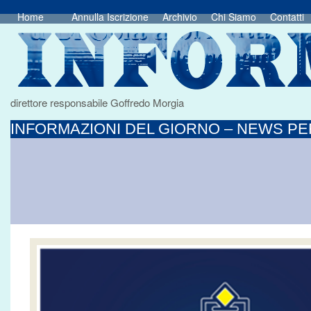
Home
Annulla Iscrizione
Archivio
Chi Siamo
Contatti
direttore responsabile Goffredo Morgia
INFORMAZIONI DEL GIORNO – NEWS PER