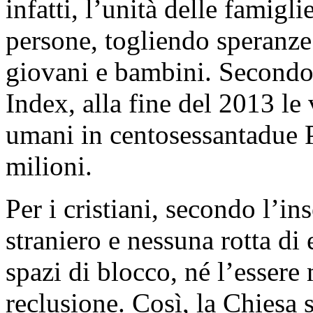
infatti, l’unità delle famigli
persone, togliendo speranze 
giovani e bambini. Secondo 
Index, alla fine del 2013 le v
umani in centosessantadue P
milioni.
Per i cristiani, secondo l’
straniero e nessuna rotta di
spazi di blocco, né l’esser
reclusione. Così, la Chiesa 