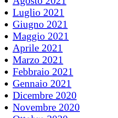
Agosto 2021
Luglio 2021
Giugno 2021
Maggio 2021
Aprile 2021
Marzo 2021
Febbraio 2021
Gennaio 2021
Dicembre 2020
Novembre 2020