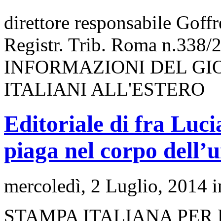
direttore responsabile Goff
Registr. Trib. Roma n.338/
INFORMAZIONI DEL GI
ITALIANI ALL'ESTERO
Editoriale di fra Luc
piaga nel corpo dell’
mercoledì, 2 Luglio, 2014 
STAMPA ITALIANA PER 