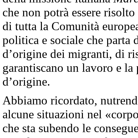
che non potrà essere risolto
di tutta la Comunità europe
politica e sociale che parta 
d’origine dei migranti, di ris
garantiscano un lavoro e la 
d’origine.
Abbiamo ricordato, nutrendo
alcune situazioni nel «cor
che sta subendo le consegue