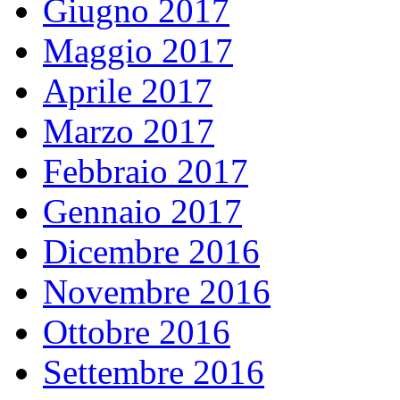
Giugno 2017
Maggio 2017
Aprile 2017
Marzo 2017
Febbraio 2017
Gennaio 2017
Dicembre 2016
Novembre 2016
Ottobre 2016
Settembre 2016