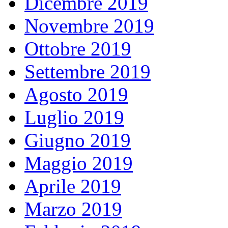
Dicembre 2019
Novembre 2019
Ottobre 2019
Settembre 2019
Agosto 2019
Luglio 2019
Giugno 2019
Maggio 2019
Aprile 2019
Marzo 2019