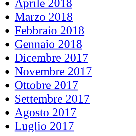
Aprile 2018
Marzo 2018
Febbraio 2018
Gennaio 2018
Dicembre 2017
Novembre 2017
Ottobre 2017
Settembre 2017
Agosto 2017
Luglio 2017