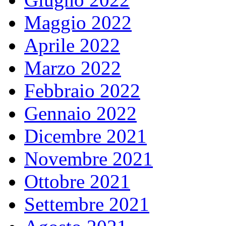
Maggio 2022
Aprile 2022
Marzo 2022
Febbraio 2022
Gennaio 2022
Dicembre 2021
Novembre 2021
Ottobre 2021
Settembre 2021