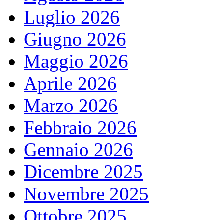
Luglio 2026
Giugno 2026
Maggio 2026
Aprile 2026
Marzo 2026
Febbraio 2026
Gennaio 2026
Dicembre 2025
Novembre 2025
Ottobre 2025