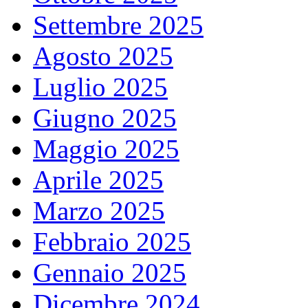
Settembre 2025
Agosto 2025
Luglio 2025
Giugno 2025
Maggio 2025
Aprile 2025
Marzo 2025
Febbraio 2025
Gennaio 2025
Dicembre 2024