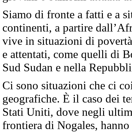
Siamo di fronte a fatti e a s
continenti, a partire dall’A
vive in situazioni di povert
e attentati, come quelli di 
Sud Sudan e nella Repubbli
Ci sono situazioni che ci co
geografiche. È il caso dei te
Stati Uniti, dove negli ultim
frontiera di Nogales, hanno 