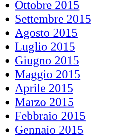
Ottobre 2015
Settembre 2015
Agosto 2015
Luglio 2015
Giugno 2015
Maggio 2015
Aprile 2015
Marzo 2015
Febbraio 2015
Gennaio 2015