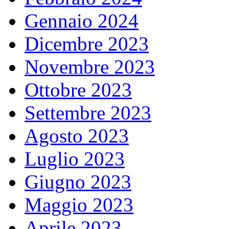
Gennaio 2024
Dicembre 2023
Novembre 2023
Ottobre 2023
Settembre 2023
Agosto 2023
Luglio 2023
Giugno 2023
Maggio 2023
Aprile 2023