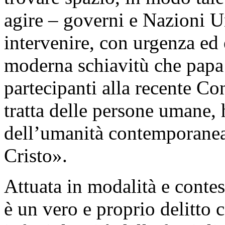
agire – governi e Nazioni Un
intervenire, con urgenza ed e
moderna schiavitù che papa
partecipanti alla recente Co
tratta delle persone umane, 
dell’umanità contemporanea,
Cristo».
Attuata in modalità e contest
è un vero e proprio delitto 