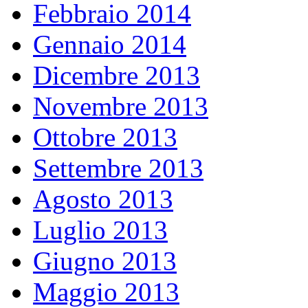
Febbraio 2014
Gennaio 2014
Dicembre 2013
Novembre 2013
Ottobre 2013
Settembre 2013
Agosto 2013
Luglio 2013
Giugno 2013
Maggio 2013