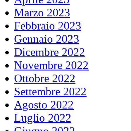
Marzo 2023
Febbraio 2023
Gennaio 2023
Dicembre 2022
Novembre 2022
Ottobre 2022
Settembre 2022
Agosto 2022
Luglio 2022
Giugno 2022