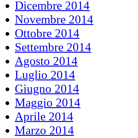
Dicembre 2014
Novembre 2014
Ottobre 2014
Settembre 2014
Agosto 2014
Luglio 2014
Giugno 2014
Maggio 2014
Aprile 2014
Marzo 2014