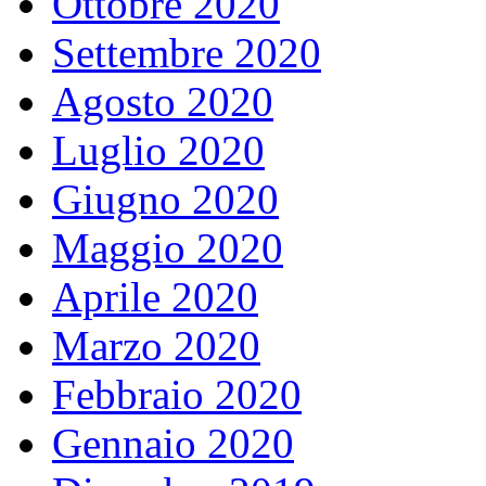
Ottobre 2020
Settembre 2020
Agosto 2020
Luglio 2020
Giugno 2020
Maggio 2020
Aprile 2020
Marzo 2020
Febbraio 2020
Gennaio 2020