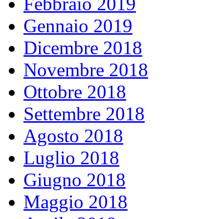
Febbraio 2019
Gennaio 2019
Dicembre 2018
Novembre 2018
Ottobre 2018
Settembre 2018
Agosto 2018
Luglio 2018
Giugno 2018
Maggio 2018