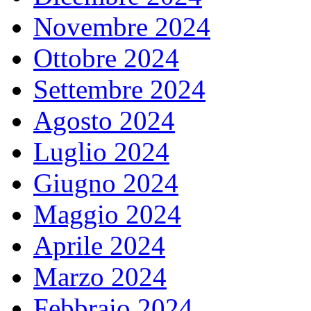
Novembre 2024
Ottobre 2024
Settembre 2024
Agosto 2024
Luglio 2024
Giugno 2024
Maggio 2024
Aprile 2024
Marzo 2024
Febbraio 2024