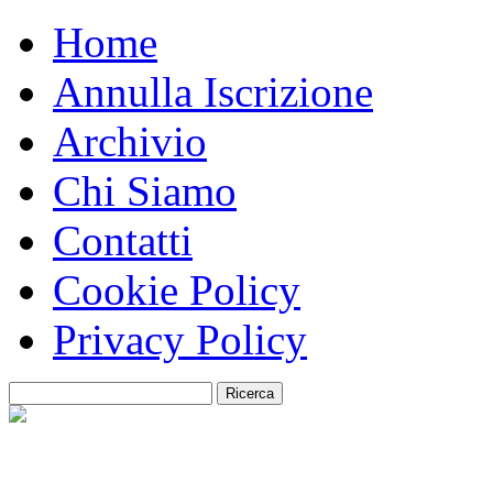
Home
Annulla Iscrizione
Archivio
Chi Siamo
Contatti
Cookie Policy
Privacy Policy