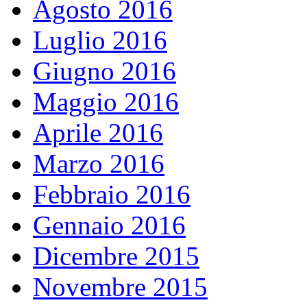
Agosto 2016
Luglio 2016
Giugno 2016
Maggio 2016
Aprile 2016
Marzo 2016
Febbraio 2016
Gennaio 2016
Dicembre 2015
Novembre 2015