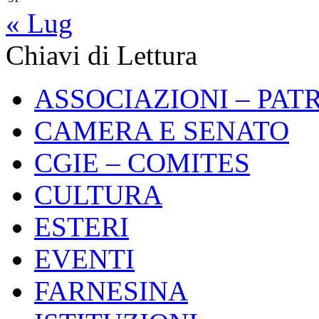
« Lug
Chiavi di Lettura
ASSOCIAZIONI – PAT
CAMERA E SENATO
CGIE – COMITES
CULTURA
ESTERI
EVENTI
FARNESINA