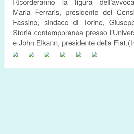
Ricorderanno la figura dell’avvoc
Maria Ferraris, presidente del Cons
Fassino, sindaco di Torino, Giusep
Storia contemporanea presso l’Univer
e John Elkann, presidente della Fiat.(