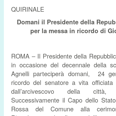
QUIRINALE
Domani il Presidente della Repub
per la messa in ricordo di Gi
ROMA – Il Presidente della Repubblic
in occasione del decennale della s
Agnelli parteciperà domani, 24 ge
ricordo del senatore a vita officiat
dall’arcivescovo della città,
Successivamente il Capo dello Stato 
Rossa del Comune alla cerimon