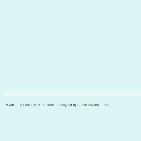
Powered by
Comunicazione Inform
| Designed by
ComunicazioneInform