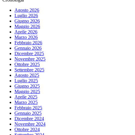
Agosto 2026
Luglio 2026
Giugno 2026
Maggio 2026
Aprile 2026
Marzo 2026
Febbraio 2026
Gennaio 2026
Dicembre 2025
Novembre 2025
Ottobre 2025
Settembre 2025
Agosto 2025
Luglio 2025
Giugno 2025
Maggio 2025
Aprile 2025
Marzo 2025
Febbraio 2025
Gennaio 2025
Dicembre 2024
Novembre 2024
Ottobre 2024
Settembre 2024