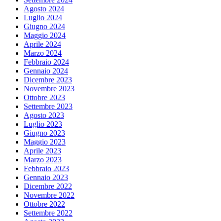
Agosto 2024
Luglio 2024
Giugno 2024
Maggio 2024
Aprile 2024
Marzo 2024
Febbraio 2024
Gennaio 2024
Dicembre 2023
Novembre 2023
Ottobre 2023
Settembre 2023
Agosto 2023
Luglio 2023
Giugno 2023
Maggio 2023
Aprile 2023
Marzo 2023
Febbraio 2023
Gennaio 2023
Dicembre 2022
Novembre 2022
Ottobre 2022
Settembre 2022