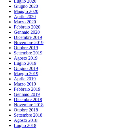
Luglio 2020
Giugno 2020
Maggio 2020
Aprile 2020
Marzo 2020
Febbraio 2020
Gennaio 2020
Dicembre 2019
Novembre 2019
Ottobre 2019
Settembre 2019
Agosto 2019
Luglio 2019
Giugno 2019
Maggio 2019
Aprile 2019
Marzo 2019
Febbraio 2019
Gennaio 2019
Dicembre 2018
Novembre 2018
Ottobre 2018
Settembre 2018
Agosto 2018
Luglio 2018