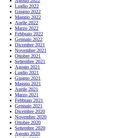
Agosto 2022
Luglio 2022
Giugno 2022
Maggio 2022
Aprile 2022
Marzo 2022
Febbraio 2022
Gennaio 2022
Dicembre 2021
Novembre 2021
Ottobre 2021
Settembre 2021
Agosto 2021
Luglio 2021
Giugno 2021
Maggio 2021
Aprile 2021
Marzo 2021
Febbraio 2021
Gennaio 2021
Dicembre 2020
Novembre 2020
Ottobre 2020
Settembre 2020
Agosto 2020