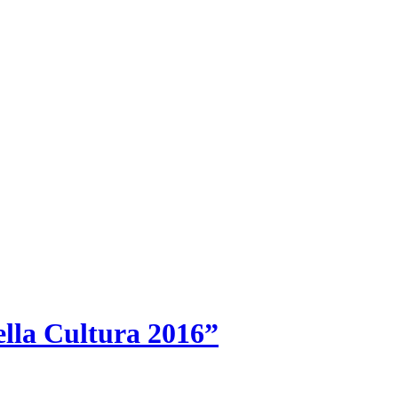
ella Cultura 2016”