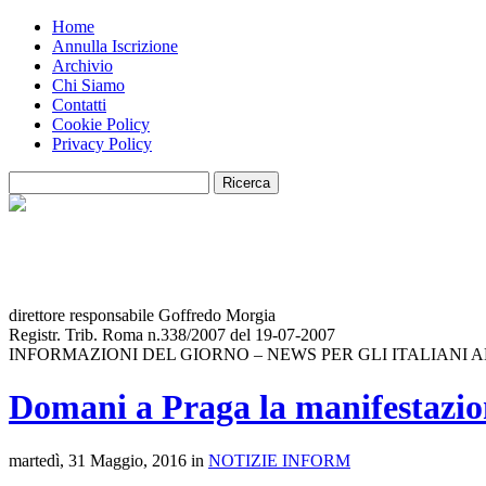
Home
Annulla Iscrizione
Archivio
Chi Siamo
Contatti
Cookie Policy
Privacy Policy
direttore responsabile Goffredo Morgia
Registr. Trib. Roma n.338/2007 del 19-07-2007
INFORMAZIONI DEL GIORNO – NEWS PER GLI ITALIANI 
Domani a Praga la manifestazio
martedì, 31 Maggio, 2016 in
NOTIZIE INFORM