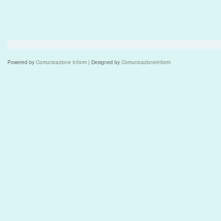
Powered by
Comunicazione Inform
| Designed by
ComunicazioneInform