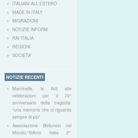
ITALIANI ALL'ESTERO
MADE IN ITALY
MIGRAZIONI
NOTIZIE INFORM
RAI ITALIA
REGIONI
SOCIETA’
NOTIZIE RECENTI
Marcinelle, le Acli alle
celebrazioni per il 70°
anniversario della tragedia:
“una memoria che ci riguarda
sempre di più”
Associazione Bellunesi nel
Mondo,“SiAmo Italia 2″.