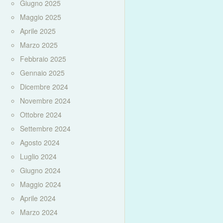
Giugno 2025
Maggio 2025
Aprile 2025
Marzo 2025
Febbraio 2025
Gennaio 2025
Dicembre 2024
Novembre 2024
Ottobre 2024
Settembre 2024
Agosto 2024
Luglio 2024
Giugno 2024
Maggio 2024
Aprile 2024
Marzo 2024