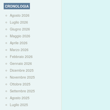
CRONOLOGIA
Agosto 2026
Luglio 2026
Giugno 2026
Maggio 2026
Aprile 2026
Marzo 2026
Febbraio 2026
Gennaio 2026
Dicembre 2025
Novembre 2025
Ottobre 2025
Settembre 2025
Agosto 2025
Luglio 2025