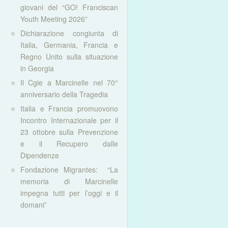
giovani del “GO! Franciscan
Youth Meeting 2026”
Dichiarazione congiunta di
Italia, Germania, Francia e
Regno Unito sulla situazione
in Georgia
Il Cgie a Marcinelle nel 70°
anniversario della Tragedia
Italia e Francia promuovono
Incontro Internazionale per il
23 ottobre sulla Prevenzione
e il Recupero dalle
Dipendenze
Fondazione Migrantes: “La
memoria di Marcinelle
impegna tutti per l’oggi e il
domani”