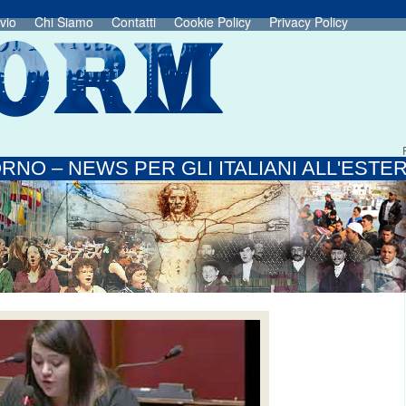
vio
Chi Siamo
Contatti
Cookie Policy
Privacy Policy
RNO – NEWS PER GLI ITALIANI ALL'ESTE