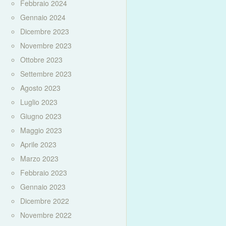
Febbraio 2024
Gennaio 2024
Dicembre 2023
Novembre 2023
Ottobre 2023
Settembre 2023
Agosto 2023
Luglio 2023
Giugno 2023
Maggio 2023
Aprile 2023
Marzo 2023
Febbraio 2023
Gennaio 2023
Dicembre 2022
Novembre 2022