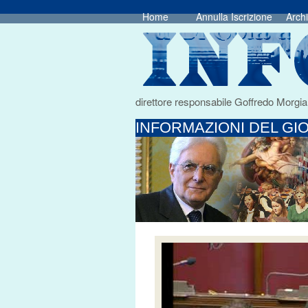
Home
Annulla Iscrizione
Archi
direttore responsabile Goffredo Morgia
INFORMAZIONI DEL GIO