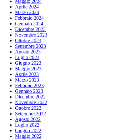
Maggio 2024
Aprile 2024
Marzo 2024
Febbraio 2024
Gennaio 2024
Dicembre 2023
Novembre 2023
Ottobre 2023
Settembre 2023
Agosto 2023
Luglio 2023
Giugno 2023
Maggio 2023
Aprile 2023
Marzo 2023
Febbraio 2023
Gennaio 2023
Dicembre 2022
Novembre 2022
Ottobre 2022
Settembre 2022
Agosto 2022
Luglio 2022
Giugno 2022
Maggio 2022