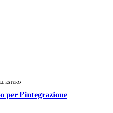
ALL'ESTERO
o per l’integrazione