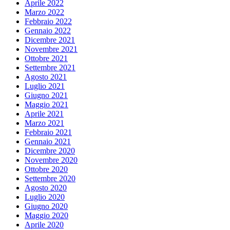
Aprile 2022
Marzo 2022
Febbraio 2022
Gennaio 2022
Dicembre 2021
Novembre 2021
Ottobre 2021
Settembre 2021
Agosto 2021
Luglio 2021
Giugno 2021
Maggio 2021
Aprile 2021
Marzo 2021
Febbraio 2021
Gennaio 2021
Dicembre 2020
Novembre 2020
Ottobre 2020
Settembre 2020
Agosto 2020
Luglio 2020
Giugno 2020
Maggio 2020
Aprile 2020