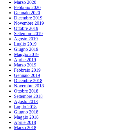
Marzo 2020
Febbraio 2020
Gennaio 2020
Dicembre 2019
Novembre 2019
Ottobre 2019
Settembre 2019
Agosto 2019
Luglio 2019
Giugno 2019
Maggio 2019
Aprile 2019
Marzo 2019
Febbraio 2019
Gennaio 2019
Dicembre 2018
Novembre 2018
Ottobre 2018
Settembre 2018
Agosto 2018
Luglio 2018
Giugno 2018
Maggio 2018
Aprile 2018
Marzo 2018