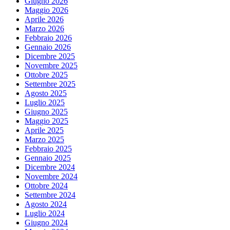
Giugno 2026
Maggio 2026
Aprile 2026
Marzo 2026
Febbraio 2026
Gennaio 2026
Dicembre 2025
Novembre 2025
Ottobre 2025
Settembre 2025
Agosto 2025
Luglio 2025
Giugno 2025
Maggio 2025
Aprile 2025
Marzo 2025
Febbraio 2025
Gennaio 2025
Dicembre 2024
Novembre 2024
Ottobre 2024
Settembre 2024
Agosto 2024
Luglio 2024
Giugno 2024