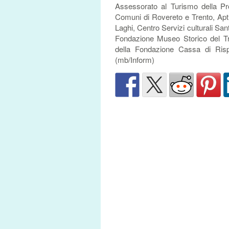
Assessorato al Turismo della Pr
Comuni di Rovereto e Trento, Apt
Laghi, Centro Servizi culturali S
Fondazione Museo Storico del Tre
della Fondazione Cassa di Ris
(mb/Inform)