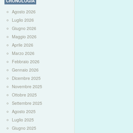
CRONOLOGIA
Agosto 2026
Luglio 2026
Giugno 2026
Maggio 2026
Aprile 2026
Marzo 2026
Febbraio 2026
Gennaio 2026
Dicembre 2025
Novembre 2025
Ottobre 2025
Settembre 2025
Agosto 2025
Luglio 2025
Giugno 2025