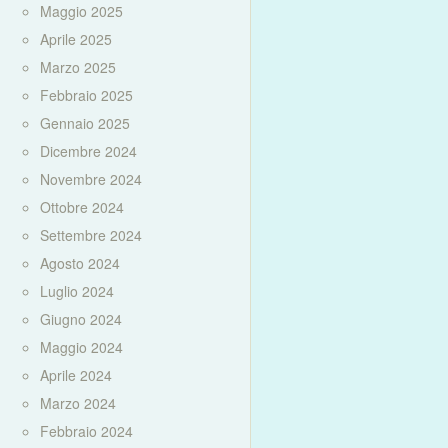
Maggio 2025
Aprile 2025
Marzo 2025
Febbraio 2025
Gennaio 2025
Dicembre 2024
Novembre 2024
Ottobre 2024
Settembre 2024
Agosto 2024
Luglio 2024
Giugno 2024
Maggio 2024
Aprile 2024
Marzo 2024
Febbraio 2024