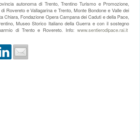
ovincia autonoma di Trento, Trentino Turismo e Promozione,
 di Rovereto e Vallagarina e Trento, Monte Bondone e Valle dei
anta Chiara, Fondazione Opera Campana dei Caduti e della Pace,
ntino, Museo Storico Italiano della Guerra e con il sostegno
parmio di Trento e Rovereto. Info:
www.sentierodipace.rai.it