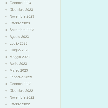
Gennaio 2024
Dicembre 2023
Novembre 2023
Ottobre 2023
Settembre 2023
Agosto 2023
Luglio 2023
Giugno 2023
Maggio 2023
Aprile 2023
Marzo 2023
Febbraio 2023
Gennaio 2023
Dicembre 2022
Novembre 2022
Ottobre 2022