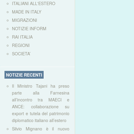
ITALIANI ALL'ESTERO
MADE IN ITALY
MIGRAZIONI
NOTIZIE INFORM
RAI ITALIA
REGIONI
SOCIETA’
NOTIZIE RECENTI
Il Ministro Tajani ha preso
parte alla Farnesina
all’incontro tra MAECI e
ANCE: collaborazione su
export e tutela del patrimonio
diplomatico italiano all’estero
Silvio Mignano è il nuovo