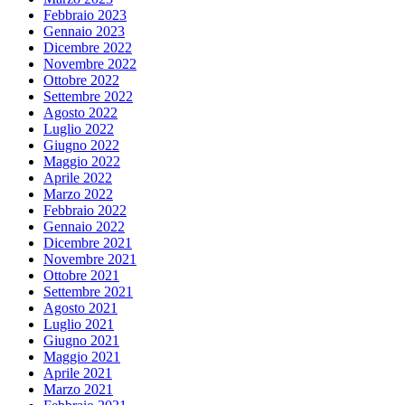
Febbraio 2023
Gennaio 2023
Dicembre 2022
Novembre 2022
Ottobre 2022
Settembre 2022
Agosto 2022
Luglio 2022
Giugno 2022
Maggio 2022
Aprile 2022
Marzo 2022
Febbraio 2022
Gennaio 2022
Dicembre 2021
Novembre 2021
Ottobre 2021
Settembre 2021
Agosto 2021
Luglio 2021
Giugno 2021
Maggio 2021
Aprile 2021
Marzo 2021