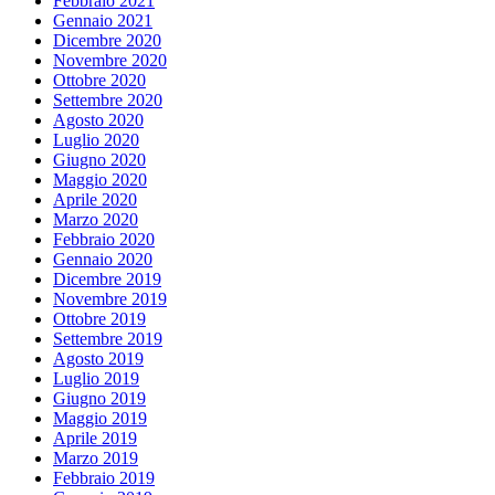
Febbraio 2021
Gennaio 2021
Dicembre 2020
Novembre 2020
Ottobre 2020
Settembre 2020
Agosto 2020
Luglio 2020
Giugno 2020
Maggio 2020
Aprile 2020
Marzo 2020
Febbraio 2020
Gennaio 2020
Dicembre 2019
Novembre 2019
Ottobre 2019
Settembre 2019
Agosto 2019
Luglio 2019
Giugno 2019
Maggio 2019
Aprile 2019
Marzo 2019
Febbraio 2019