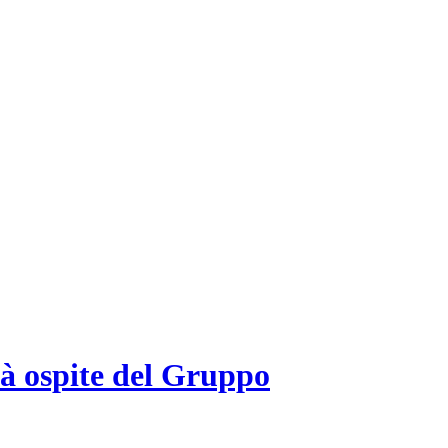
rà ospite del Gruppo