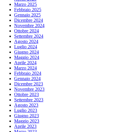
Marzo 2025
Febbraio 2025
Gennaio 2025
Dicembre 2024
Novembre 2024
Ottobre 2024
Settembre 2024
Agosto 2024
Luglio 2024
Giugno 2024
Maggio 2024
Aprile 2024
Marzo 2024
Febbraio 2024
Gennaio 2024
Dicembre 2023
Novembre 2023
Ottobre 2023
Settembre 2023
Agosto 2023
Luglio 2023
Giugno 2023
Maggio 2023
Aprile 2023
Marzo 2023