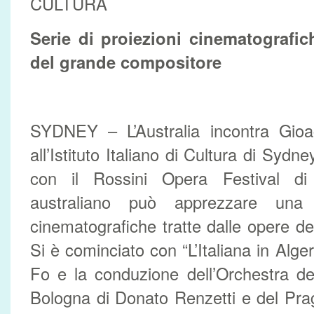
CULTURA
Serie di proiezioni cinematografich
del grande compositore
SYDNEY – L’Australia incontra Gioac
all’Istituto Italiano di Cultura di Sydn
con il Rossini Opera Festival di 
australiano può apprezzare una 
cinematografiche tratte dalle opere d
Si è cominciato con “L’Italiana in Alger
Fo e la conduzione dell’Orchestra d
Bologna di Donato Renzetti e del Pr