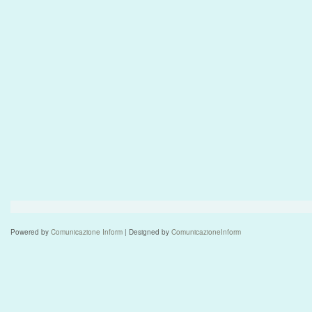
Powered by
Comunicazione Inform
| Designed by
ComunicazioneInform