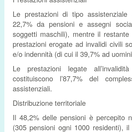
Le prestazioni di tipo assistenziale 
22,7% da pensioni e assegni social
soggetti maschili), mentre il restante
prestazioni erogate ad invalidi civili 
e/o indennità (di cui il 39,7% ad uomini
Le prestazioni legate all’invalid
costituiscono l’87,7% del comples
assistenziali.
Distribuzione territoriale
Il 48,2% delle pensioni è percepito nel
(305 pensioni ogni 1000 residenti), i