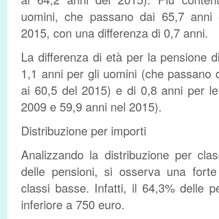
uomini, che passano dai 65,7 anni 
2015, con una differenza di 0,7 anni.
La differenza di età per la pensione d
1,1 anni per gli uomini (che passano 
ai 60,5 del 2015) e di 0,8 anni per l
2009 e 59,9 anni nel 2015).
Distribuzione per importi
Analizzando la distribuzione per cla
delle pensioni, si osserva una forte
classi basse. Infatti, il 64,3% delle 
inferiore a 750 euro.