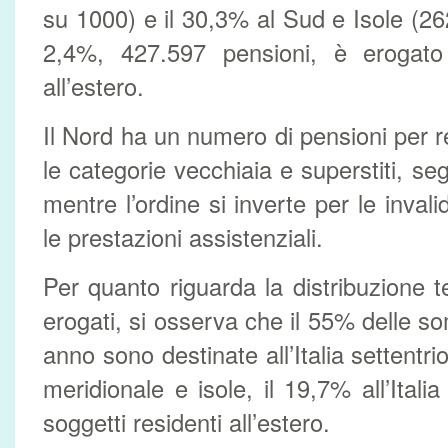
su 1000) e il 30,3% al Sud e Isole (26
2,4%, 427.597 pensioni, è erogato 
all’estero.
Il Nord ha un numero di pensioni per 
le categorie vecchiaia e superstiti, s
mentre l’ordine si inverte per le invali
le prestazioni assistenziali.
Per quanto riguarda la distribuzione ter
erogati, si osserva che il 55% delle s
anno sono destinate all’Italia settentrion
meridionale e isole, il 19,7% all’Itali
soggetti residenti all’estero.