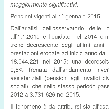
maggiormente significativi
.
Pensioni vigenti al 1° gennaio 2015
Dall’analisi dell’osservatorio delle
all’1.1.2015 e liquidate nel 2014 e
trend decrescente degli ultimi anni
prestazioni erogate ad inizio anno da
18.044.221 nel 2015; una decresci
0,6% frenata dall’andamento inver
assistenziali (pensioni agli invalidi ci
sociali), che nello stesso periodo pa
2012 a 3.731.626 nel 2015.
Il fenomeno è da attribuirsi sia all’esa