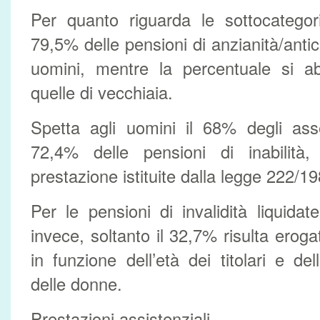
Per quanto riguarda le sottocategor
79,5% delle pensioni di anzianità/anti
uomini, mentre la percentuale si 
quelle di vecchiaia.
Spetta agli uomini il 68% degli asse
72,4% delle pensioni di inabilità,
prestazione istituite dalla legge 222/19
Per le pensioni di invalidità liquidat
invece, soltanto il 32,7% risulta eroga
in funzione dell’età dei titolari e de
delle donne.
Prestazioni assistenziali