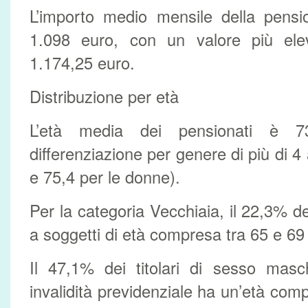
L’importo medio mensile della pensi
1.098 euro, con un valore più ele
1.174,25 euro.
Distribuzione per età
L’età media dei pensionati è 
differenziazione per genere di più di 4 
e 75,4 per le donne).
Per la categoria Vecchiaia, il 22,3% d
a soggetti di età compresa tra 65 e 69
Il 47,1% dei titolari di sesso masch
invalidità previdenziale ha un’età com