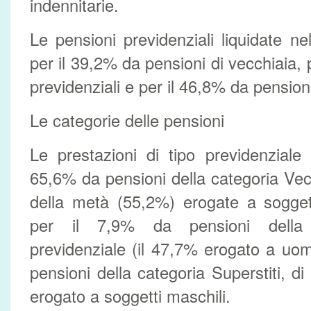
indennitarie.
Le pensioni previdenziali liquidate ne
per il 39,2% da pensioni di vecchiaia, p
previdenziali e per il 46,8% da pensioni 
Le categorie delle pensioni
Le prestazioni di tipo previdenziale 
65,6% da pensioni della categoria Vecc
della metà (55,2%) erogate a sogget
per il 7,9% da pensioni della c
previdenziale (il 47,7% erogato a uom
pensioni della categoria Superstiti, di
erogato a soggetti maschili.