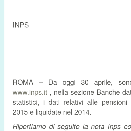
INPS
ROMA – Da oggi 30 aprile, sono 
www.inps.it
, nella sezione Banche dati
statistici, i dati relativi alle pension
2015 e liquidate nel 2014.
Riportiamo di seguito la nota Inps co