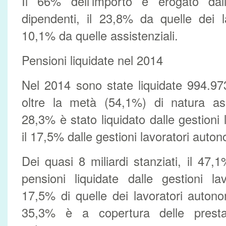
Il 66% dell’importo è erogato dalle
dipendenti, il 23,8% da quelle dei l
10,1% da quelle assistenziali.
Pensioni liquidate nel 2014
Nel 2014 sono state liquidate 994.973
oltre la metà (54,1%) di natura ass
28,3% è stato liquidato dalle gestioni 
il 17,5% dalle gestioni lavoratori auton
Dei quasi 8 miliardi stanziati, il 47,
pensioni liquidate dalle gestioni lav
17,5% di quelle dei lavoratori autono
35,3% è a copertura delle prestaz