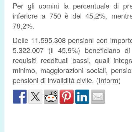
Per gli uomini la percentuale di pr
inferiore a 750 è del 45,2%, mentr
78,2%.
Delle 11.595.308 pensioni con importo
5.322.007 (il 45,9%) beneficiano di
requisiti reddituali bassi, quali inte
minimo, maggiorazioni sociali, pensio
pensioni di invalidità civile. (Inform)