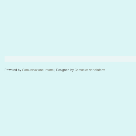
Powered by
Comunicazione Inform
| Designed by
ComunicazioneInform