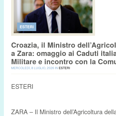
ESTERI
Croazia, il Ministro dell’Agrico
a Zara: omaggio ai Caduti itali
Militare e incontro con la Comun
MERCOLEDÌ, 8 LUGLIO, 2026 IN
ESTERI
ESTERI
ZARA – Il Ministro dell’Agricoltura del