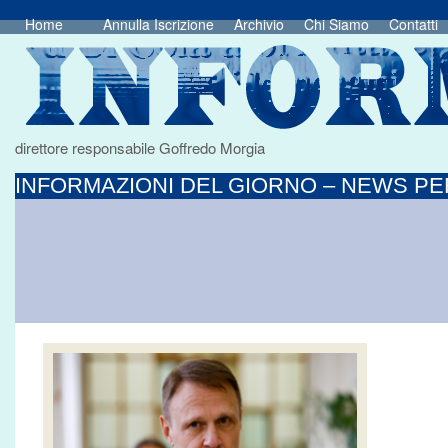
Home
Annulla Iscrizione
Archivio
Chi Siamo
Contatti
direttore responsabile Goffredo Morgia
INFORMAZIONI DEL GIORNO – NEWS PER