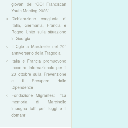
giovani del “GO! Franciscan
Youth Meeting 2026”
Dichiarazione congiunta di
Italia, Germania, Francia e
Regno Unito sulla situazione
in Georgia
Il Cgie a Marcinelle nel 70°
anniversario della Tragedia
Italia e Francia promuovono
Incontro Internazionale per il
23 ottobre sulla Prevenzione
e il Recupero dalle
Dipendenze
Fondazione Migrantes: “La
memoria di Marcinelle
impegna tutti per l’oggi e il
domani”