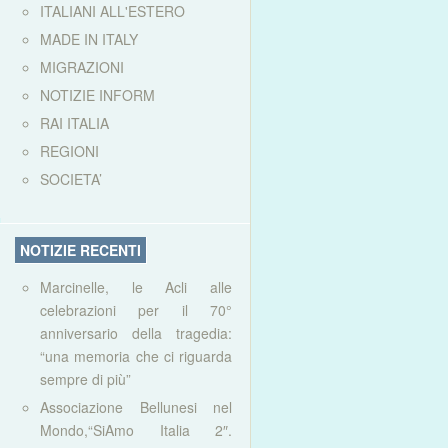
ITALIANI ALL'ESTERO
MADE IN ITALY
MIGRAZIONI
NOTIZIE INFORM
RAI ITALIA
REGIONI
SOCIETA’
NOTIZIE RECENTI
Marcinelle, le Acli alle
celebrazioni per il 70°
anniversario della tragedia:
“una memoria che ci riguarda
sempre di più”
Associazione Bellunesi nel
Mondo,“SiAmo Italia 2″.