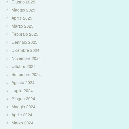
Giugno 2025
Maggio 2025
Aprile 2025
Marzo 2025
Febbraio 2025
Gennaio 2025
Dicembre 2024
Novembre 2024
Ottobre 2024
Settembre 2024
Agosto 2024
Luglio 2024
Giugno 2024
Maggio 2024
Aprile 2024
Marzo 2024