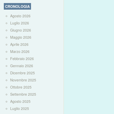
CRONOLOGIA
Agosto 2026
Luglio 2026
Giugno 2026
Maggio 2026
Aprile 2026
Marzo 2026
Febbraio 2026
Gennaio 2026
Dicembre 2025
Novembre 2025
Ottobre 2025
Settembre 2025
Agosto 2025
Luglio 2025