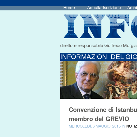
Home
Annulla Iscrizione
Archi
direttore responsabile Goffredo Morgia
INFORMAZIONI DEL GIO
Convenzione di Istanbu
membro del GREVIO
MERCOLEDÌ, 6 MAGGIO, 2015 IN
NOTIZ