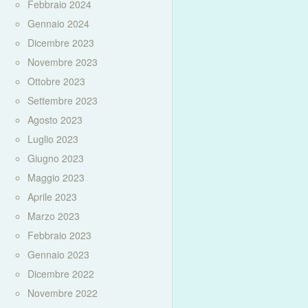
Febbraio 2024
Gennaio 2024
Dicembre 2023
Novembre 2023
Ottobre 2023
Settembre 2023
Agosto 2023
Luglio 2023
Giugno 2023
Maggio 2023
Aprile 2023
Marzo 2023
Febbraio 2023
Gennaio 2023
Dicembre 2022
Novembre 2022