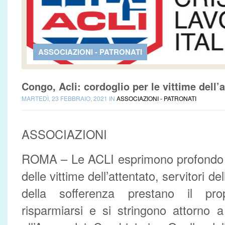
ASSOCIAZIONI - PATRONATI
Congo, Acli: cordoglio per le vittime dell
MARTEDÌ, 23 FEBBRAIO, 2021 IN
ASSOCIAZIONI - PATRONATI
ASSOCIAZIONI
ROMA – Le ACLI esprimono profondo co
delle vittime dell’attentato, servitori de
della sofferenza prestano il pro
risparmiarsi e si stringono attorno 