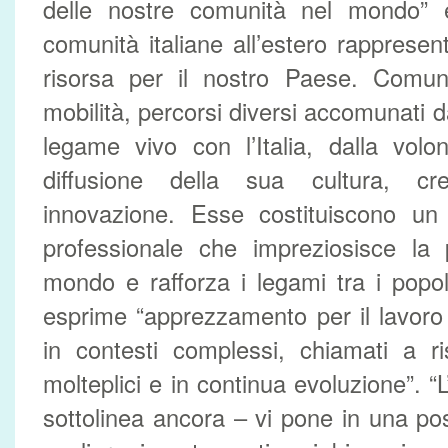
delle nostre comunità nel mondo” 
comunità italiane all’estero rappresen
risorsa per il nostro Paese. Comun
mobilità, percorsi diversi accomunati 
legame vivo con l’Italia, dalla volon
diffusione della sua cultura, cre
innovazione. Esse costituiscono u
professionale che impreziosisce la 
mondo e rafforza i legami tra i popol
esprime “apprezzamento per il lavoro
in contesti complessi, chiamati a r
molteplici e in continua evoluzione”. 
sottolinea ancora – vi pone in una pos