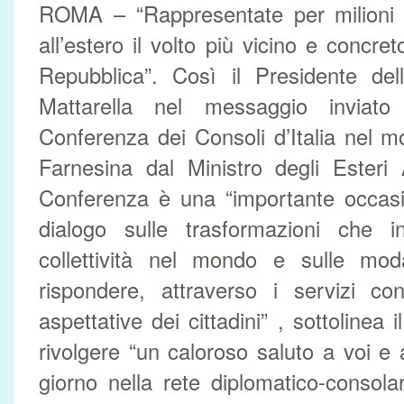
ROMA – “Rappresentate per milioni d
all’estero il volto più vicino e concreto
Repubblica”. Così il Presidente del
Mattarella nel messaggio inviato
Conferenza dei Consoli d’Italia nel m
Farnesina dal Ministro degli Esteri
Conferenza è una “importante occasi
dialogo sulle trasformazioni che i
collettività nel mondo e sulle moda
rispondere, attraverso i servizi con
aspettative dei cittadini” , sottolinea 
rivolgere “un caloroso saluto a voi e
giorno nella rete diplomatico-consolar