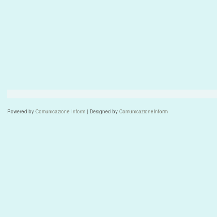
Powered by
Comunicazione Inform
| Designed by
ComunicazioneInform