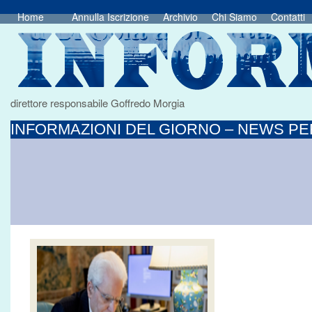
Home
Annulla Iscrizione
Archivio
Chi Siamo
Contatti
direttore responsabile Goffredo Morgia
INFORMAZIONI DEL GIORNO – NEWS PER