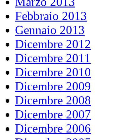
Marzo 2013
Febbraio 2013
Gennaio 2013
Dicembre 2012
Dicembre 2011
Dicembre 2010
Dicembre 2009
Dicembre 2008
Dicembre 2007
Dicembre 2006