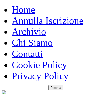
Home
Annulla Iscrizione
Archivio
Chi Siamo
Contatti
Cookie Policy
Privacy Policy