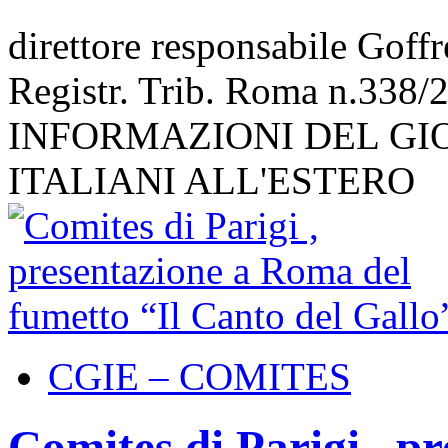
direttore responsabile Goff
Registr. Trib. Roma n.338/
INFORMAZIONI DEL GI
ITALIANI ALL'ESTERO
CGIE – COMITES
Comites di Parigi , p