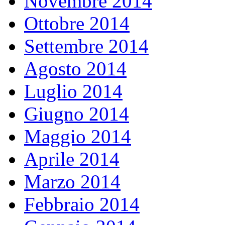
Novembre 2014
Ottobre 2014
Settembre 2014
Agosto 2014
Luglio 2014
Giugno 2014
Maggio 2014
Aprile 2014
Marzo 2014
Febbraio 2014