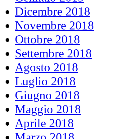
Dicembre 2018
Novembre 2018
Ottobre 2018
Settembre 2018
Agosto 2018
Luglio 2018
Giugno 2018
Maggio 2018
Aprile 2018
Marzo 2018