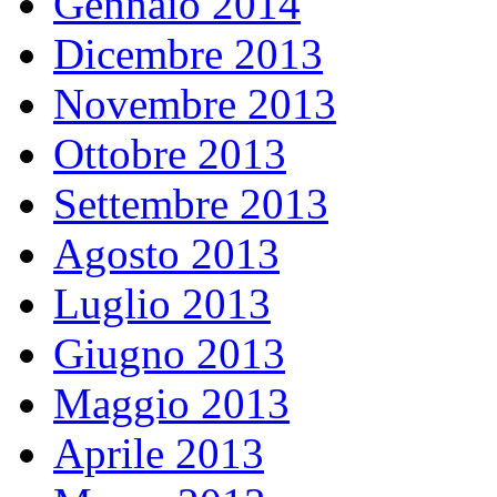
Gennaio 2014
Dicembre 2013
Novembre 2013
Ottobre 2013
Settembre 2013
Agosto 2013
Luglio 2013
Giugno 2013
Maggio 2013
Aprile 2013