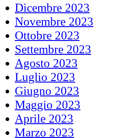
Dicembre 2023
Novembre 2023
Ottobre 2023
Settembre 2023
Agosto 2023
Luglio 2023
Giugno 2023
Maggio 2023
Aprile 2023
Marzo 2023