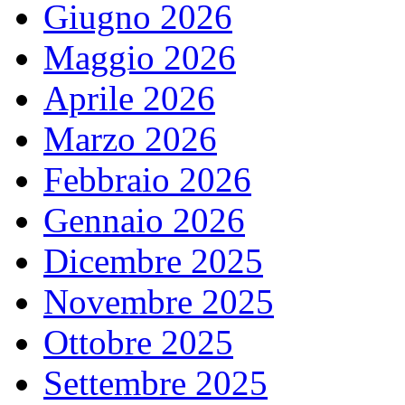
Giugno 2026
Maggio 2026
Aprile 2026
Marzo 2026
Febbraio 2026
Gennaio 2026
Dicembre 2025
Novembre 2025
Ottobre 2025
Settembre 2025