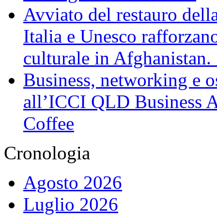
Avviato del restauro dell
Italia e Unesco rafforzan
culturale in Afghanistan
Business, networking e osp
all’ICCI QLD Business Af
Coffee
Cronologia
Agosto 2026
Luglio 2026