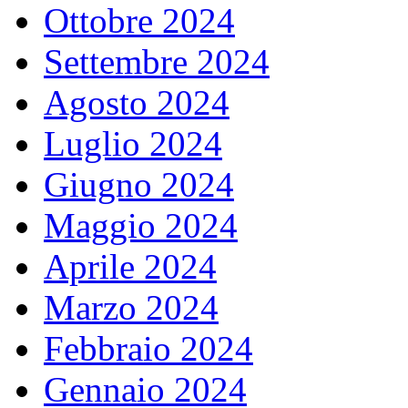
Ottobre 2024
Settembre 2024
Agosto 2024
Luglio 2024
Giugno 2024
Maggio 2024
Aprile 2024
Marzo 2024
Febbraio 2024
Gennaio 2024