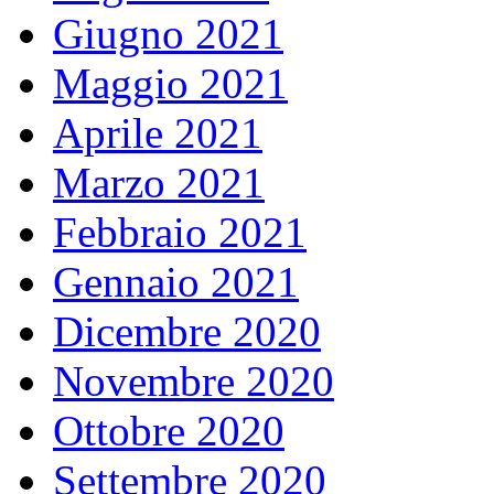
Giugno 2021
Maggio 2021
Aprile 2021
Marzo 2021
Febbraio 2021
Gennaio 2021
Dicembre 2020
Novembre 2020
Ottobre 2020
Settembre 2020