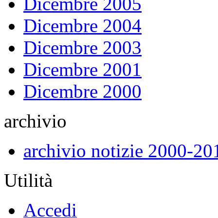
Dicembre 2005
Dicembre 2004
Dicembre 2003
Dicembre 2001
Dicembre 2000
archivio
archivio notizie 2000-20
Utilità
Accedi