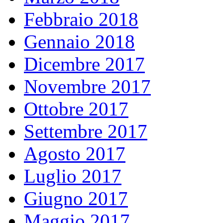
Febbraio 2018
Gennaio 2018
Dicembre 2017
Novembre 2017
Ottobre 2017
Settembre 2017
Agosto 2017
Luglio 2017
Giugno 2017
Maggio 2017