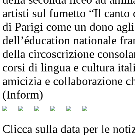
artisti sul fumetto “Il cant
di Parigi come un dono agli 
dell’éducation nationale fra
della circoscrizione consola
corsi di lingua e cultura ita
amicizia e collaborazione ch
(Inform)
Clicca sulla data per le noti