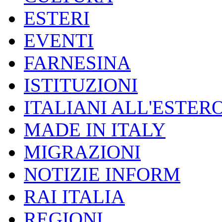
ESTERI
EVENTI
FARNESINA
ISTITUZIONI
ITALIANI ALL'ESTER
MADE IN ITALY
MIGRAZIONI
NOTIZIE INFORM
RAI ITALIA
REGIONI