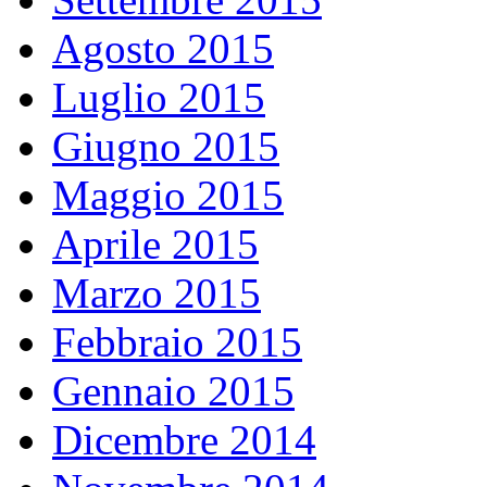
Agosto 2015
Luglio 2015
Giugno 2015
Maggio 2015
Aprile 2015
Marzo 2015
Febbraio 2015
Gennaio 2015
Dicembre 2014