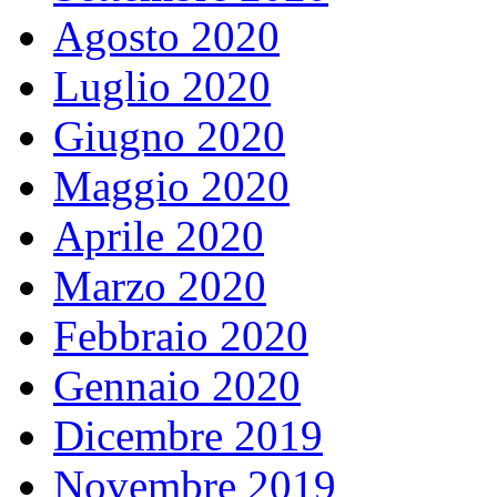
Agosto 2020
Luglio 2020
Giugno 2020
Maggio 2020
Aprile 2020
Marzo 2020
Febbraio 2020
Gennaio 2020
Dicembre 2019
Novembre 2019