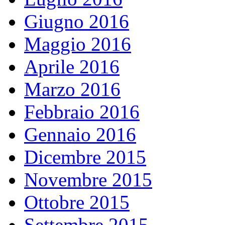
Giugno 2016
Maggio 2016
Aprile 2016
Marzo 2016
Febbraio 2016
Gennaio 2016
Dicembre 2015
Novembre 2015
Ottobre 2015
Settembre 2015