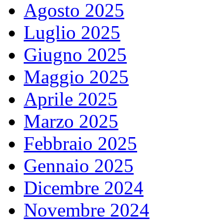
Agosto 2025
Luglio 2025
Giugno 2025
Maggio 2025
Aprile 2025
Marzo 2025
Febbraio 2025
Gennaio 2025
Dicembre 2024
Novembre 2024