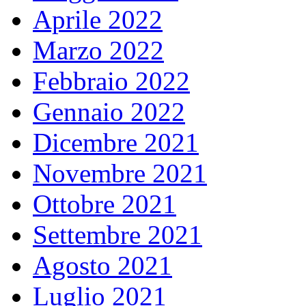
Aprile 2022
Marzo 2022
Febbraio 2022
Gennaio 2022
Dicembre 2021
Novembre 2021
Ottobre 2021
Settembre 2021
Agosto 2021
Luglio 2021