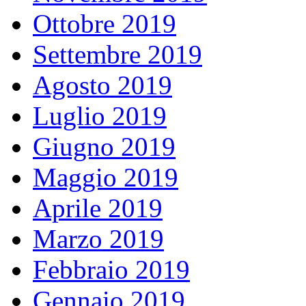
Ottobre 2019
Settembre 2019
Agosto 2019
Luglio 2019
Giugno 2019
Maggio 2019
Aprile 2019
Marzo 2019
Febbraio 2019
Gennaio 2019