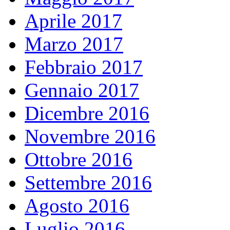
Aprile 2017
Marzo 2017
Febbraio 2017
Gennaio 2017
Dicembre 2016
Novembre 2016
Ottobre 2016
Settembre 2016
Agosto 2016
Luglio 2016