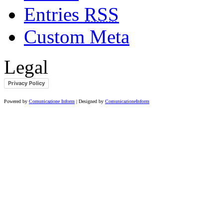
Entries
RSS
Custom Meta
Legal
Privacy Policy
Powered by
Comunicazione Inform
| Designed by
ComunicazioneInform