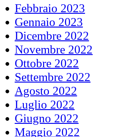
Febbraio 2023
Gennaio 2023
Dicembre 2022
Novembre 2022
Ottobre 2022
Settembre 2022
Agosto 2022
Luglio 2022
Giugno 2022
Maggio 2022