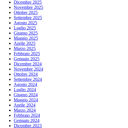
Dicembre 2025
Novembre 2025
Ottobre 2025
Settembre 2025
Agosto 2025
Luglio 2025
Giugno 2025
Maggio 2025
Aprile 2025
Marzo 2025
Febbraio 2025
Gennaio 2025
Dicembre 2024
Novembre 2024
Ottobre 2024
Settembre 2024
Agosto 2024
Luglio 2024
Giugno 2024
Maggio 2024
Aprile 2024
Marzo 2024
Febbraio 2024
Gennaio 2024
Dicembre 2023