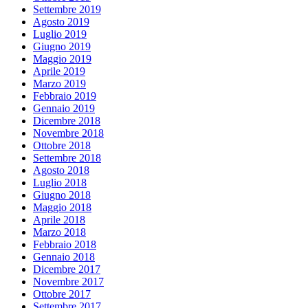
Settembre 2019
Agosto 2019
Luglio 2019
Giugno 2019
Maggio 2019
Aprile 2019
Marzo 2019
Febbraio 2019
Gennaio 2019
Dicembre 2018
Novembre 2018
Ottobre 2018
Settembre 2018
Agosto 2018
Luglio 2018
Giugno 2018
Maggio 2018
Aprile 2018
Marzo 2018
Febbraio 2018
Gennaio 2018
Dicembre 2017
Novembre 2017
Ottobre 2017
Settembre 2017