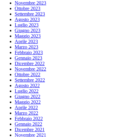
Novembre 2023
Ottobre 2023
Settembre 2023
Agosto 2023
Luglio 2023
Giugno 2023
Maggio 2023
Aprile 2023
Marzo 2023
Febbraio 2023
Gennaio 2023
Dicembre 2022
Novembre 2022
Ottobre 2022
Settembre 2022
Agosto 2022
Luglio 2022
Giugno 2022
Maggio 2022
Aprile 2022
Marzo 2022
Febbraio 2022
Gennaio 2022
Dicembre 2021
Novembre 2021