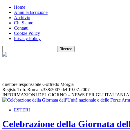
Home
Annulla Iscrizione
Archivio
Chi Siamo
Contatti
Cookie Policy
Privacy Policy
direttore responsabile Goffredo Morgia
Registr. Trib. Roma n.338/2007 del 19-07-2007
INFORMAZIONI DEL GIORNO – NEWS PER GLI ITALIANI 
ESTERI
Celebrazione della Giornata del