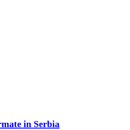
rmate in Serbia