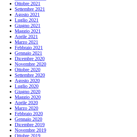
Ottobre 2021
Settembre 2021
Agosto 2021
Luglio 2021
Giugno 2021
Maggio 2021
Aprile 2021
Marzo 2021
Febbraio 2021
Gennaio 2021
Dicembre 2020
Novembre 2020
Ottobre 2020
Settembre 2020
Agosto 2020
Luglio 2020
Giugno 2020
Maggio 2020
Aprile 2020
Marzo 2020
Febbraio 2020
Gennaio 2020
Dicembre 2019
Novembre 2019
Ottobre 2019