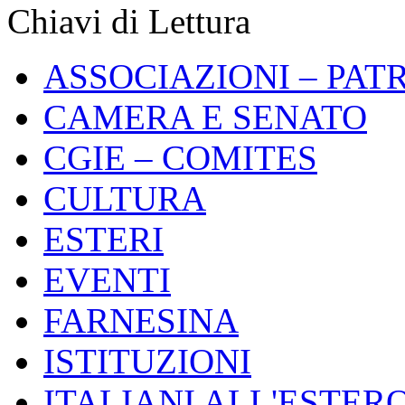
Chiavi di Lettura
ASSOCIAZIONI – PAT
CAMERA E SENATO
CGIE – COMITES
CULTURA
ESTERI
EVENTI
FARNESINA
ISTITUZIONI
ITALIANI ALL'ESTER