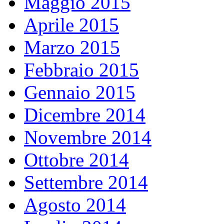
Maggio 2015
Aprile 2015
Marzo 2015
Febbraio 2015
Gennaio 2015
Dicembre 2014
Novembre 2014
Ottobre 2014
Settembre 2014
Agosto 2014