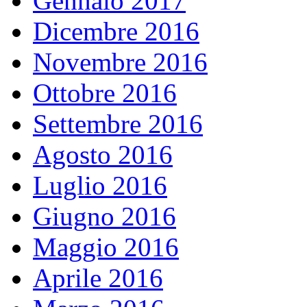
Gennaio 2017
Dicembre 2016
Novembre 2016
Ottobre 2016
Settembre 2016
Agosto 2016
Luglio 2016
Giugno 2016
Maggio 2016
Aprile 2016