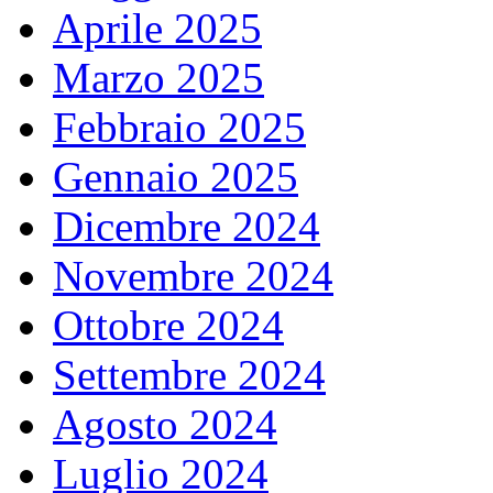
Aprile 2025
Marzo 2025
Febbraio 2025
Gennaio 2025
Dicembre 2024
Novembre 2024
Ottobre 2024
Settembre 2024
Agosto 2024
Luglio 2024