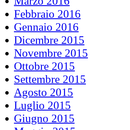
Marzo 2016
Febbraio 2016
Gennaio 2016
Dicembre 2015
Novembre 2015
Ottobre 2015
Settembre 2015
Agosto 2015
Luglio 2015
Giugno 2015