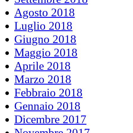
Agosto 2018
Luglio 2018
Giugno 2018
Maggio 2018
Aprile 2018
Marzo 2018
Febbraio 2018
Gennaio 2018
Dicembre 2017
Novembre 2017