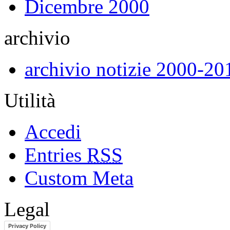
Dicembre 2000
archivio
archivio notizie 2000-20
Utilità
Accedi
Entries
RSS
Custom Meta
Legal
Privacy Policy