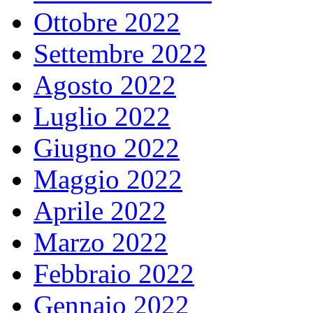
Ottobre 2022
Settembre 2022
Agosto 2022
Luglio 2022
Giugno 2022
Maggio 2022
Aprile 2022
Marzo 2022
Febbraio 2022
Gennaio 2022