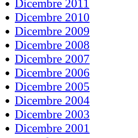
Dicembre 2011
Dicembre 2010
Dicembre 2009
Dicembre 2008
Dicembre 2007
Dicembre 2006
Dicembre 2005
Dicembre 2004
Dicembre 2003
Dicembre 2001