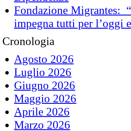
Fondazione Migrantes: “
impegna tutti per l’oggi 
Cronologia
Agosto 2026
Luglio 2026
Giugno 2026
Maggio 2026
Aprile 2026
Marzo 2026