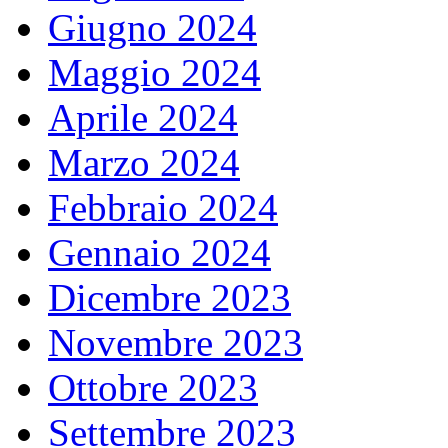
Giugno 2024
Maggio 2024
Aprile 2024
Marzo 2024
Febbraio 2024
Gennaio 2024
Dicembre 2023
Novembre 2023
Ottobre 2023
Settembre 2023