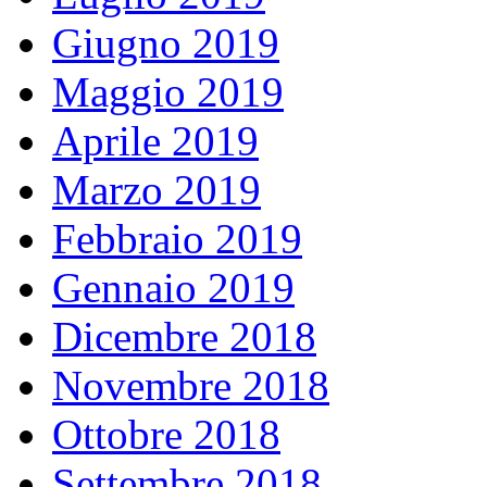
Giugno 2019
Maggio 2019
Aprile 2019
Marzo 2019
Febbraio 2019
Gennaio 2019
Dicembre 2018
Novembre 2018
Ottobre 2018
Settembre 2018