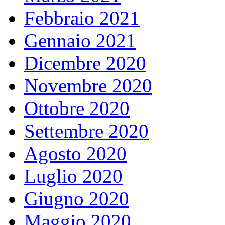
Febbraio 2021
Gennaio 2021
Dicembre 2020
Novembre 2020
Ottobre 2020
Settembre 2020
Agosto 2020
Luglio 2020
Giugno 2020
Maggio 2020