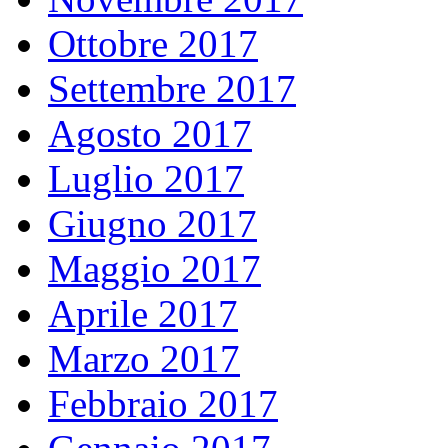
Ottobre 2017
Settembre 2017
Agosto 2017
Luglio 2017
Giugno 2017
Maggio 2017
Aprile 2017
Marzo 2017
Febbraio 2017