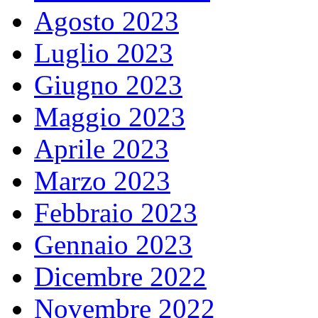
Agosto 2023
Luglio 2023
Giugno 2023
Maggio 2023
Aprile 2023
Marzo 2023
Febbraio 2023
Gennaio 2023
Dicembre 2022
Novembre 2022