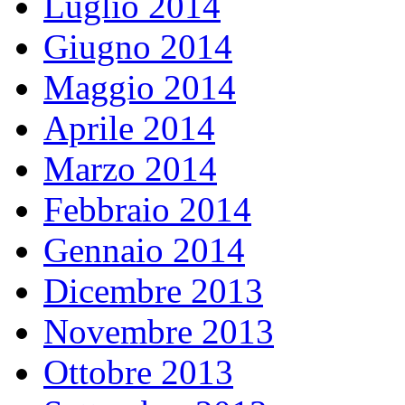
Luglio 2014
Giugno 2014
Maggio 2014
Aprile 2014
Marzo 2014
Febbraio 2014
Gennaio 2014
Dicembre 2013
Novembre 2013
Ottobre 2013