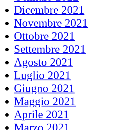
Dicembre 2021
Novembre 2021
Ottobre 2021
Settembre 2021
Agosto 2021
Luglio 2021
Giugno 2021
Maggio 2021
Aprile 2021
Marzo 2021