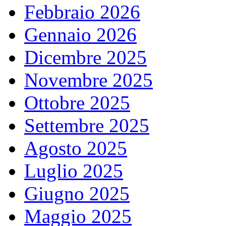
Febbraio 2026
Gennaio 2026
Dicembre 2025
Novembre 2025
Ottobre 2025
Settembre 2025
Agosto 2025
Luglio 2025
Giugno 2025
Maggio 2025