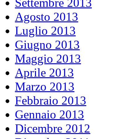
Settembre 2013
Agosto 2013
Luglio 2013
Giugno 2013
Maggio 2013
Aprile 2013
Marzo 2013
Febbraio 2013
Gennaio 2013
Dicembre 2012