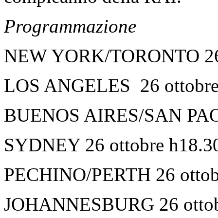
Programmazione
NEW YORK/TORONTO 26 o
LOS ANGELES 26 ottobre
BUENOS AIRES/SAN PAOLO
SYDNEY 26 ottobre h18.3
PECHINO/PERTH 26 ottob
JOHANNESBURG 26 ottob