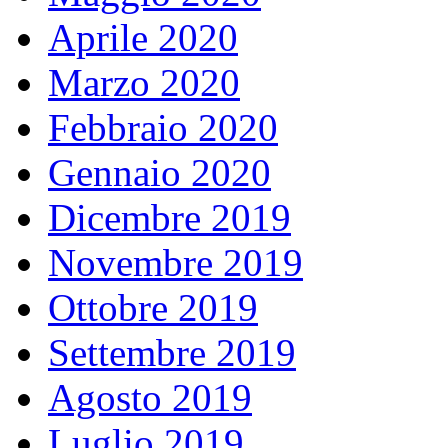
Aprile 2020
Marzo 2020
Febbraio 2020
Gennaio 2020
Dicembre 2019
Novembre 2019
Ottobre 2019
Settembre 2019
Agosto 2019
Luglio 2019