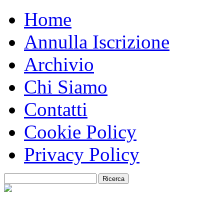
Home
Annulla Iscrizione
Archivio
Chi Siamo
Contatti
Cookie Policy
Privacy Policy