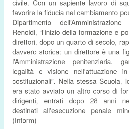
civile. Con un sapiente lavoro di squ
favorire la fiducia nel cambiamento poss
Dipartimento dell’Amministrazione 
Renoldi, “l’inizio della formazione e poi
direttori, dopo un quarto di secolo, r
davvero storica: un direttore è una f
l’Amministrazione penitenziaria, ga
legalità e visione nell’attuazione i
costituzionali”. Nella stessa Scuola, 
era stato avviato un altro corso di f
dirigenti, entrati dopo 28 anni nel
destinati all’esecuzione penale min
(Inform)