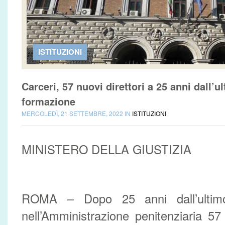
ISTITUZIONI
Carceri, 57 nuovi direttori a 25 anni dall’u
formazione
MERCOLEDÌ, 21 SETTEMBRE, 2022 IN
ISTITUZIONI
MINISTERO DELLA GIUSTIZIA
ROMA – Dopo 25 anni dall’ultimo
nell’Amministrazione penitenziaria 57 