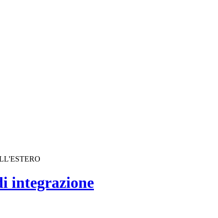
ALL'ESTERO
di integrazione