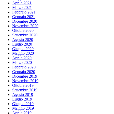
Aprile 2021
Marzo 2021
Febbraio 2021
Gennaio 2021
Dicembre 2020
Novembre 2020
Ottobre 2020
Settembre 2020
Agosto 2020
Luglio 2020
Giugno 2020
Maggio 2020
Aprile 2020
Marzo 2020
Febbraio 2020
Gennaio 2020
Dicembre 2019
Novembre 2019
Ottobre 2019
Settembre 2019
Agosto 2019
Luglio 2019
Giugno 2019
Maggio 2019
Aprile 2019