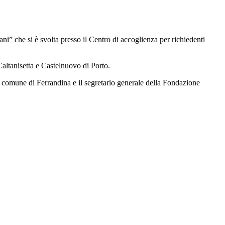
” che si è svolta presso il Centro di accoglienza per richiedenti
 Caltanisetta e Castelnuovo di Porto.
l comune di Ferrandina e il segretario generale della Fondazione