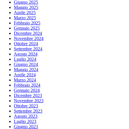
Giugno 2025
Maggio 2025
Aprile 2025
Marzo 2025
Febbraio 2025
Gennaio 2025
Dicembre 2024
Novembre 2024
Ottobre 2024
Settembre 2024
Agosto 2024
Luglio 2024
Giugno 2024
Maggio 2024
Aprile 2024
Marzo 2024
Febbraio 2024
Gennaio 2024
Dicembre 2023
Novembre 2023
Ottobre 2023
Settembre 2023
Agosto 2023
Luglio 2023
Giugno 2023