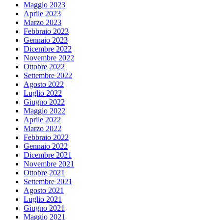
Maggio 2023
Aprile 2023
Marzo 2023
Febbraio 2023
Gennaio 2023
Dicembre 2022
Novembre 2022
Ottobre 2022
Settembre 2022
Agosto 2022
Luglio 2022
Giugno 2022
Maggio 2022
Aprile 2022
Marzo 2022
Febbraio 2022
Gennaio 2022
Dicembre 2021
Novembre 2021
Ottobre 2021
Settembre 2021
Agosto 2021
Luglio 2021
Giugno 2021
Maggio 2021