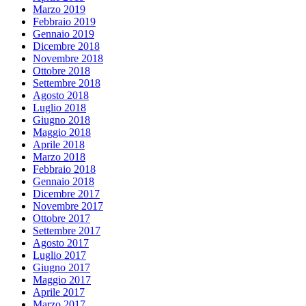
Marzo 2019
Febbraio 2019
Gennaio 2019
Dicembre 2018
Novembre 2018
Ottobre 2018
Settembre 2018
Agosto 2018
Luglio 2018
Giugno 2018
Maggio 2018
Aprile 2018
Marzo 2018
Febbraio 2018
Gennaio 2018
Dicembre 2017
Novembre 2017
Ottobre 2017
Settembre 2017
Agosto 2017
Luglio 2017
Giugno 2017
Maggio 2017
Aprile 2017
Marzo 2017