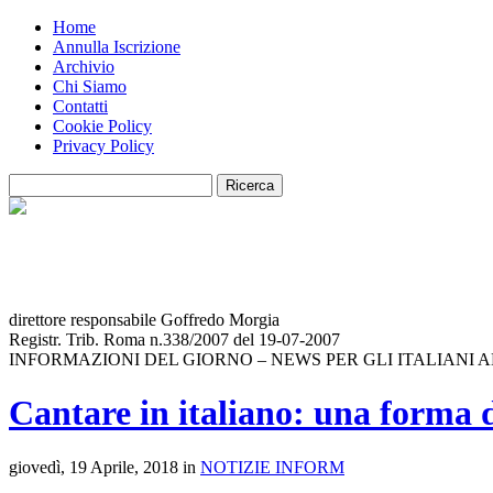
Home
Annulla Iscrizione
Archivio
Chi Siamo
Contatti
Cookie Policy
Privacy Policy
direttore responsabile Goffredo Morgia
Registr. Trib. Roma n.338/2007 del 19-07-2007
INFORMAZIONI DEL GIORNO – NEWS PER GLI ITALIANI 
Cantare in italiano: una forma 
giovedì, 19 Aprile, 2018 in
NOTIZIE INFORM