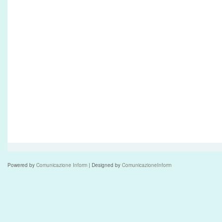
Powered by
Comunicazione Inform
| Designed by
ComunicazioneInform