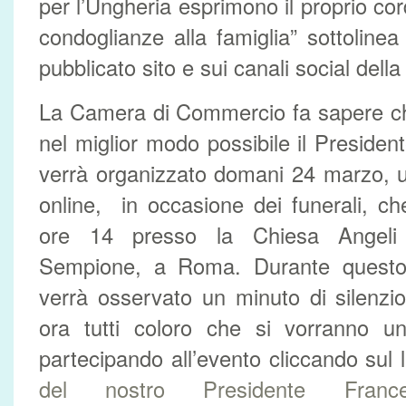
per l’Ungheria esprimono il proprio cor
condoglianze alla famiglia” sottoline
pubblicato sito e sui canali social dell
La Camera di Commercio fa sapere 
nel miglior modo possibile il Presid
verrà organizzato domani 24 marzo, 
online, in occasione dei funerali, c
ore 14 presso la Chiesa Angeli 
Sempione, a Roma. Durante questo
verrà osservato un minuto di silenzi
ora tutti coloro che si vorranno un
partecipando all’evento cliccando sul 
del nostro Presidente Fran