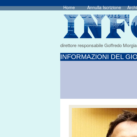
Home
Annulla Iscrizione
Archi
direttore responsabile Goffredo Morgia
INFORMAZIONI DEL GIO