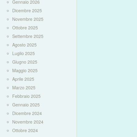
Gennaio 2026
Dicembre 2025
Novembre 2025
Ottobre 2025
Settembre 2025
Agosto 2025
Luglio 2025
Giugno 2025
Maggio 2025
Aprile 2025
Marzo 2025
Febbraio 2025
Gennaio 2025
Dicembre 2024
Novembre 2024
Ottobre 2024