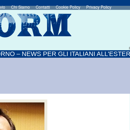
vio
Chi Siamo
Contatti
Cookie Policy
Privacy Policy
RNO – NEWS PER GLI ITALIANI ALL'ESTE