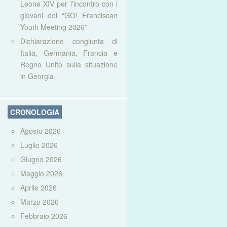
Leone XIV per l’incontro con i
giovani del “GO! Franciscan
Youth Meeting 2026”
Dichiarazione congiunta di
Italia, Germania, Francia e
Regno Unito sulla situazione
in Georgia
CRONOLOGIA
Agosto 2026
Luglio 2026
Giugno 2026
Maggio 2026
Aprile 2026
Marzo 2026
Febbraio 2026