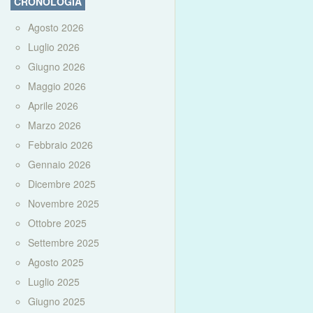
CRONOLOGIA
Agosto 2026
Luglio 2026
Giugno 2026
Maggio 2026
Aprile 2026
Marzo 2026
Febbraio 2026
Gennaio 2026
Dicembre 2025
Novembre 2025
Ottobre 2025
Settembre 2025
Agosto 2025
Luglio 2025
Giugno 2025