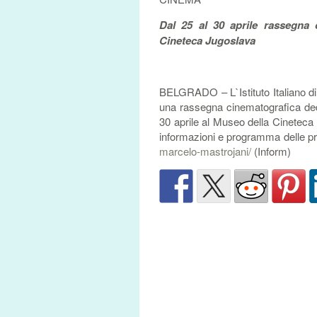
Dal 25 al 30 aprile rassegna o
Cineteca Jugoslava
BELGRADO – L`Istituto Italiano di
una rassegna cinematografica dedic
30 aprile al Museo della Cineteca
informazioni e programma delle pr
marcelo-mastrojani/
(Inform)