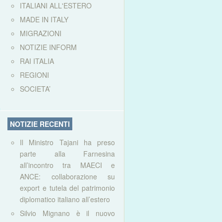
ITALIANI ALL'ESTERO
MADE IN ITALY
MIGRAZIONI
NOTIZIE INFORM
RAI ITALIA
REGIONI
SOCIETA’
NOTIZIE RECENTI
Il Ministro Tajani ha preso
parte alla Farnesina
all’incontro tra MAECI e
ANCE: collaborazione su
export e tutela del patrimonio
diplomatico italiano all’estero
Silvio Mignano è il nuovo