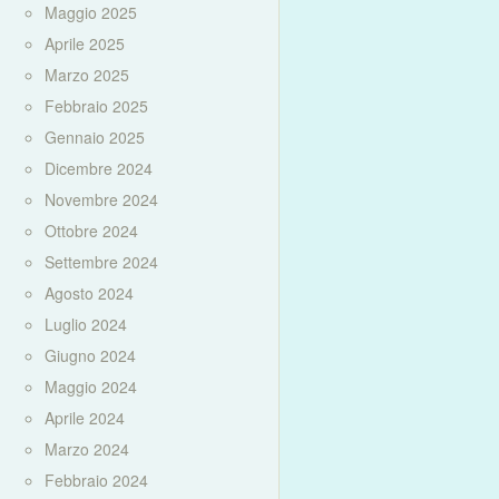
Maggio 2025
Aprile 2025
Marzo 2025
Febbraio 2025
Gennaio 2025
Dicembre 2024
Novembre 2024
Ottobre 2024
Settembre 2024
Agosto 2024
Luglio 2024
Giugno 2024
Maggio 2024
Aprile 2024
Marzo 2024
Febbraio 2024