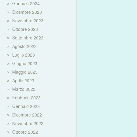
Gennaio 2024
Dicembre 2023
Novembre 2023
Ottobre 2023
Settembre 2023
Agosto 2023
Luglio 2023
Giugno 2023
Maggio 2023
Aprile 2023
Marzo 2023
Febbraio 2023
Gennaio 2023
Dicembre 2022
Novembre 2022
Ottobre 2022