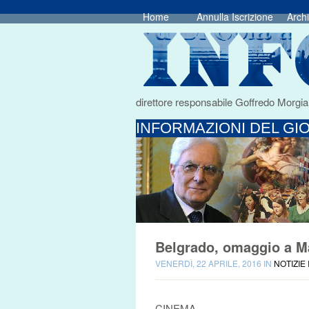
Home
Annulla Iscrizione
Archi
direttore responsabile Goffredo Morgia
INFORMAZIONI DEL GIO
Belgrado, omaggio a Ma
VENERDÌ, 22 APRILE, 2016 IN
NOTIZIE
CINEMA