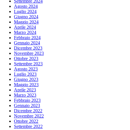
Settembre 2024
Agosto 2024
Luglio 2024
Giugno 2024
Maggio 2024
Aprile 2024
Marzo 2024
Febbraio 2024
Gennaio 2024
Dicembre 2023
Novembre 2023
Ottobre 2023
Settembre 2023
Agosto 2023
Luglio 2023
Giugno 2023
Maggio 2023
Aprile 2023
Marzo 2023
Febbraio 2023
Gennaio 2023
Dicembre 2022
Novembre 2022
Ottobre 2022
Settembre 2022