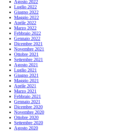
Agosto 2022
Luglio 2022
Giugno 2022
Maggio 2022
Aprile 2022
Marzo 2022
Febbraio 2022
Gennaio 2022
Dicembre 2021
Novembre 2021
Ottobre 2021
Settembre 2021
Agosto 2021
Luglio 2021
Giugno 2021
Maggio 2021
Aprile 2021
Marzo 2021
Febbraio 2021
Gennaio 2021
Dicembre 2020
Novembre 2020
Ottobre 2020
Settembre 2020
Agosto 2020