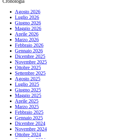
Cronologia
Agosto 2026
Luglio 2026
Giugno 2026
Maggio 2026
Aprile 2026
Marzo 2026
Febbraio 2026
Gennaio 2026
Dicembre 2025
Novembre 2025
Ottobre 2025
Settembre 2025
Agosto 2025
Luglio 2025
Giugno 2025
Maggio 2025
Aprile 2025
Marzo 2025
Febbraio 2025
Gennaio 2025
Dicembre 2024
Novembre 2024
Ottobre 2024