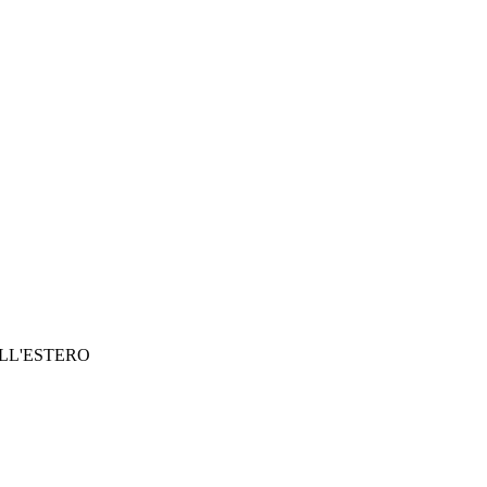
ALL'ESTERO