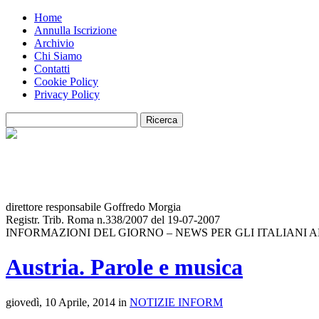
Home
Annulla Iscrizione
Archivio
Chi Siamo
Contatti
Cookie Policy
Privacy Policy
direttore responsabile Goffredo Morgia
Registr. Trib. Roma n.338/2007 del 19-07-2007
INFORMAZIONI DEL GIORNO – NEWS PER GLI ITALIANI 
Austria. Parole e musica
giovedì, 10 Aprile, 2014 in
NOTIZIE INFORM