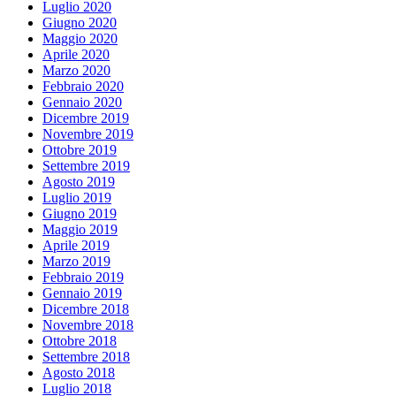
Luglio 2020
Giugno 2020
Maggio 2020
Aprile 2020
Marzo 2020
Febbraio 2020
Gennaio 2020
Dicembre 2019
Novembre 2019
Ottobre 2019
Settembre 2019
Agosto 2019
Luglio 2019
Giugno 2019
Maggio 2019
Aprile 2019
Marzo 2019
Febbraio 2019
Gennaio 2019
Dicembre 2018
Novembre 2018
Ottobre 2018
Settembre 2018
Agosto 2018
Luglio 2018