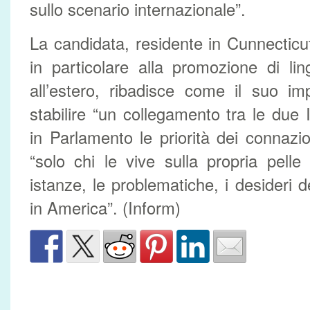
sullo scenario internazionale”.
La candidata, residente in Cunnectic
in particolare alla promozione di lin
all’estero, ribadisce come il suo im
stabilire “un collegamento tra le due 
in Parlamento le priorità dei connazio
“solo chi le vive sulla propria pell
istanze, le problematiche, i desideri de
in America”. (Inform)