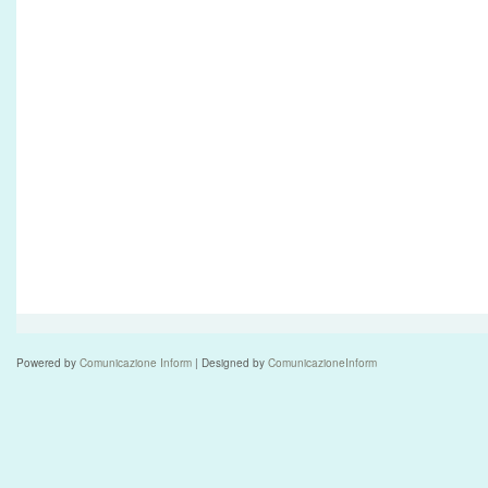
Powered by
Comunicazione Inform
| Designed by
ComunicazioneInform