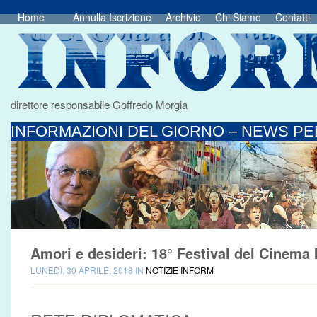
Home
Annulla Iscrizione
Archivio
Chi Siamo
Contatti
direttore responsabile Goffredo Morgia
INFORMAZIONI DEL GIORNO – NEWS PER
Amori e desideri: 18° Festival del Cinema 
LUNEDÌ, 30 APRILE, 2018 IN
NOTIZIE INFORM