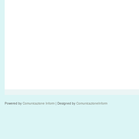
Powered by
Comunicazione Inform
| Designed by
ComunicazioneInform