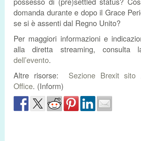
possesso di (pre)settled status? Co
domanda durante e dopo il Grace Peri
se si è assenti dal Regno Unito?
Per maggiori informazioni e indicazi
alla diretta streaming, consulta
dell’evento
.
Altre risorse:
Sezione Brexit sito
Office
. (Inform)