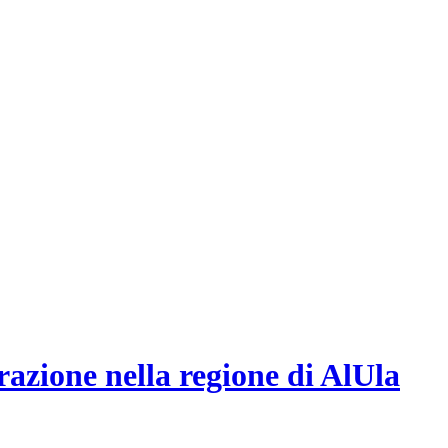
razione nella regione di AlUla