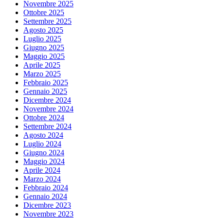
Novembre 2025
Ottobre 2025
Settembre 2025
Agosto 2025
Luglio 2025
Giugno 2025
Maggio 2025
Aprile 2025
Marzo 2025
Febbraio 2025
Gennaio 2025
Dicembre 2024
Novembre 2024
Ottobre 2024
Settembre 2024
Agosto 2024
Luglio 2024
Giugno 2024
Maggio 2024
Aprile 2024
Marzo 2024
Febbraio 2024
Gennaio 2024
Dicembre 2023
Novembre 2023