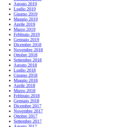
Agosto 2019
Luglio 2019
Giugno 2019
Maggio 2019
Aprile 2019
Marzo 2019
Febbraio 2019
Gennaio 2019
Dicembre 2018
Novembre 2018
Ottobre 2018
Settembre 2018
Agosto 2018
Luglio 2018
Giugno 2018
Maggio 2018
Aprile 2018
Marzo 2018
Febbraio 2018
Gennaio 2018
Dicembre 2017
Novembre 2017
Ottobre 2017
Settembre 2017
Agosto 2017