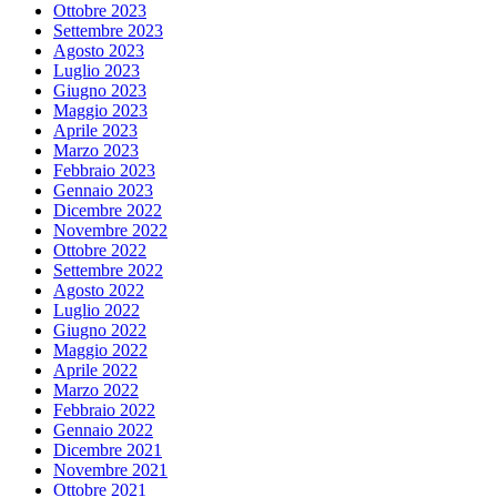
Ottobre 2023
Settembre 2023
Agosto 2023
Luglio 2023
Giugno 2023
Maggio 2023
Aprile 2023
Marzo 2023
Febbraio 2023
Gennaio 2023
Dicembre 2022
Novembre 2022
Ottobre 2022
Settembre 2022
Agosto 2022
Luglio 2022
Giugno 2022
Maggio 2022
Aprile 2022
Marzo 2022
Febbraio 2022
Gennaio 2022
Dicembre 2021
Novembre 2021
Ottobre 2021