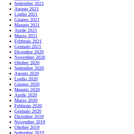
Settembre 2021
Agosto 2021
Luglio 2021
Giugno 2021
Maggio 2021
Aprile 2021
Marzo 2021
Febbraio 2021
Gennaio 2021
Dicembre 2020
Novembre 2020
Ottobre 2020
Settembre 2020
Agosto 2020
Luglio 2020
Giugno 2020
Maggio 2020
Aprile 2020
Marzo 2020
Febbraio 2020
Gennaio 2020
Dicembre 2019
Novembre 2019
Ottobre 2019
Settembre 2019