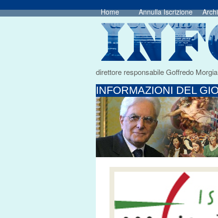
Home
Annulla Iscrizione
Archi
direttore responsabile Goffredo Morgia
INFORMAZIONI DEL GIO