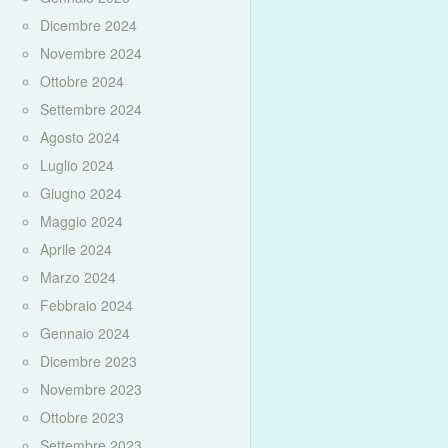
Dicembre 2024
Novembre 2024
Ottobre 2024
Settembre 2024
Agosto 2024
Luglio 2024
Giugno 2024
Maggio 2024
Aprile 2024
Marzo 2024
Febbraio 2024
Gennaio 2024
Dicembre 2023
Novembre 2023
Ottobre 2023
Settembre 2023