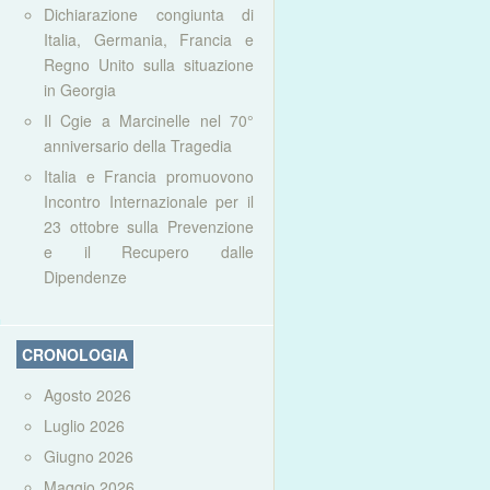
Dichiarazione congiunta di
Italia, Germania, Francia e
Regno Unito sulla situazione
in Georgia
Il Cgie a Marcinelle nel 70°
anniversario della Tragedia
Italia e Francia promuovono
Incontro Internazionale per il
23 ottobre sulla Prevenzione
e il Recupero dalle
Dipendenze
CRONOLOGIA
Agosto 2026
Luglio 2026
Giugno 2026
Maggio 2026