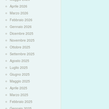
Aprile 2026
Marzo 2026
Febbraio 2026
Gennaio 2026
Dicembre 2025
Novembre 2025
Ottobre 2025
Settembre 2025
Agosto 2025
Luglio 2025
Giugno 2025
Maggio 2025
Aprile 2025
Marzo 2025
Febbraio 2025
Gennaio 2025