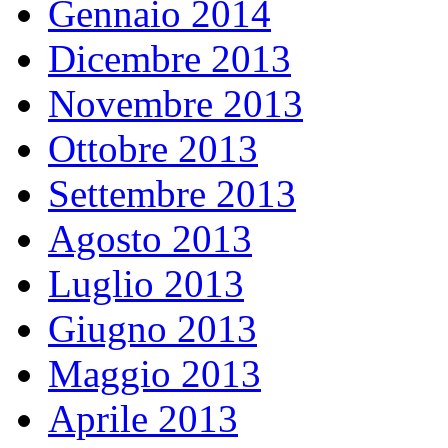
Gennaio 2014
Dicembre 2013
Novembre 2013
Ottobre 2013
Settembre 2013
Agosto 2013
Luglio 2013
Giugno 2013
Maggio 2013
Aprile 2013