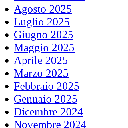
Agosto 2025
Luglio 2025
Giugno 2025
Maggio 2025
Aprile 2025
Marzo 2025
Febbraio 2025
Gennaio 2025
Dicembre 2024
Novembre 2024