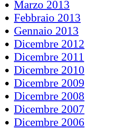
Marzo 2013
Febbraio 2013
Gennaio 2013
Dicembre 2012
Dicembre 2011
Dicembre 2010
Dicembre 2009
Dicembre 2008
Dicembre 2007
Dicembre 2006