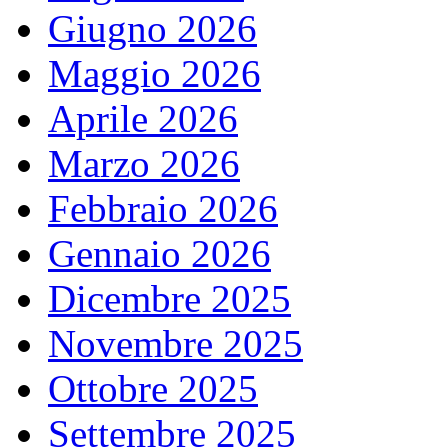
Giugno 2026
Maggio 2026
Aprile 2026
Marzo 2026
Febbraio 2026
Gennaio 2026
Dicembre 2025
Novembre 2025
Ottobre 2025
Settembre 2025