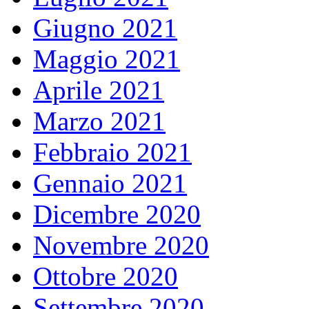
Giugno 2021
Maggio 2021
Aprile 2021
Marzo 2021
Febbraio 2021
Gennaio 2021
Dicembre 2020
Novembre 2020
Ottobre 2020
Settembre 2020