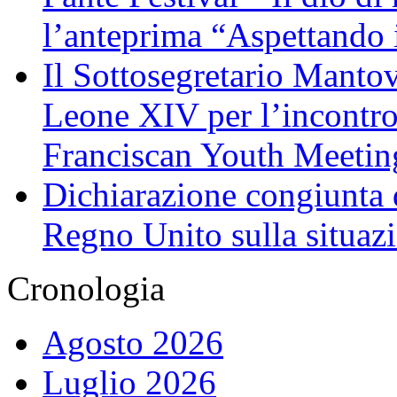
l’anteprima “Aspettando i
Il Sottosegretario Manto
Leone XIV per l’incontro
Franciscan Youth Meetin
Dichiarazione congiunta d
Regno Unito sulla situaz
Cronologia
Agosto 2026
Luglio 2026