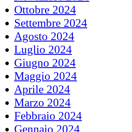
Ottobre 2024
Settembre 2024
Agosto 2024
Luglio 2024
Giugno 2024
Maggio 2024
Aprile 2024
Marzo 2024
Febbraio 2024
Gennaio 2024