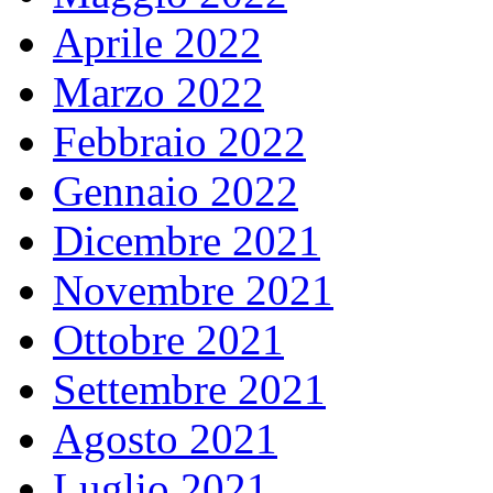
Aprile 2022
Marzo 2022
Febbraio 2022
Gennaio 2022
Dicembre 2021
Novembre 2021
Ottobre 2021
Settembre 2021
Agosto 2021
Luglio 2021