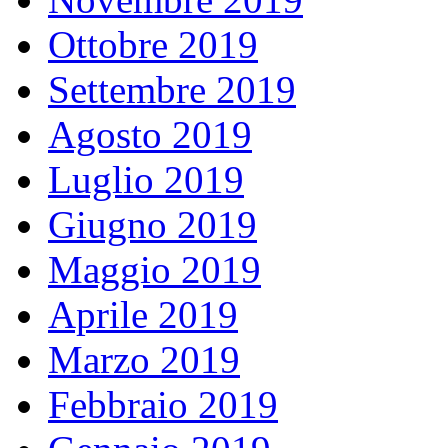
Ottobre 2019
Settembre 2019
Agosto 2019
Luglio 2019
Giugno 2019
Maggio 2019
Aprile 2019
Marzo 2019
Febbraio 2019