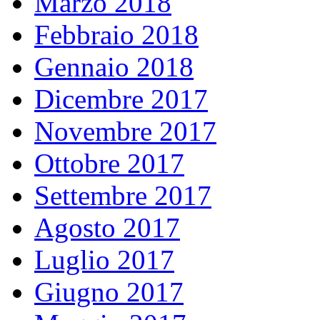
Marzo 2018
Febbraio 2018
Gennaio 2018
Dicembre 2017
Novembre 2017
Ottobre 2017
Settembre 2017
Agosto 2017
Luglio 2017
Giugno 2017