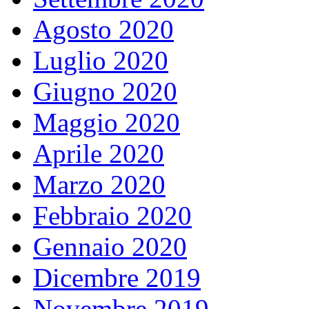
Agosto 2020
Luglio 2020
Giugno 2020
Maggio 2020
Aprile 2020
Marzo 2020
Febbraio 2020
Gennaio 2020
Dicembre 2019
Novembre 2019