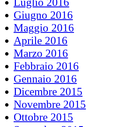
Luglio 2016
Giugno 2016
Maggio 2016
Aprile 2016
Marzo 2016
Febbraio 2016
Gennaio 2016
Dicembre 2015
Novembre 2015
Ottobre 2015