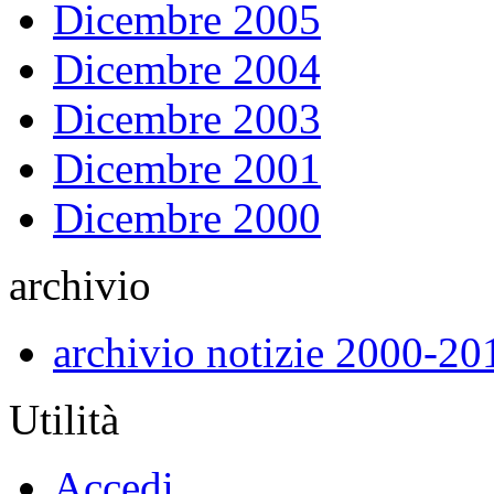
Dicembre 2005
Dicembre 2004
Dicembre 2003
Dicembre 2001
Dicembre 2000
archivio
archivio notizie 2000-20
Utilità
Accedi