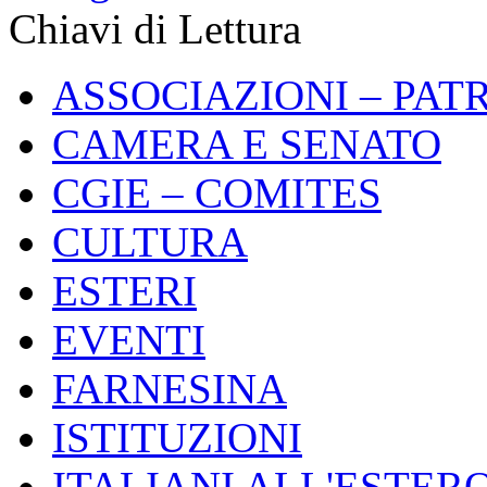
Chiavi di Lettura
ASSOCIAZIONI – PAT
CAMERA E SENATO
CGIE – COMITES
CULTURA
ESTERI
EVENTI
FARNESINA
ISTITUZIONI
ITALIANI ALL'ESTER