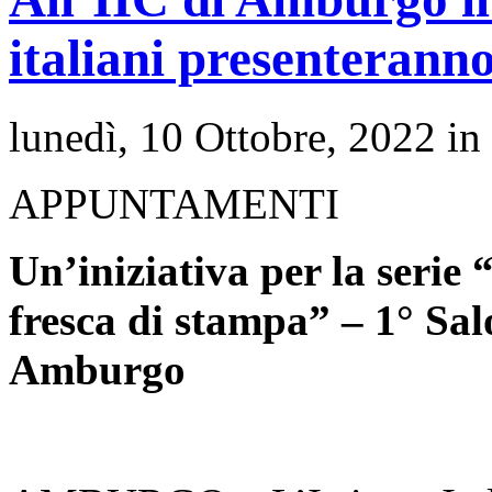
italiani presenteranno
lunedì, 10 Ottobre, 2022 in
APPUNTAMENTI
Un’iniziativa per la serie 
fresca di stampa” – 1° Salo
Amburgo