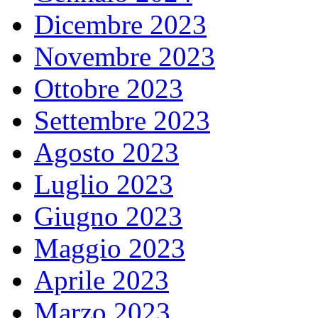
Dicembre 2023
Novembre 2023
Ottobre 2023
Settembre 2023
Agosto 2023
Luglio 2023
Giugno 2023
Maggio 2023
Aprile 2023
Marzo 2023