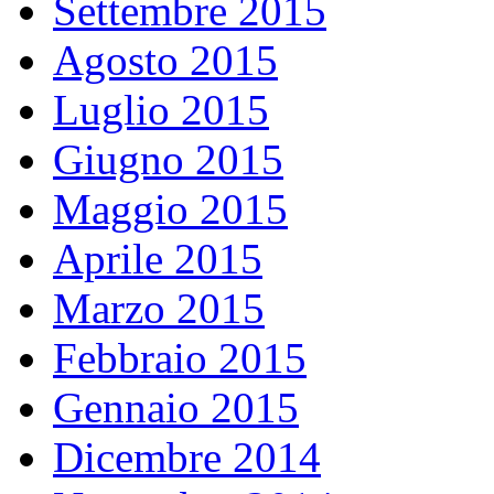
Settembre 2015
Agosto 2015
Luglio 2015
Giugno 2015
Maggio 2015
Aprile 2015
Marzo 2015
Febbraio 2015
Gennaio 2015
Dicembre 2014