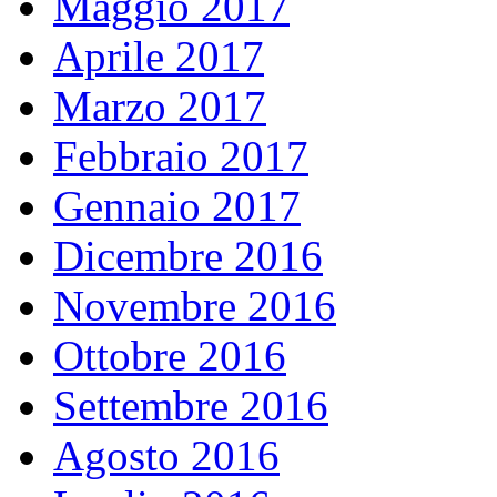
Maggio 2017
Aprile 2017
Marzo 2017
Febbraio 2017
Gennaio 2017
Dicembre 2016
Novembre 2016
Ottobre 2016
Settembre 2016
Agosto 2016