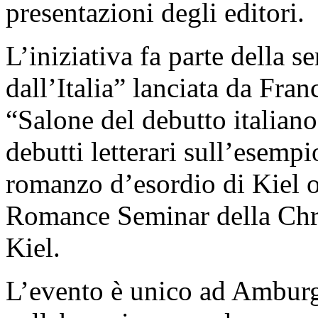
presentazioni degli editori.
L’iniziativa fa parte della s
dall’Italia” lanciata da Fra
“Salone del debutto italiano
debutti letterari sull’esemp
romanzo d’esordio di Kiel o 
Romance Seminar della Chri
Kiel.
L’evento è unico ad Amburg