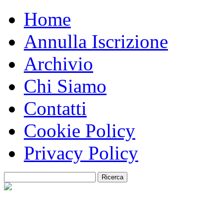
Home
Annulla Iscrizione
Archivio
Chi Siamo
Contatti
Cookie Policy
Privacy Policy