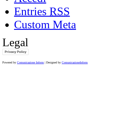
Entries
RSS
Custom Meta
Legal
Privacy Policy
Powered by
Comunicazione Inform
| Designed by
ComunicazioneInform