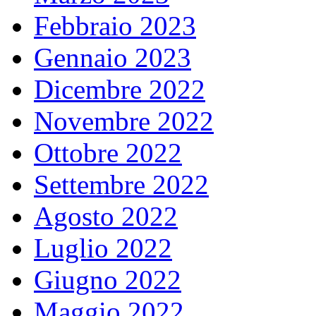
Febbraio 2023
Gennaio 2023
Dicembre 2022
Novembre 2022
Ottobre 2022
Settembre 2022
Agosto 2022
Luglio 2022
Giugno 2022
Maggio 2022