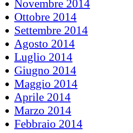
Novembre 2014
Ottobre 2014
Settembre 2014
Agosto 2014
Luglio 2014
Giugno 2014
Maggio 2014
Aprile 2014
Marzo 2014
Febbraio 2014