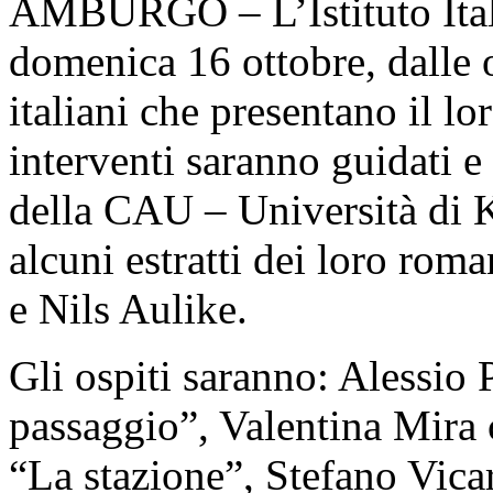
AMBURGO – L’Istituto Ital
domenica 16 ottobre, dalle o
italiani che presentano il lo
interventi saranno guidati e
della CAU – Università di Ki
alcuni estratti dei loro roma
e Nils Aulike.
Gli ospiti saranno: Alessio 
passaggio”, Valentina Mira
“La stazione”, Stefano Vicari