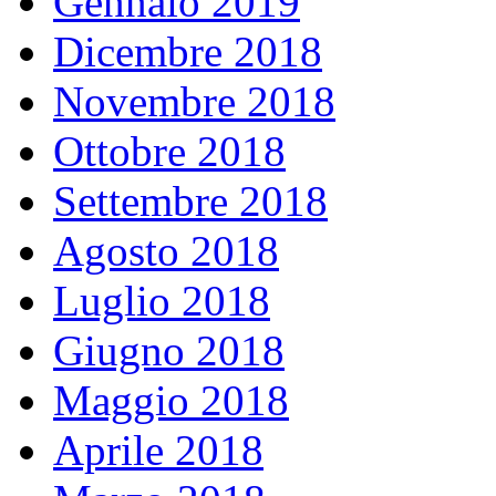
Gennaio 2019
Dicembre 2018
Novembre 2018
Ottobre 2018
Settembre 2018
Agosto 2018
Luglio 2018
Giugno 2018
Maggio 2018
Aprile 2018