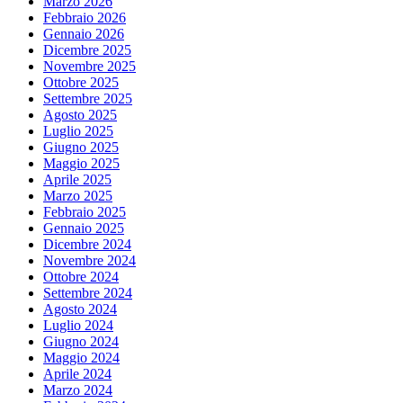
Marzo 2026
Febbraio 2026
Gennaio 2026
Dicembre 2025
Novembre 2025
Ottobre 2025
Settembre 2025
Agosto 2025
Luglio 2025
Giugno 2025
Maggio 2025
Aprile 2025
Marzo 2025
Febbraio 2025
Gennaio 2025
Dicembre 2024
Novembre 2024
Ottobre 2024
Settembre 2024
Agosto 2024
Luglio 2024
Giugno 2024
Maggio 2024
Aprile 2024
Marzo 2024