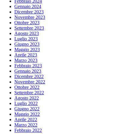
Febbraio 2024
Gennaio 2024
Dicembre 2023
Novembre 2023
Ottobre 2023
Settembre 2023
Agosto 2023
Luglio 2023
Giugno 2023
Maggio 2023
Aprile 2023
Marzo 2023
Febbraio 2023
Gennaio 2023
Dicembre 2022
Novembre 2022
Ottobre 2022
Settembre 2022
Agosto 2022
Luglio 2022
Giugno 2022
Maggio 2022
Aprile 2022
Marzo 2022
Febbraio 2022