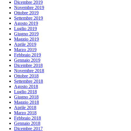
Dicembre 2019
Novembre 2019
Ottobre 2019
Settembre 2019
Agosto 2019
Luglio 2019
Giugno 2019
Maggio 2019
Aprile 2019
Marzo 2019
Febbraio 2019
Gennaio 2019
Dicembre 2018
Novembre 2018
Ottobre 2018
Settembre 2018
Agosto 2018
Luglio 2018
Giugno 2018
Maggio 2018
Aprile 2018
Marzo 2018
Febbraio 2018
Gennaio 2018
Dicembre 2017