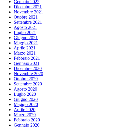
Gennaio 2022
Dicembre 2021
Novembre 2021
Ottobre 2021
Settembre 2021
Agosto 2021
Luglio 2021
Giugno 2021
Maggio 2021
Aprile 2021
Marzo 2021
Febbraio 2021
Gennaio 2021
Dicembre 2020
Novembre 2020
Ottobre 2020
Settembre 2020
Agosto 2020
Luglio 2020
Giugno 2020
Maggio 2020
Aprile 2020
Marzo 2020
Febbraio 2020
Gennaio 2020