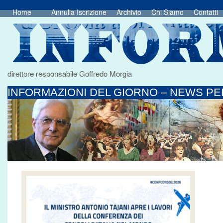
Home
Annulla Iscrizione
Archivio
Chi Siamo
Contatti
direttore responsabile Goffredo Morgia
INFORMAZIONI DEL GIORNO – NEWS PER