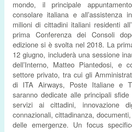
mondo, il principale appuntamento
consolare italiana e all’assistenza i
milioni di cittadini italiani residenti al
prima Conferenza dei Consoli dopo
edizione si è svolta nel 2018. La prima 
12 giugno, includerà una sessione inau
dell’Interno, Matteo Piantedosi, e c
settore privato, tra cui gli Amministrat
di ITA Airways, Poste Italiane e Tr
saranno dedicate alle principali sfide
servizi ai cittadini, innovazione di
connazionali, cittadinanza, documenti, 
delle emergenze. Un focus specifico