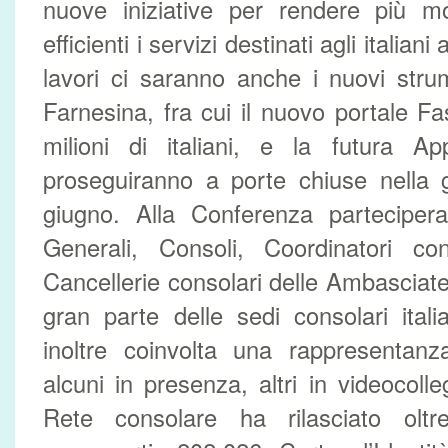
nuove iniziative per rendere più mo
efficienti i servizi destinati agli italiani
lavori ci saranno anche i nuovi strum
Farnesina, fra cui il nuovo portale Fa
milioni di italiani, e la futura Ap
proseguiranno a porte chiuse nella 
giugno. Alla Conferenza parteciper
Generali, Consoli, Coordinatori co
Cancellerie consolari delle Ambasciate
gran parte delle sedi consolari ita
inoltre coinvolta una rappresentanz
alcuni in presenza, altri in videocol
Rete consolare ha rilasciato olt