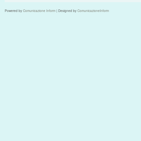
Powered by
Comunicazione Inform
| Designed by
ComunicazioneInform