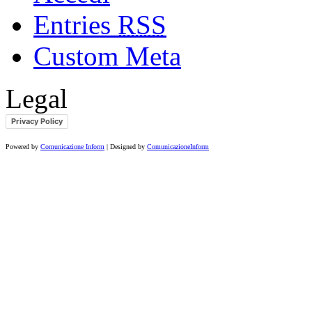
Entries
RSS
Custom Meta
Legal
Privacy Policy
Powered by
Comunicazione Inform
| Designed by
ComunicazioneInform