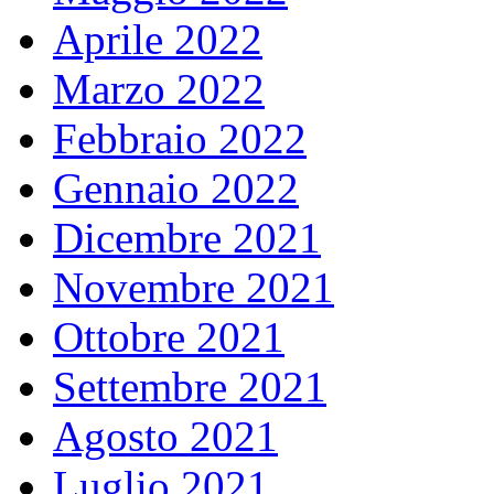
Aprile 2022
Marzo 2022
Febbraio 2022
Gennaio 2022
Dicembre 2021
Novembre 2021
Ottobre 2021
Settembre 2021
Agosto 2021
Luglio 2021