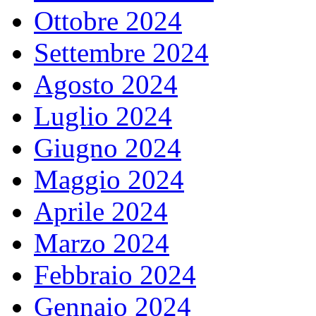
Ottobre 2024
Settembre 2024
Agosto 2024
Luglio 2024
Giugno 2024
Maggio 2024
Aprile 2024
Marzo 2024
Febbraio 2024
Gennaio 2024