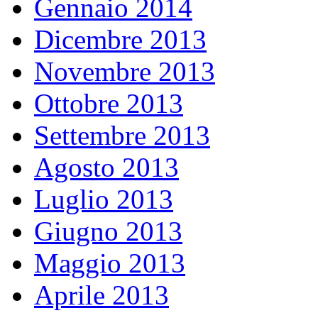
Gennaio 2014
Dicembre 2013
Novembre 2013
Ottobre 2013
Settembre 2013
Agosto 2013
Luglio 2013
Giugno 2013
Maggio 2013
Aprile 2013