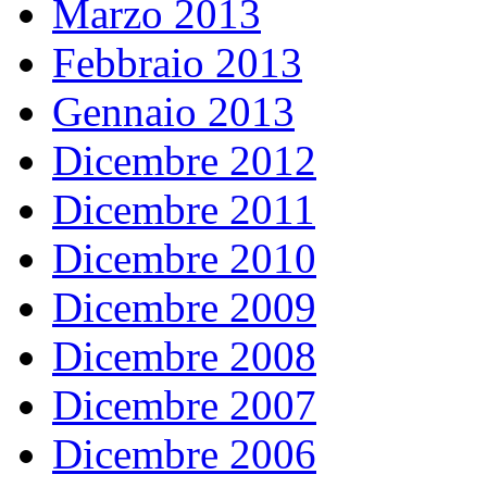
Marzo 2013
Febbraio 2013
Gennaio 2013
Dicembre 2012
Dicembre 2011
Dicembre 2010
Dicembre 2009
Dicembre 2008
Dicembre 2007
Dicembre 2006