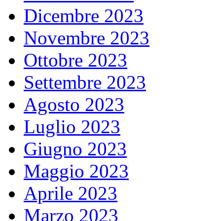
Dicembre 2023
Novembre 2023
Ottobre 2023
Settembre 2023
Agosto 2023
Luglio 2023
Giugno 2023
Maggio 2023
Aprile 2023
Marzo 2023