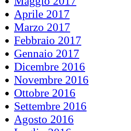
Maggio 2017
Aprile 2017
Marzo 2017
Febbraio 2017
Gennaio 2017
Dicembre 2016
Novembre 2016
Ottobre 2016
Settembre 2016
Agosto 2016