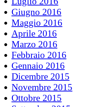
Luglio 2016
Giugno 2016
Maggio 2016
Aprile 2016
Marzo 2016
Febbraio 2016
Gennaio 2016
Dicembre 2015
Novembre 2015
Ottobre 2015