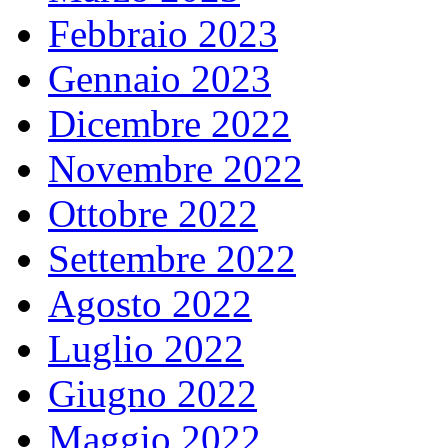
Febbraio 2023
Gennaio 2023
Dicembre 2022
Novembre 2022
Ottobre 2022
Settembre 2022
Agosto 2022
Luglio 2022
Giugno 2022
Maggio 2022