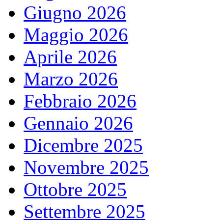
Giugno 2026
Maggio 2026
Aprile 2026
Marzo 2026
Febbraio 2026
Gennaio 2026
Dicembre 2025
Novembre 2025
Ottobre 2025
Settembre 2025