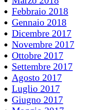
Marzo 2018
Febbraio 2018
Gennaio 2018
Dicembre 2017
Novembre 2017
Ottobre 2017
Settembre 2017
Agosto 2017
Luglio 2017
Giugno 2017