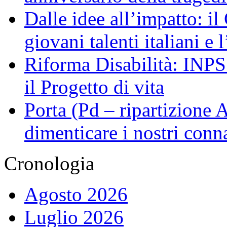
Dalle idee all’impatto: il
giovani talenti italiani e
Riforma Disabilità: INPS a
il Progetto di vita
Porta (Pd – ripartizione
dimenticare i nostri conn
Cronologia
Agosto 2026
Luglio 2026