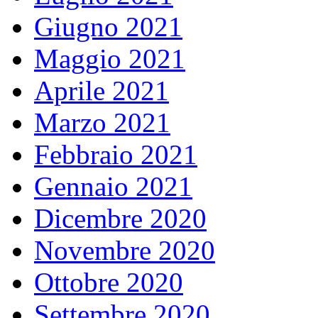
Giugno 2021
Maggio 2021
Aprile 2021
Marzo 2021
Febbraio 2021
Gennaio 2021
Dicembre 2020
Novembre 2020
Ottobre 2020
Settembre 2020