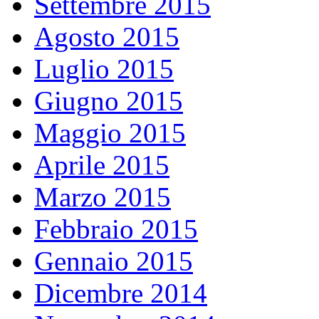
Settembre 2015
Agosto 2015
Luglio 2015
Giugno 2015
Maggio 2015
Aprile 2015
Marzo 2015
Febbraio 2015
Gennaio 2015
Dicembre 2014