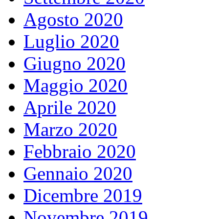
Agosto 2020
Luglio 2020
Giugno 2020
Maggio 2020
Aprile 2020
Marzo 2020
Febbraio 2020
Gennaio 2020
Dicembre 2019
Novembre 2019