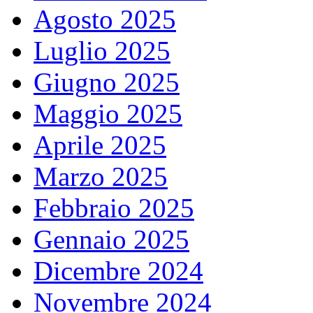
Agosto 2025
Luglio 2025
Giugno 2025
Maggio 2025
Aprile 2025
Marzo 2025
Febbraio 2025
Gennaio 2025
Dicembre 2024
Novembre 2024