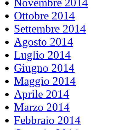
Novembre 2014
Ottobre 2014
Settembre 2014
Agosto 2014
Luglio 2014
Giugno 2014
Maggio 2014
Aprile 2014
Marzo 2014
Febbraio 2014