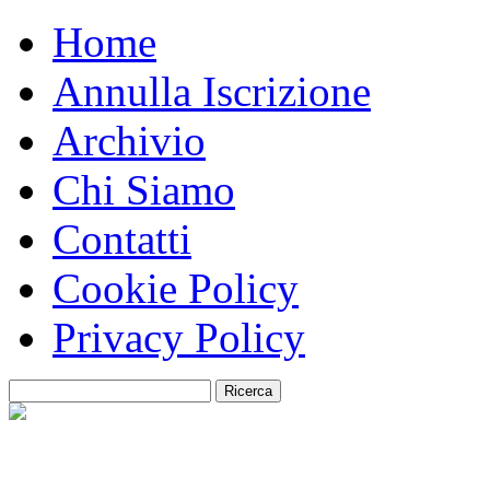
Home
Annulla Iscrizione
Archivio
Chi Siamo
Contatti
Cookie Policy
Privacy Policy