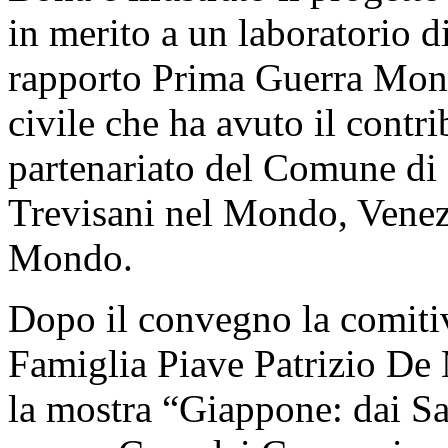
in merito a un laboratorio di
rapporto Prima Guerra Mond
civile che ha avuto il contr
partenariato del Comune di 
Trevisani nel Mondo, Venez
Mondo.
Dopo il convegno la comitiv
Famiglia Piave Patrizio De 
la mostra “Giappone: dai Sa