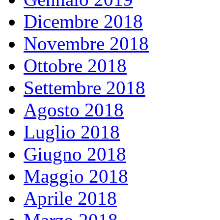
Dicembre 2018
Novembre 2018
Ottobre 2018
Settembre 2018
Agosto 2018
Luglio 2018
Giugno 2018
Maggio 2018
Aprile 2018