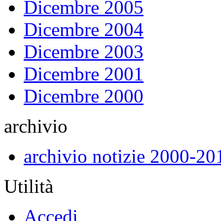
Dicembre 2005
Dicembre 2004
Dicembre 2003
Dicembre 2001
Dicembre 2000
archivio
archivio notizie 2000-20
Utilità
Accedi