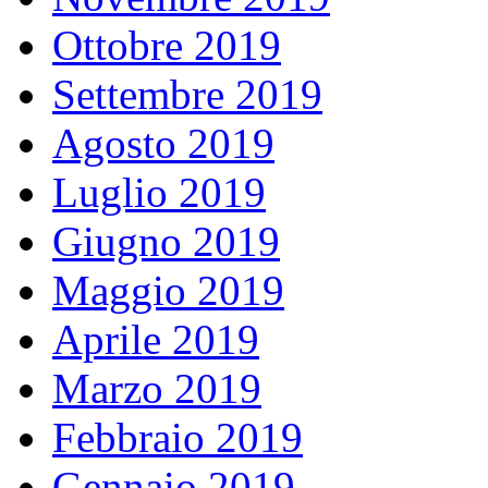
Ottobre 2019
Settembre 2019
Agosto 2019
Luglio 2019
Giugno 2019
Maggio 2019
Aprile 2019
Marzo 2019
Febbraio 2019
Gennaio 2019