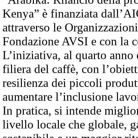
Kenya” è finanziata dall’AI
attraverso le Organizzazion
Fondazione AVSI e con la c
L’iniziativa, al quarto anno 
filiera del caffè, con l’obiet
resilienza dei piccoli produt
aumentare l’inclusione lavor
In pratica, si intende miglio
livello locale che globale,