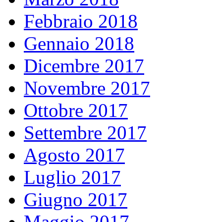
Febbraio 2018
Gennaio 2018
Dicembre 2017
Novembre 2017
Ottobre 2017
Settembre 2017
Agosto 2017
Luglio 2017
Giugno 2017
Maggio 2017