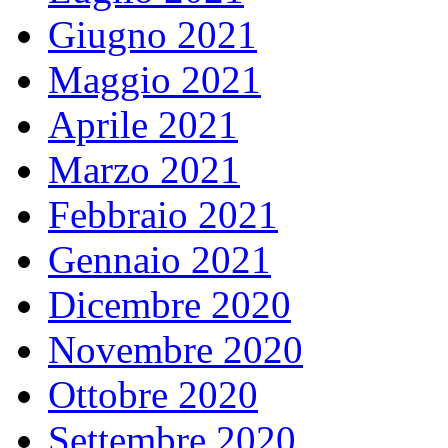
Giugno 2021
Maggio 2021
Aprile 2021
Marzo 2021
Febbraio 2021
Gennaio 2021
Dicembre 2020
Novembre 2020
Ottobre 2020
Settembre 2020