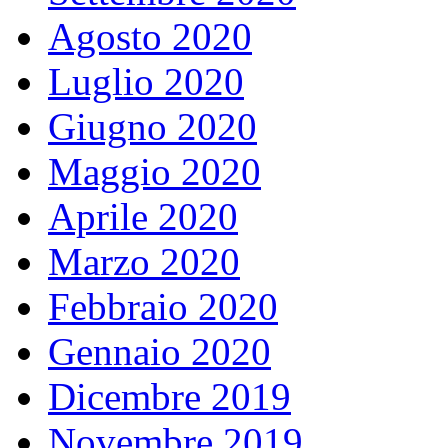
Agosto 2020
Luglio 2020
Giugno 2020
Maggio 2020
Aprile 2020
Marzo 2020
Febbraio 2020
Gennaio 2020
Dicembre 2019
Novembre 2019