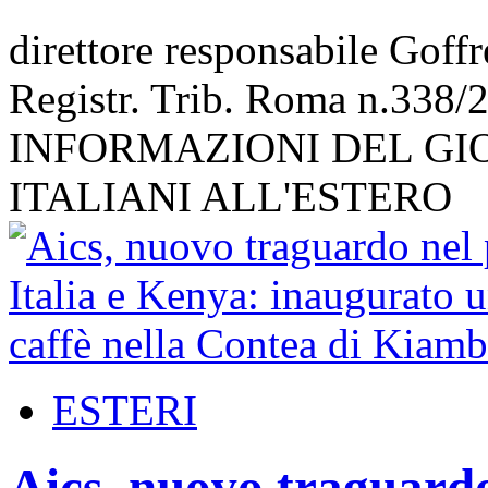
direttore responsabile Goff
Registr. Trib. Roma n.338/
INFORMAZIONI DEL GI
ITALIANI ALL'ESTERO
ESTERI
Aics, nuovo traguardo