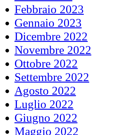
Febbraio 2023
Gennaio 2023
Dicembre 2022
Novembre 2022
Ottobre 2022
Settembre 2022
Agosto 2022
Luglio 2022
Giugno 2022
Maggio 2022