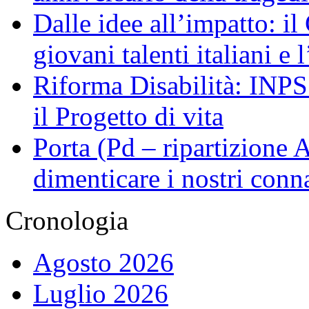
Dalle idee all’impatto: il
giovani talenti italiani e
Riforma Disabilità: INPS a
il Progetto di vita
Porta (Pd – ripartizione
dimenticare i nostri conn
Cronologia
Agosto 2026
Luglio 2026