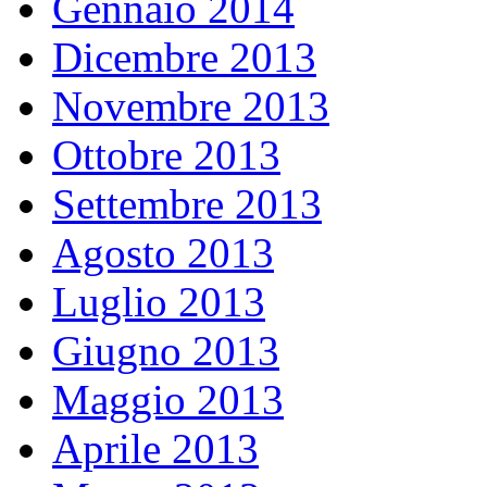
Gennaio 2014
Dicembre 2013
Novembre 2013
Ottobre 2013
Settembre 2013
Agosto 2013
Luglio 2013
Giugno 2013
Maggio 2013
Aprile 2013