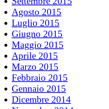
Settembre 2015
Agosto 2015
Luglio 2015
Giugno 2015
Maggio 2015
Aprile 2015
Marzo 2015
Febbraio 2015
Gennaio 2015
Dicembre 2014