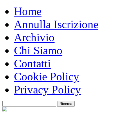
Home
Annulla Iscrizione
Archivio
Chi Siamo
Contatti
Cookie Policy
Privacy Policy