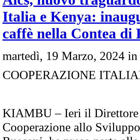
Italia e Kenya: inaug
caffè nella Contea d
martedì, 19 Marzo, 2024 i
COOPERAZIONE ITALI
KIAMBU – Ieri il Direttore 
Cooperazione allo Sviluppo