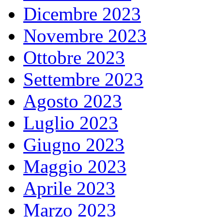
Dicembre 2023
Novembre 2023
Ottobre 2023
Settembre 2023
Agosto 2023
Luglio 2023
Giugno 2023
Maggio 2023
Aprile 2023
Marzo 2023