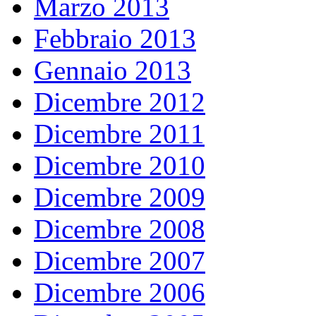
Marzo 2013
Febbraio 2013
Gennaio 2013
Dicembre 2012
Dicembre 2011
Dicembre 2010
Dicembre 2009
Dicembre 2008
Dicembre 2007
Dicembre 2006