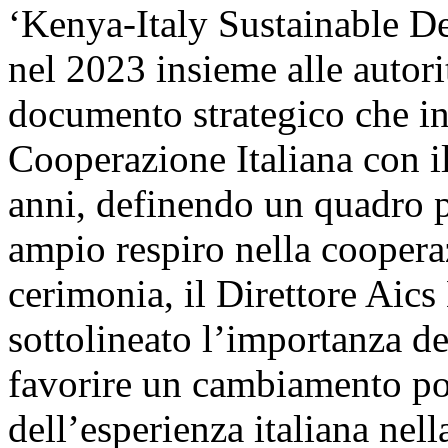
‘Kenya-Italy Sustainable De
nel 2023 insieme alle autorit
documento strategico che ind
Cooperazione Italiana con i
anni, definendo un quadro 
ampio respiro nella cooperaz
cerimonia, il Direttore Aic
sottolineato l’importanza d
favorire un cambiamento pos
dell’esperienza italiana nell