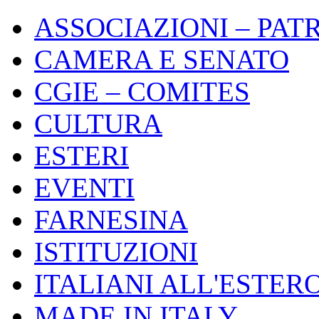
ASSOCIAZIONI – PAT
CAMERA E SENATO
CGIE – COMITES
CULTURA
ESTERI
EVENTI
FARNESINA
ISTITUZIONI
ITALIANI ALL'ESTER
MADE IN ITALY