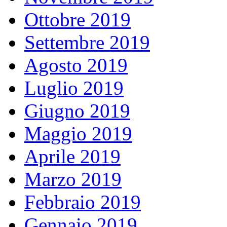
Ottobre 2019
Settembre 2019
Agosto 2019
Luglio 2019
Giugno 2019
Maggio 2019
Aprile 2019
Marzo 2019
Febbraio 2019
Gennaio 2019