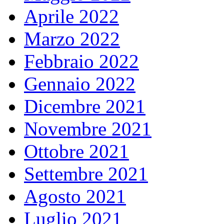
Aprile 2022
Marzo 2022
Febbraio 2022
Gennaio 2022
Dicembre 2021
Novembre 2021
Ottobre 2021
Settembre 2021
Agosto 2021
Luglio 2021