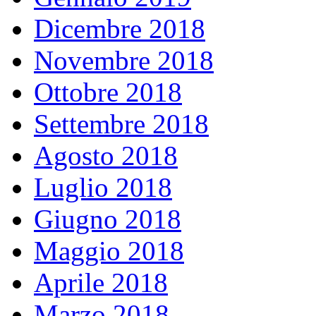
Dicembre 2018
Novembre 2018
Ottobre 2018
Settembre 2018
Agosto 2018
Luglio 2018
Giugno 2018
Maggio 2018
Aprile 2018
Marzo 2018