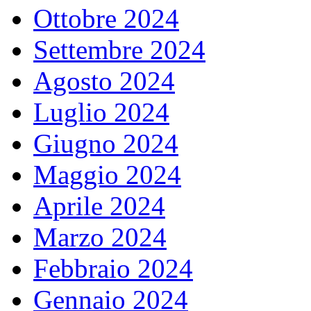
Ottobre 2024
Settembre 2024
Agosto 2024
Luglio 2024
Giugno 2024
Maggio 2024
Aprile 2024
Marzo 2024
Febbraio 2024
Gennaio 2024