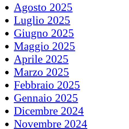
Agosto 2025
Luglio 2025
Giugno 2025
Maggio 2025
Aprile 2025
Marzo 2025
Febbraio 2025
Gennaio 2025
Dicembre 2024
Novembre 2024