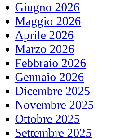
Giugno 2026
Maggio 2026
Aprile 2026
Marzo 2026
Febbraio 2026
Gennaio 2026
Dicembre 2025
Novembre 2025
Ottobre 2025
Settembre 2025