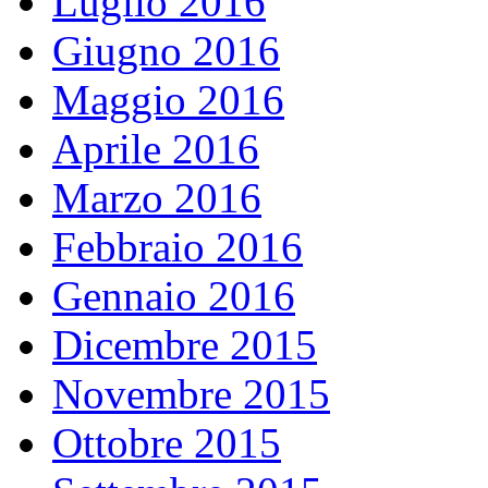
Luglio 2016
Giugno 2016
Maggio 2016
Aprile 2016
Marzo 2016
Febbraio 2016
Gennaio 2016
Dicembre 2015
Novembre 2015
Ottobre 2015