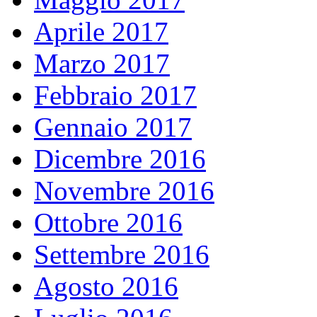
Aprile 2017
Marzo 2017
Febbraio 2017
Gennaio 2017
Dicembre 2016
Novembre 2016
Ottobre 2016
Settembre 2016
Agosto 2016