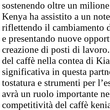
sostenendo oltre un milione 
Kenya ha assistito a un not
riflettendo il cambiamento 
e presentando nuove opportu
creazione di posti di lavoro
del caffè nella contea di K
significativa in questa part
tostatura e strumenti per l’e
avrà un ruolo importante nel
competitività del caffè kenia