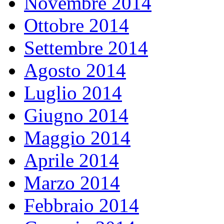
Novembre 2014
Ottobre 2014
Settembre 2014
Agosto 2014
Luglio 2014
Giugno 2014
Maggio 2014
Aprile 2014
Marzo 2014
Febbraio 2014