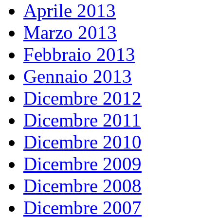
Aprile 2013
Marzo 2013
Febbraio 2013
Gennaio 2013
Dicembre 2012
Dicembre 2011
Dicembre 2010
Dicembre 2009
Dicembre 2008
Dicembre 2007