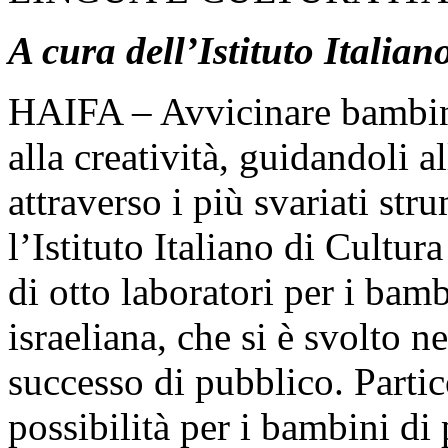
A cura dell’Istituto Italian
HAIFA – Avvicinare bambini 
alla creatività, guidandoli 
attraverso i più svariati str
l’Istituto Italiano di Cultur
di otto laboratori per i bambi
israeliana, che si è svolto 
successo di pubblico. Parti
possibilità per i bambini di 