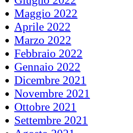
Maggio 2022
Aprile 2022
Marzo 2022
Febbraio 2022
Gennaio 2022
Dicembre 2021
Novembre 2021
Ottobre 2021
Settembre 2021