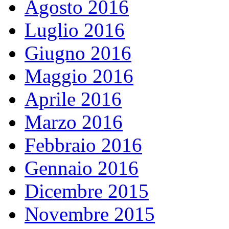
Agosto 2016
Luglio 2016
Giugno 2016
Maggio 2016
Aprile 2016
Marzo 2016
Febbraio 2016
Gennaio 2016
Dicembre 2015
Novembre 2015