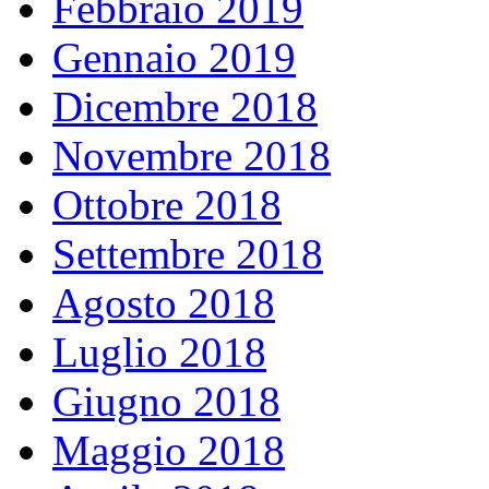
Febbraio 2019
Gennaio 2019
Dicembre 2018
Novembre 2018
Ottobre 2018
Settembre 2018
Agosto 2018
Luglio 2018
Giugno 2018
Maggio 2018