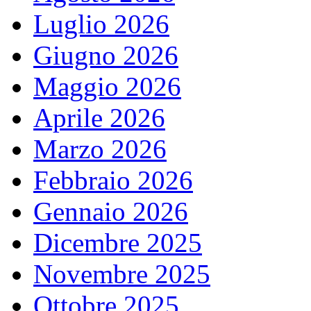
Luglio 2026
Giugno 2026
Maggio 2026
Aprile 2026
Marzo 2026
Febbraio 2026
Gennaio 2026
Dicembre 2025
Novembre 2025
Ottobre 2025