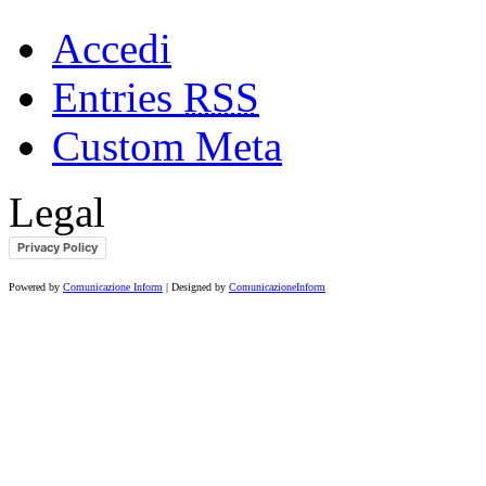
Accedi
Entries
RSS
Custom Meta
Legal
Privacy Policy
Powered by
Comunicazione Inform
| Designed by
ComunicazioneInform