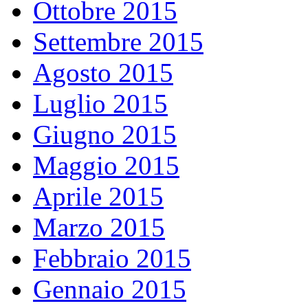
Ottobre 2015
Settembre 2015
Agosto 2015
Luglio 2015
Giugno 2015
Maggio 2015
Aprile 2015
Marzo 2015
Febbraio 2015
Gennaio 2015