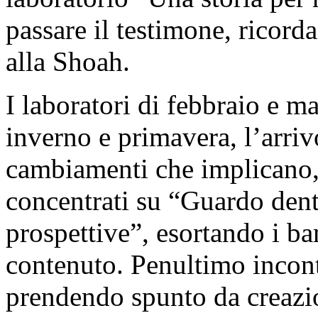
passare il testimone, ricorda
alla Shoah.
I laboratori di febbraio e 
inverno e primavera, l’arriv
cambiamenti che implicano,
concentrati su “Guardo dentr
prospettive”, esortando i ba
contenuto. Penultimo incontr
prendendo spunto da creazi