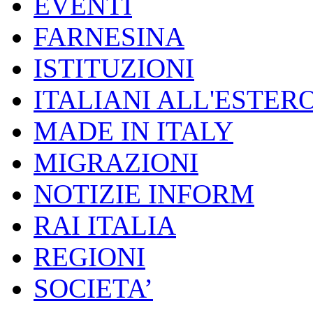
EVENTI
FARNESINA
ISTITUZIONI
ITALIANI ALL'ESTER
MADE IN ITALY
MIGRAZIONI
NOTIZIE INFORM
RAI ITALIA
REGIONI
SOCIETA’