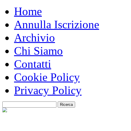
Home
Annulla Iscrizione
Archivio
Chi Siamo
Contatti
Cookie Policy
Privacy Policy