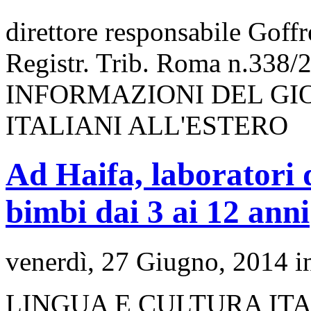
direttore responsabile Goff
Registr. Trib. Roma n.338/
INFORMAZIONI DEL GI
ITALIANI ALL'ESTERO
Ad Haifa, laboratori di
bimbi dai 3 ai 12 anni
venerdì, 27 Giugno, 2014 
LINGUA E CULTURA IT