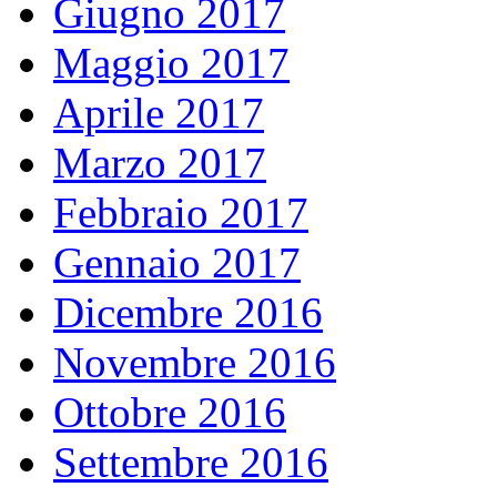
Giugno 2017
Maggio 2017
Aprile 2017
Marzo 2017
Febbraio 2017
Gennaio 2017
Dicembre 2016
Novembre 2016
Ottobre 2016
Settembre 2016