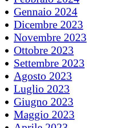
Gennaio 2024
Dicembre 2023
Novembre 2023
Ottobre 2023
Settembre 2023
Agosto 2023
Luglio 2023
Giugno 2023
Maggio 2023
Aprile 2023