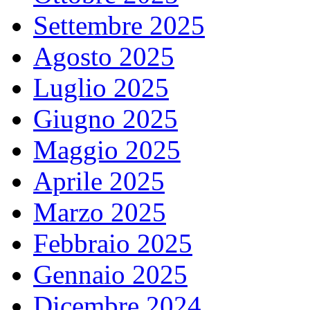
Settembre 2025
Agosto 2025
Luglio 2025
Giugno 2025
Maggio 2025
Aprile 2025
Marzo 2025
Febbraio 2025
Gennaio 2025
Dicembre 2024