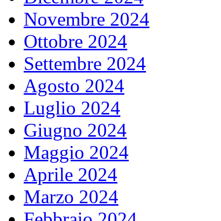
Novembre 2024
Ottobre 2024
Settembre 2024
Agosto 2024
Luglio 2024
Giugno 2024
Maggio 2024
Aprile 2024
Marzo 2024
Febbraio 2024