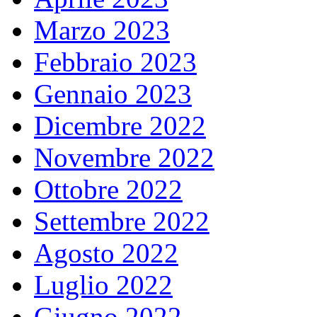
Marzo 2023
Febbraio 2023
Gennaio 2023
Dicembre 2022
Novembre 2022
Ottobre 2022
Settembre 2022
Agosto 2022
Luglio 2022
Giugno 2022