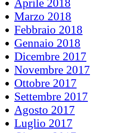
Aprile 2018
Marzo 2018
Febbraio 2018
Gennaio 2018
Dicembre 2017
Novembre 2017
Ottobre 2017
Settembre 2017
Agosto 2017
Luglio 2017