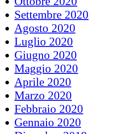
Ottobre 2020
Settembre 2020
Agosto 2020
Luglio 2020
Giugno 2020
Maggio 2020
Aprile 2020
Marzo 2020
Febbraio 2020
Gennaio 2020