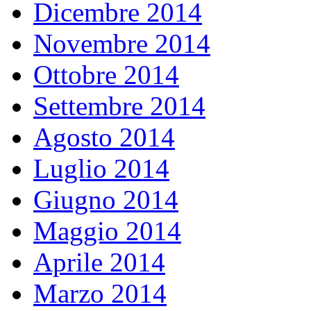
Dicembre 2014
Novembre 2014
Ottobre 2014
Settembre 2014
Agosto 2014
Luglio 2014
Giugno 2014
Maggio 2014
Aprile 2014
Marzo 2014