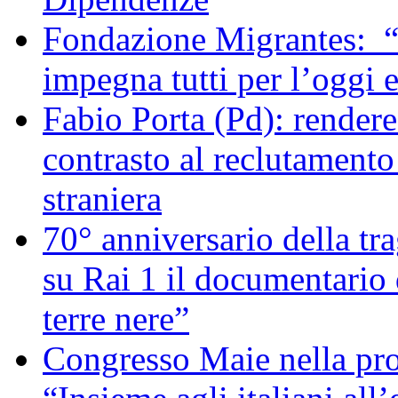
Fondazione Migrantes: “
impegna tutti per l’oggi 
Fabio Porta (Pd): rendere
contrasto al reclutamento
straniera
70° anniversario della tra
su Rai 1 il documentario d
terre nere”
Congresso Maie nella pr