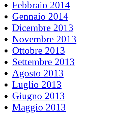
Febbraio 2014
Gennaio 2014
Dicembre 2013
Novembre 2013
Ottobre 2013
Settembre 2013
Agosto 2013
Luglio 2013
Giugno 2013
Maggio 2013