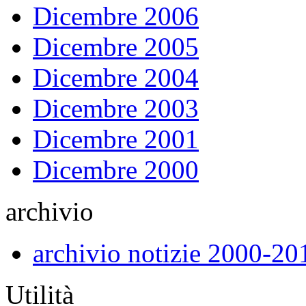
Dicembre 2006
Dicembre 2005
Dicembre 2004
Dicembre 2003
Dicembre 2001
Dicembre 2000
archivio
archivio notizie 2000-20
Utilità