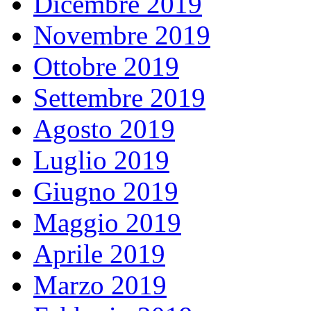
Dicembre 2019
Novembre 2019
Ottobre 2019
Settembre 2019
Agosto 2019
Luglio 2019
Giugno 2019
Maggio 2019
Aprile 2019
Marzo 2019