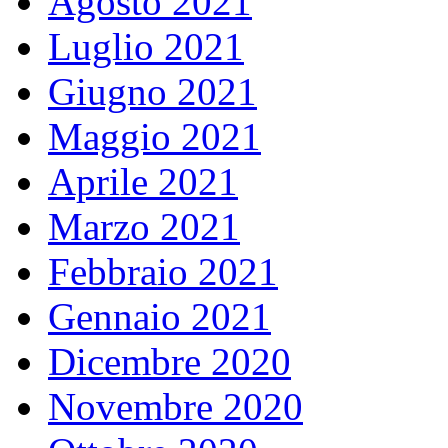
Agosto 2021
Luglio 2021
Giugno 2021
Maggio 2021
Aprile 2021
Marzo 2021
Febbraio 2021
Gennaio 2021
Dicembre 2020
Novembre 2020