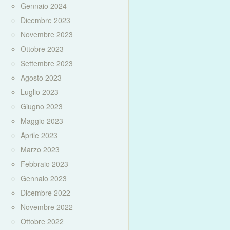
Gennaio 2024
Dicembre 2023
Novembre 2023
Ottobre 2023
Settembre 2023
Agosto 2023
Luglio 2023
Giugno 2023
Maggio 2023
Aprile 2023
Marzo 2023
Febbraio 2023
Gennaio 2023
Dicembre 2022
Novembre 2022
Ottobre 2022