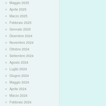
Maggio 2025
Aprile 2025
Marzo 2025
Febbraio 2025
Gennaio 2025
Dicembre 2024
Novembre 2024
Ottobre 2024
Settembre 2024
Agosto 2024
Luglio 2024
Giugno 2024
Maggio 2024
Aprile 2024
Marzo 2024
Febbraio 2024