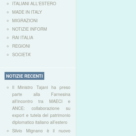
ITALIANI ALL'ESTERO
MADE IN ITALY
MIGRAZIONI
NOTIZIE INFORM
RAI ITALIA
REGIONI
SOCIETA’
NOTIZIE RECENTI
Il Ministro Tajani ha preso
parte alla Farnesina
all’incontro tra MAECI e
ANCE: collaborazione su
export e tutela del patrimonio
diplomatico italiano all’estero
Silvio Mignano è il nuovo