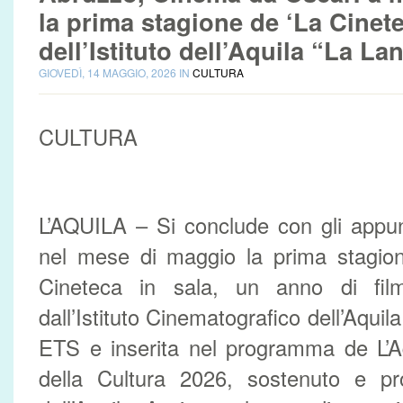
la prima stagione de ‘La Cinete
dell’Istituto dell’Aquila “La L
GIOVEDÌ, 14 MAGGIO, 2026 IN
CULTURA
CULTURA
L’AQUILA – Si conclude con gli appun
nel mese di maggio la prima stagion
Cineteca in sala, un anno di fil
dall’Istituto Cinematografico dell’Aqui
ETS e inserita nel programma de L’Aq
della Cultura 2026, sostenuto e 