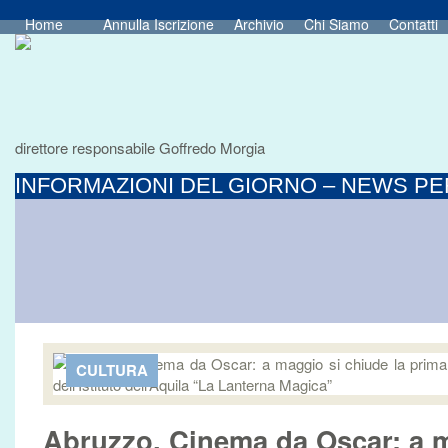
Home
Annulla Iscrizione
Archivio
Chi Siamo
Contatti
direttore responsabile Goffredo Morgia
INFORMAZIONI DEL GIORNO – NEWS PER
CULTURA
Abruzzo, Cinema da Oscar: a 