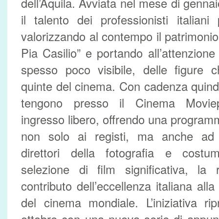
dell’Aquila. Avviata nel mese di genna
il talento dei professionisti italiani
valorizzando al contempo il patrimonio
Pia Casilio” e portando all’attenzione 
spesso poco visibile, delle figure 
quinte del cinema. Con cadenza quindic
tengono presso il Cinema Moviepl
ingresso libero, offrendo una progra
non solo ai registi, ma anche ad at
direttori della fotografia e costum
selezione di film significativa, la
contributo dell’eccellenza italiana alla
del cinema mondiale. L’iniziativa r