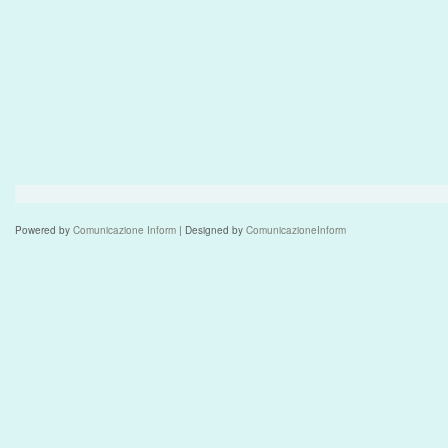
Powered by
Comunicazione Inform
| Designed by
ComunicazioneInform