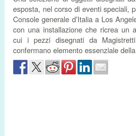
esposta, nel corso di eventi speciali, 
Console generale d’Italia a Los Ange
con una installazione che ricrea un a
cui i pezzi disegnati da Magistrett
confermano elemento essenziale della q