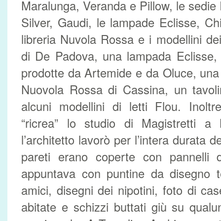
Maralunga, Veranda e Pillow, le sedie 
Silver, Gaudi, le lampade Eclisse, Chi
libreria Nuvola Rossa e i modellini de
di De Padova, una lampada Eclisse, 
prodotte da Artemide e da Oluce, una 
Nuovola Rossa di Cassina, un tavoli
alcuni modellini di letti Flou. Inoltre,
“ricrea” lo studio di Magistretti a
l’architetto lavorò per l’intera durata de
pareti erano coperte con pannelli 
appuntava con puntine da disegno tel
amici, disegni dei nipotini, foto di ca
abitate e schizzi buttati giù su qua