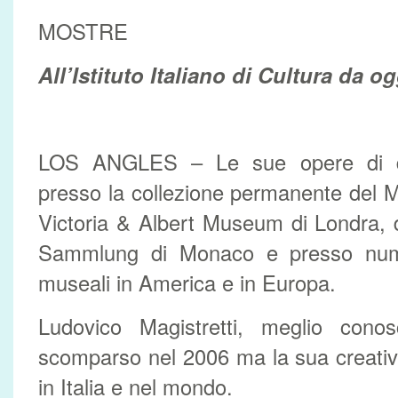
MOSTRE
All’Istituto Italiano di Cultura da og
LOS ANGLES – Le sue opere di d
presso la collezione permanente del 
Victoria & Albert Museum di Londra,
Sammlung di Monaco e presso numero
museali in America e in Europa.
Ludovico Magistretti, meglio cono
scomparso nel 2006 ma la sua creativi
in Italia e nel mondo.