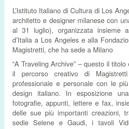
L’Istituto Italiano di Cultura di Los An
architetto e designer milanese con un
al 31 luglio), organizzata insieme 
d’Italia a Los Angeles e alla Fondaz
Magistretti, che ha sede a Milano
“A Traveling Archive” – questo il titolo
il percorso creativo di Magistret
professionale e personale con le più
design italiano. In esposizione una
fotografie, appunti, lettere e fax, in
delle sue più importanti creazioni, tr
sedie Selene e Gaudi, i tavoli Vid