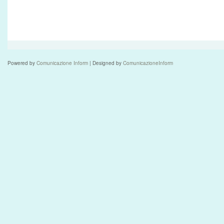
Powered by
Comunicazione Inform
| Designed by
ComunicazioneInform