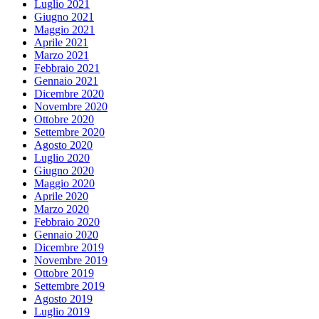
Luglio 2021
Giugno 2021
Maggio 2021
Aprile 2021
Marzo 2021
Febbraio 2021
Gennaio 2021
Dicembre 2020
Novembre 2020
Ottobre 2020
Settembre 2020
Agosto 2020
Luglio 2020
Giugno 2020
Maggio 2020
Aprile 2020
Marzo 2020
Febbraio 2020
Gennaio 2020
Dicembre 2019
Novembre 2019
Ottobre 2019
Settembre 2019
Agosto 2019
Luglio 2019