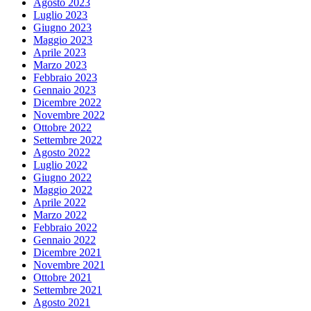
Agosto 2023
Luglio 2023
Giugno 2023
Maggio 2023
Aprile 2023
Marzo 2023
Febbraio 2023
Gennaio 2023
Dicembre 2022
Novembre 2022
Ottobre 2022
Settembre 2022
Agosto 2022
Luglio 2022
Giugno 2022
Maggio 2022
Aprile 2022
Marzo 2022
Febbraio 2022
Gennaio 2022
Dicembre 2021
Novembre 2021
Ottobre 2021
Settembre 2021
Agosto 2021