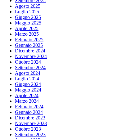
Settembre 2025
Agosto 2025
Luglio 2025
Giugno 2025
Maggio 2025
Aprile 2025
Marzo 2025
Febbraio 2025
Gennaio 2025
Dicembre 2024
Novembre 2024
Ottobre 2024
Settembre 2024
Agosto 2024
Luglio 2024
Giugno 2024
Maggio 2024
Aprile 2024
Marzo 2024
Febbraio 2024
Gennaio 2024
Dicembre 2023
Novembre 2023
Ottobre 2023
Settembre 2023