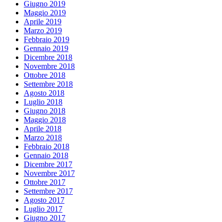
Giugno 2019
Maggio 2019
Aprile 2019
Marzo 2019
Febbraio 2019
Gennaio 2019
Dicembre 2018
Novembre 2018
Ottobre 2018
Settembre 2018
Agosto 2018
Luglio 2018
Giugno 2018
Maggio 2018
Aprile 2018
Marzo 2018
Febbraio 2018
Gennaio 2018
Dicembre 2017
Novembre 2017
Ottobre 2017
Settembre 2017
Agosto 2017
Luglio 2017
Giugno 2017